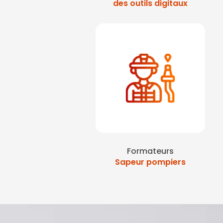
des outils digitaux
Formateurs
Sapeur pompiers