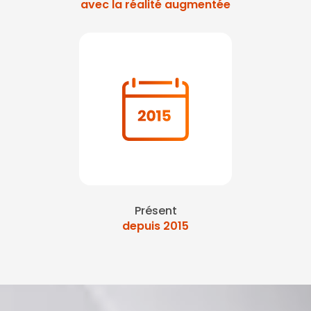
avec la réalité augmentée
Présent
depuis 2015