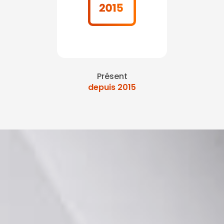
Présent
depuis 2015