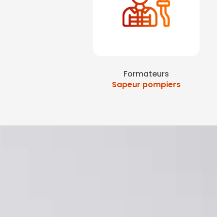
Formateurs
Sapeur pompiers