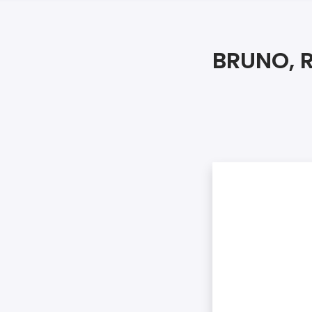
BRUNO, 