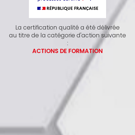
La certification qualité a été délivrée
au titre de la catégorie d'action suivante
:
ACTIONS DE FORMATION