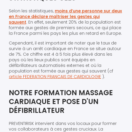
Selon les statistiques,
moins d’une personne sur deux
en France déclare maîtriser les gestes qui
sauvent
. En effet, seulement 20% de la population est
formée aux gestes de premiers secours, ce qui place
la France parmi les pays les plus en retard en Europe.
Cependant, il est important de noter que le taux de
survie à un arrêt cardiaque en France se situe autour
de 7%. Ce chiffre est 4 à 5 fois plus élevé dans les
pays où les lieux publics sont équipés en
défibrillateurs automatisés externes et où la
population est formée aux gestes qui sauvent (cf
article FEDERATION FRANCAIS DE CARDIOLOGIE
).
NOTRE FORMATION MASSAGE
CARDIAQUE ET POSE D'UN
DÉFIBRILLATEUR
PREVENTIRISK intervient dans vos locaux pour former
vos collaborateurs à ces gestes cruciaux. La