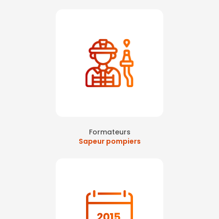
Formateurs
Sapeur pompiers