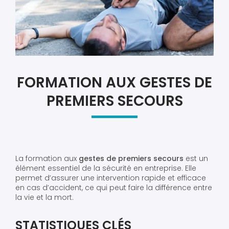
FORMATION AUX GESTES DE
PREMIERS SECOURS
La formation aux
gestes de premiers secours
est un
élément essentiel de la sécurité en entreprise. Elle
permet d’assurer une intervention rapide et efficace
en cas d’accident, ce qui peut faire la différence entre
la vie et la mort.
STATISTIQUES CLÉS