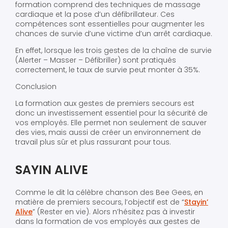
formation comprend des techniques de massage
cardiaque et la pose d’un défibrillateur. Ces
compétences sont essentielles pour augmenter les
chances de survie d’une victime d’un arrêt cardiaque.
En effet, lorsque les trois gestes de la chaîne de survie
(Alerter – Masser – Défibriller) sont pratiqués
correctement, le taux de survie peut monter à 35%.
Conclusion
La formation aux gestes de premiers secours est
donc un investissement essentiel pour la sécurité de
vos employés. Elle permet non seulement de sauver
des vies, mais aussi de créer un environnement de
travail plus sûr et plus rassurant pour tous.
SAYIN ALIVE
Comme le dit la célèbre chanson des Bee Gees, en
matière de premiers secours, l’objectif est de “
Stayin’
Alive
” (Rester en vie). Alors n’hésitez pas à investir
dans la formation de vos employés aux gestes de