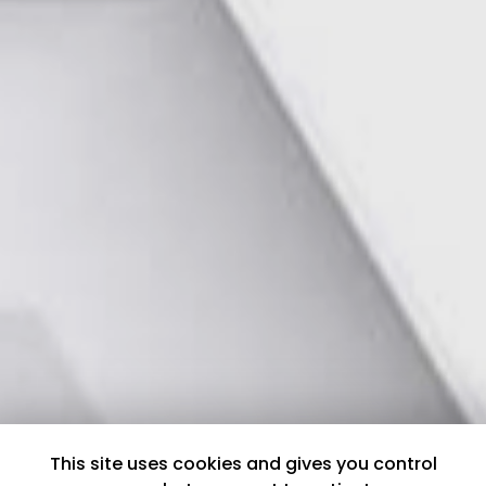
This site uses cookies and gives you control