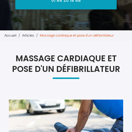
01 84 20 18 48
Accueil
Articles
Massage cardiaque et pose d'un défibrillateur
MASSAGE CARDIAQUE ET
POSE D'UN DÉFIBRILLATEUR