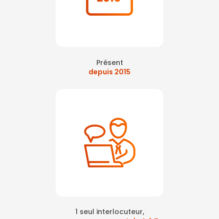
Présent
depuis 2015
1 seul interlocuteur,