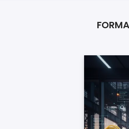
FORMA