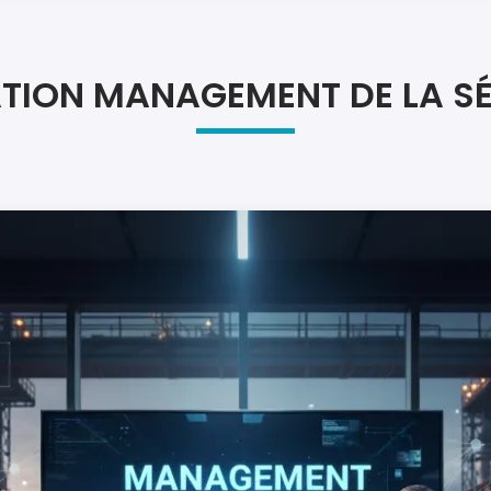
Atel
Atel
TION MANAGEMENT DE LA SÉ