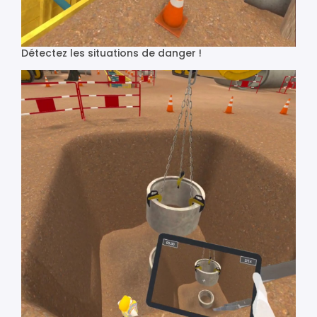
Détectez les situations de danger !