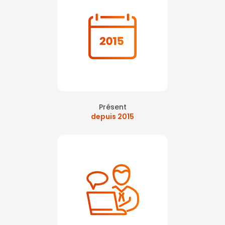
Présent
depuis 2015