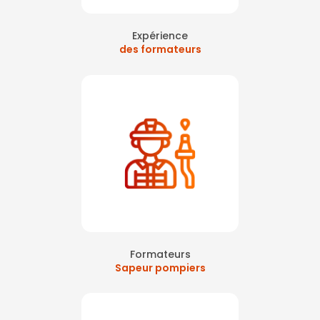
Expérience
des formateurs
Formateurs
Sapeur pompiers