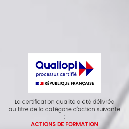
La certification qualité a été délivrée
au titre de la catégorie d'action suivante
:
ACTIONS DE FORMATION