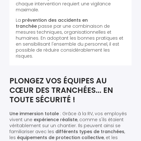
chaque intervention requiert une vigilance
maximale.
La
prévention des accidents en
tranchée
passe par une combinaison de
mesures techniques, organisationnelles et
humaines. En adoptant les bonnes pratiques et
en sensibilisant l'ensemble du personnel, il est
possible de réduire considérablement les
risques.
PLONGEZ VOS ÉQUIPES AU
CŒUR DES TRANCHÉES... EN
TOUTE SÉCURITÉ !
Une immersion totale
: Grâce à la RV, vos employés
vivent une
expérience réaliste
, comme s'ils étaient
véritablement sur un chantier. Ils peuvent ainsi se
familiariser avec les
différents types de tranchées
,
les
équipements de protection collective
, et les