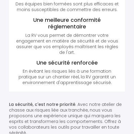
Des équipes bien formées sont plus efficaces et
moins susceptibles de commettre des erreurs.
Une meilleure conformité
réglementaire
La RV vous permet de démontrer votre
engagement en matière de sécurité et de vous
assurer que vos employés maîtrisent les règles
de l'art.
Une sécurité renforcée
En évitant les risques liés à une formation
pratique sur un chantier réel, la RV garantit un
environnement d'apprentissage sécurisé.
La sécurité, c'est notre priorité
. Avec notre atelier de
chasse aux risques liée aux tranchée, nous vous
proposons une expérience unique qui marquera les
esprits et transformera les comportements. Offrez à
vos collaborateurs les outils pour travailler en toute
sérénité.