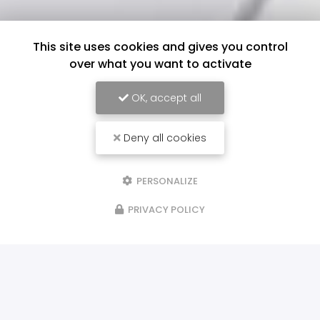
This site uses cookies and gives you control
over what you want to activate
OK, accept all
Deny all cookies
PERSONALIZE
PRIVACY POLICY