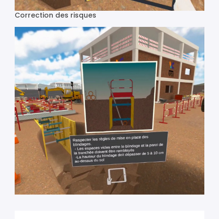
Correction des risques