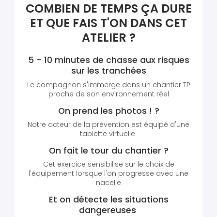
COMBIEN DE TEMPS ÇA DURE
ET QUE FAIS T'ON DANS CET
ATELIER ?
5 - 10 minutes de chasse aux risques
sur les tranchées
Le compagnon s'immerge dans un chantier TP
proche de son environnement réel
On prend les photos ! ?
Notre acteur de la prévention est équipé d'une
tablette virtuelle
On fait le tour du chantier ?
Cet exercice sensibilise sur le choix de
l'équipement lorsque l'on progresse avec une
nacelle
Et on détecte les situations
dangereuses