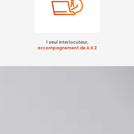
1 seul interlocuteur,
accompagnement de A à Z