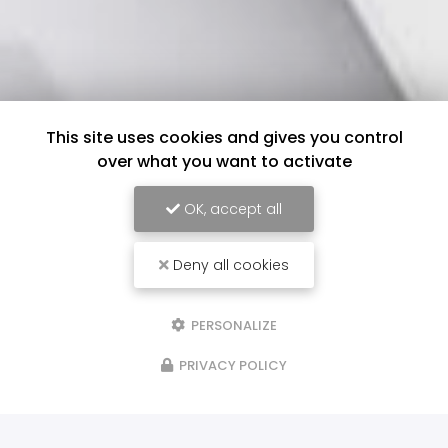
This site uses cookies and gives you control
over what you want to activate
OK, accept all
Deny all cookies
PERSONALIZE
PRIVACY POLICY