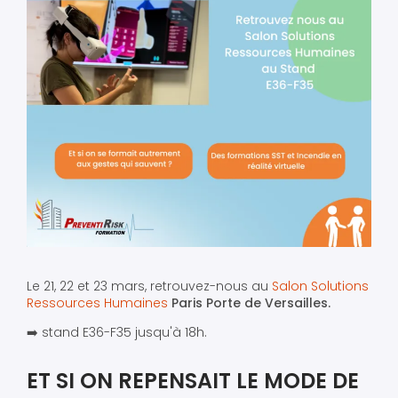
Le 21, 22 et 23 mars, retrouvez-nous au
Salon Solutions
Ressources Humaines
Paris Porte de Versailles.
➡️
stand E36-F35 jusqu'à 18h.
ET SI ON REPENSAIT LE MODE DE