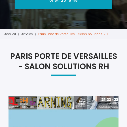
01 84 20 18 48
Accueil
Articles
Paris Porte de Versailles - Salon Solutions RH
PARIS PORTE DE VERSAILLES
- SALON SOLUTIONS RH