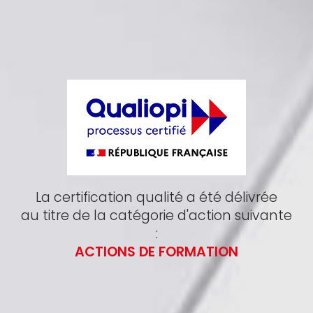
La certification qualité a été délivrée
au titre de la catégorie d'action suivante
:
ACTIONS DE FORMATION