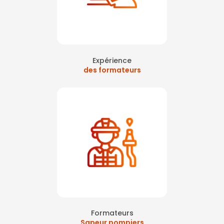
Expérience
des formateurs
Formateurs
Sapeur pompiers