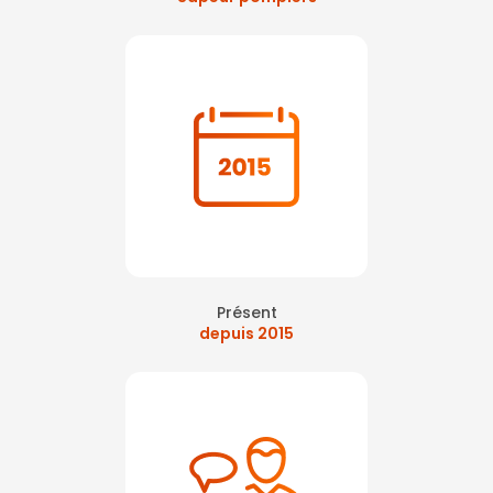
Présent
depuis 2015