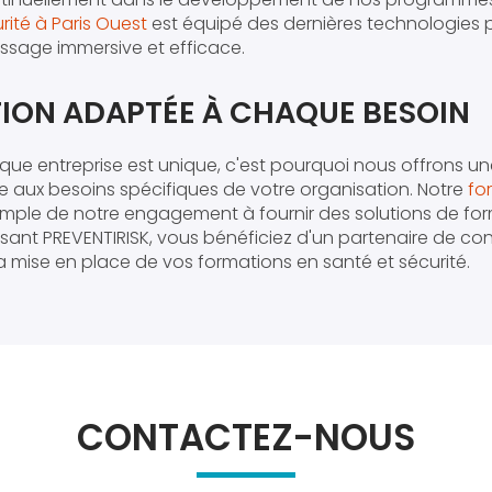
rité à Paris Ouest
est équipé des dernières technologies p
ssage immersive et efficace.
ION ADAPTÉE À CHAQUE BESOIN
ue entreprise est unique, c'est pourquoi nous offrons u
 aux besoins spécifiques de votre organisation. Notre
fo
mple de notre engagement à fournir des solutions de fo
issant PREVENTIRISK, vous bénéficiez d'un partenaire de c
mise en place de vos formations en santé et sécurité.
CONTACTEZ-NOUS