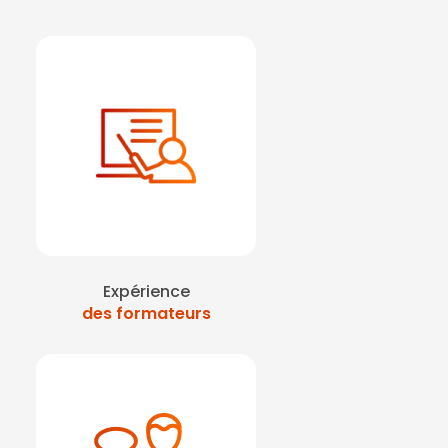
Expérience
des formateurs