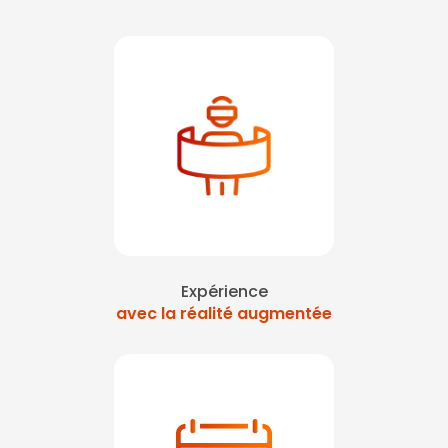
Expérience
avec la réalité augmentée