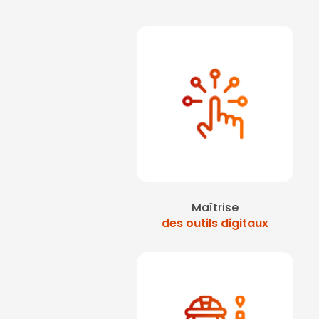
Maîtrise
des outils digitaux