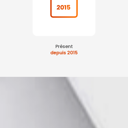
Présent
depuis 2015