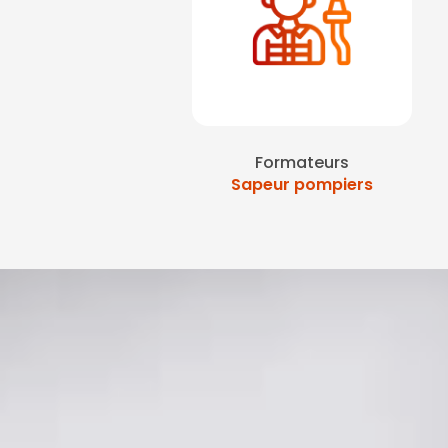
Formateurs
Sapeur pompiers