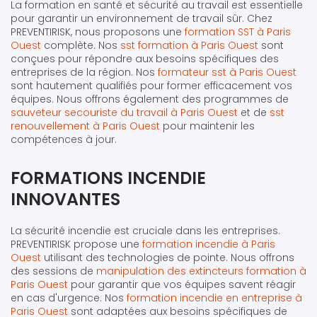
La formation en santé et sécurité au travail est essentielle
pour garantir un environnement de travail sûr. Chez
PREVENTIRISK, nous proposons une
formation SST à Paris
Ouest
complète. Nos
sst formation à Paris Ouest
sont
conçues pour répondre aux besoins spécifiques des
entreprises de la région. Nos
formateur sst à Paris Ouest
sont hautement qualifiés pour former efficacement vos
équipes. Nous offrons également des programmes de
sauveteur secouriste du travail à Paris Ouest
et de
sst
renouvellement à Paris Ouest
pour maintenir les
compétences à jour.
FORMATIONS INCENDIE
INNOVANTES
La sécurité incendie est cruciale dans les entreprises.
PREVENTIRISK propose une
formation incendie à Paris
Ouest
utilisant des technologies de pointe. Nous offrons
des sessions de
manipulation des extincteurs formation à
Paris Ouest
pour garantir que vos équipes savent réagir
en cas d'urgence. Nos
formation incendie en entreprise à
Paris Ouest
sont adaptées aux besoins spécifiques de