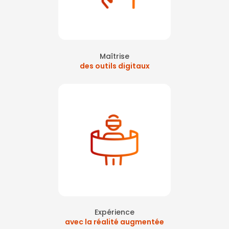
Maîtrise
des outils digitaux
Expérience
avec la réalité augmentée