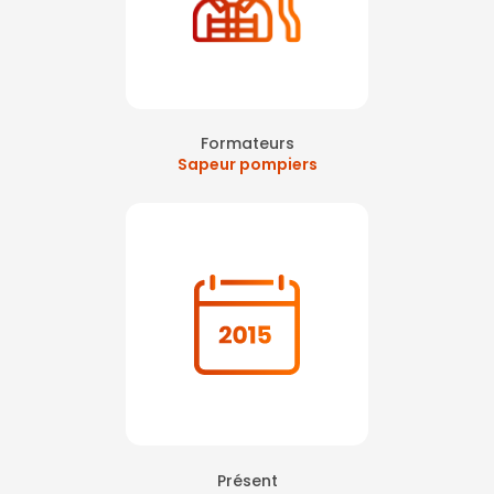
Formateurs
Sapeur pompiers
Présent