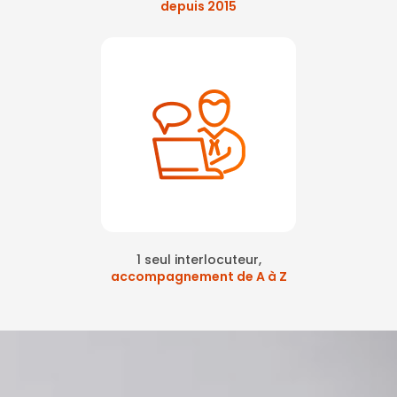
depuis 2015
1 seul interlocuteur,
accompagnement de A à Z