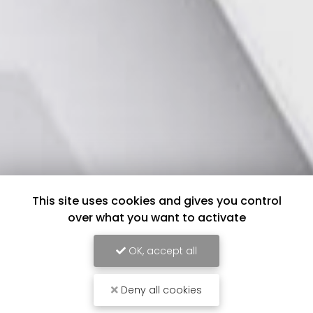
This site uses cookies and gives you control
over what you want to activate
OK, accept all
Deny all cookies