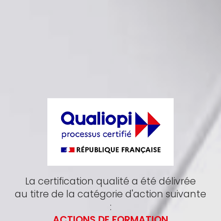
La certification qualité a été délivrée
au titre de la catégorie d'action suivante
:
ACTIONS DE FORMATION