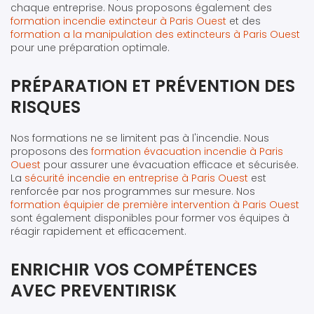
chaque entreprise. Nous proposons également des
formation incendie extincteur à Paris Ouest
et des
formation a la manipulation des extincteurs à Paris Ouest
pour une préparation optimale.
PRÉPARATION ET PRÉVENTION DES
RISQUES
Nos formations ne se limitent pas à l'incendie. Nous
proposons des
formation évacuation incendie à Paris
Ouest
pour assurer une évacuation efficace et sécurisée.
La
sécurité incendie en entreprise à Paris Ouest
est
renforcée par nos programmes sur mesure. Nos
formation équipier de première intervention à Paris Ouest
sont également disponibles pour former vos équipes à
réagir rapidement et efficacement.
ENRICHIR VOS COMPÉTENCES
AVEC PREVENTIRISK