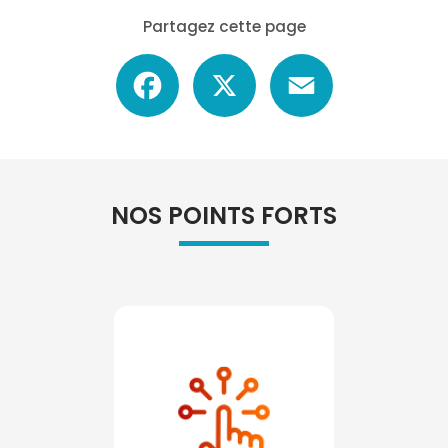
Partagez cette page
Facebook
X
Email
NOS POINTS FORTS