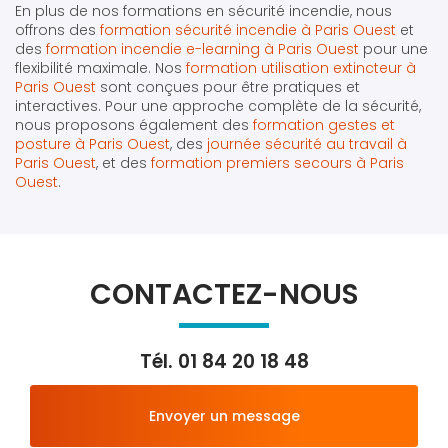
En plus de nos formations en sécurité incendie, nous
offrons des
formation sécurité incendie à Paris Ouest
et
des
formation incendie e-learning à Paris Ouest
pour une
flexibilité maximale. Nos
formation utilisation extincteur à
Paris Ouest
sont conçues pour être pratiques et
interactives. Pour une approche complète de la sécurité,
nous proposons également des
formation gestes et
posture à Paris Ouest
, des
journée sécurité au travail à
Paris Ouest
, et des
formation premiers secours à Paris
Ouest
.
CONTACTEZ-NOUS
Tél.
01 84 20 18 48
Envoyer un message