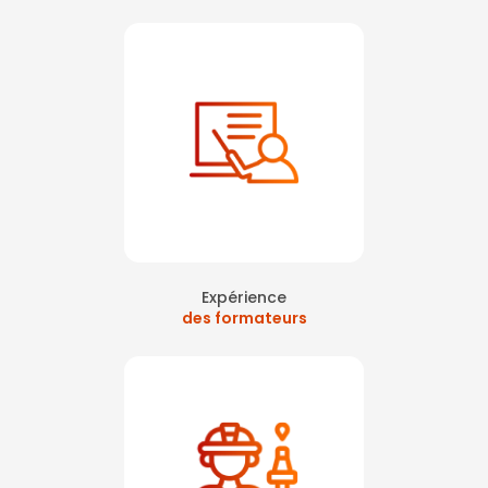
Expérience
des formateurs