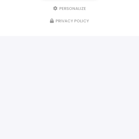
PERSONALIZE
PRIVACY POLICY