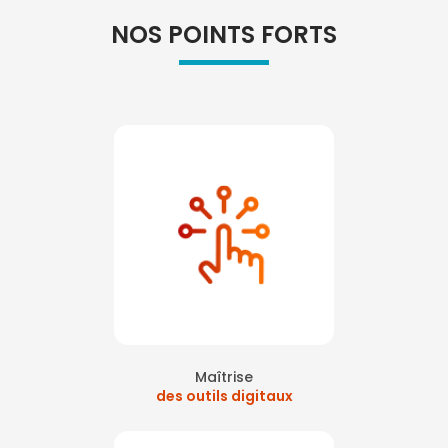
NOS POINTS FORTS
Maîtrise
des outils digitaux