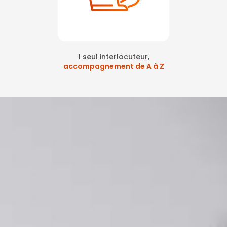
1 seul interlocuteur,
accompagnement de A à Z