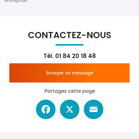
entreprise.
CONTACTEZ-NOUS
Tél.
01 84 20 18 48
Envoyer un message
Partagez cette page
Facebook
X
Email