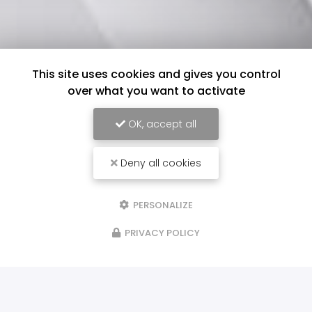
This site uses cookies and gives you control
over what you want to activate
OK, accept all
Deny all cookies
PERSONALIZE
PRIVACY POLICY