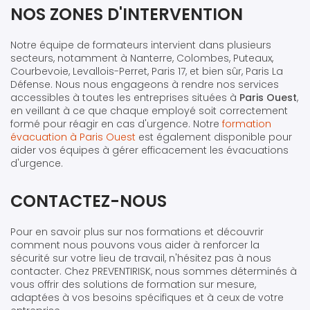
NOS ZONES D'INTERVENTION
Notre équipe de formateurs intervient dans plusieurs
secteurs, notamment à Nanterre, Colombes, Puteaux,
Courbevoie, Levallois-Perret, Paris 17, et bien sûr, Paris La
Défense. Nous nous engageons à rendre nos services
accessibles à toutes les entreprises situées à
Paris Ouest
,
en veillant à ce que chaque employé soit correctement
formé pour réagir en cas d'urgence. Notre
formation
évacuation à Paris Ouest
est également disponible pour
aider vos équipes à gérer efficacement les évacuations
d'urgence.
CONTACTEZ-NOUS
Pour en savoir plus sur nos formations et découvrir
comment nous pouvons vous aider à renforcer la
sécurité sur votre lieu de travail, n'hésitez pas à nous
contacter. Chez PREVENTIRISK, nous sommes déterminés à
vous offrir des solutions de formation sur mesure,
adaptées à vos besoins spécifiques et à ceux de votre