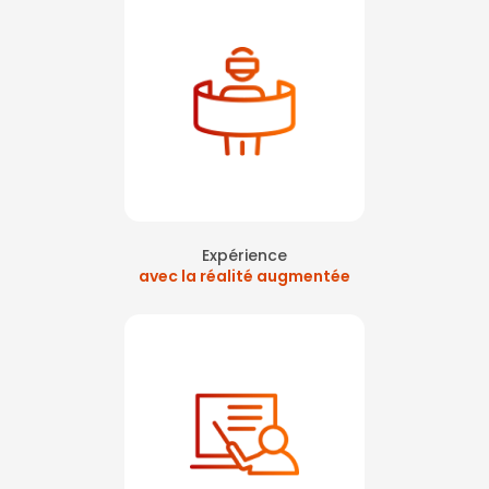
Expérience
avec la réalité augmentée