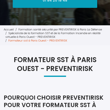
01 84 20 18 48
Accueil
Formation santé sécurité par PREVENTIRISK à Paris La Défense
Spécialiste de la formation SST et de la Formation Incendie en réalité
virtuelle à Paris Ouest - PREVENTIRISK
Formateur sst à Paris Ouest - PREVENTIRISK
FORMATEUR SST À PARIS
OUEST - PREVENTIRISK
POURQUOI CHOISIR PREVENTIRISK
POUR VOTRE FORMATEUR SST À