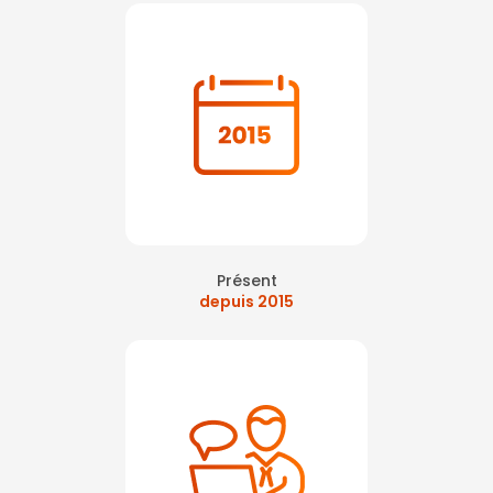
Présent
depuis 2015