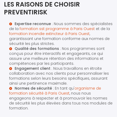
LES RAISONS DE CHOISIR
PREVENTIRISK
Expertise reconnue
: Nous sommes des spécialistes
de la
formation sst programme à Paris Ouest
et de la
formation incendie extincteur à Paris Ouest
,
garantissant une formation conforme aux normes de
sécurité les plus strictes.
Qualité des formations
: Nos programmes sont
conçus pour être interactifs et engageants, ce qui
assure une meilleure rétention des informations et
compétences par les participants.
Engagement client
: Nous travaillons en étroite
collaboration avec nos clients pour personnaliser les
formations selon leurs besoins spécifiques, assurant
ainsi une pertinence maximale.
Normes de sécurité
: En tant qu'
organisme de
formation sécurité à Paris Ouest
, nous nous
engageons à respecter et à promouvoir les normes
de sécurité les plus élevées dans tous nos modules de
formation.