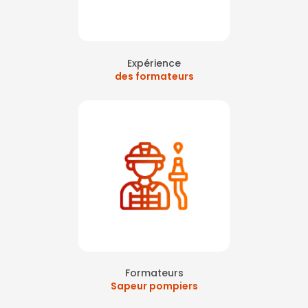
Expérience
des formateurs
Formateurs
Sapeur pompiers