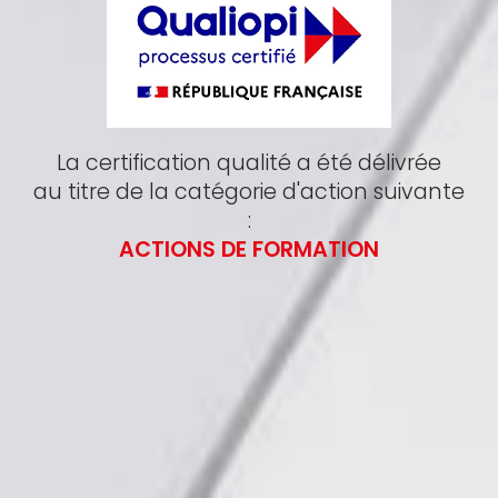
La certification qualité a été délivrée
au titre de la catégorie d'action suivante
:
ACTIONS DE FORMATION