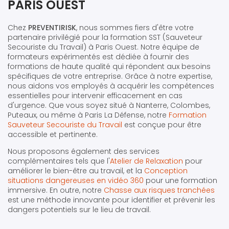
PARIS OUEST
Chez
PREVENTIRISK
, nous sommes fiers d'être votre
partenaire privilégié pour la formation SST (Sauveteur
Secouriste du Travail) à Paris Ouest. Notre équipe de
formateurs expérimentés est dédiée à fournir des
formations de haute qualité qui répondent aux besoins
spécifiques de votre entreprise. Grâce à notre expertise,
nous aidons vos employés à acquérir les compétences
essentielles pour intervenir efficacement en cas
d'urgence. Que vous soyez situé à Nanterre, Colombes,
Puteaux, ou même à Paris La Défense, notre
Formation
Sauveteur Secouriste du Travail
est conçue pour être
accessible et pertinente.
Nous proposons également des services
complémentaires tels que l'
Atelier de Relaxation
pour
améliorer le bien-être au travail, et la
Conception
situations dangereuses en vidéo 360
pour une formation
immersive. En outre, notre
Chasse aux risques tranchées
est une méthode innovante pour identifier et prévenir les
dangers potentiels sur le lieu de travail.