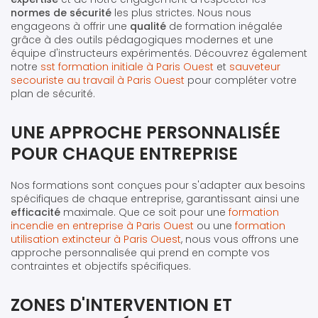
normes de sécurité
les plus strictes. Nous nous
engageons à offrir une
qualité
de formation inégalée
grâce à des outils pédagogiques modernes et une
équipe d'instructeurs expérimentés. Découvrez également
notre
sst formation initiale à Paris Ouest
et
sauveteur
secouriste au travail à Paris Ouest
pour compléter votre
plan de sécurité.
UNE APPROCHE PERSONNALISÉE
POUR CHAQUE ENTREPRISE
Nos formations sont conçues pour s'adapter aux besoins
spécifiques de chaque entreprise, garantissant ainsi une
efficacité
maximale. Que ce soit pour une
formation
incendie en entreprise à Paris Ouest
ou une
formation
utilisation extincteur à Paris Ouest
, nous vous offrons une
approche personnalisée qui prend en compte vos
contraintes et objectifs spécifiques.
ZONES D'INTERVENTION ET