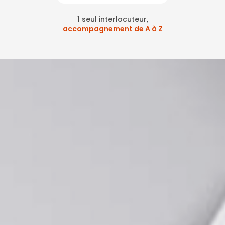
1 seul interlocuteur,
accompagnement de A à Z