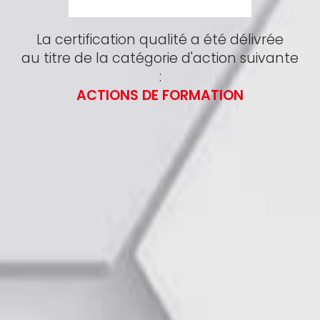
La certification qualité a été délivrée
au titre de la catégorie d'action suivante
:
ACTIONS DE FORMATION