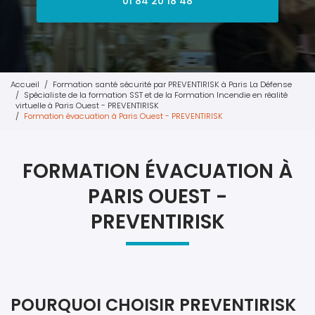
01 84 20 18 48
Accueil
Formation santé sécurité par PREVENTIRISK à Paris La Défense
Spécialiste de la formation SST et de la Formation Incendie en réalité
virtuelle à Paris Ouest - PREVENTIRISK
Formation évacuation à Paris Ouest - PREVENTIRISK
FORMATION ÉVACUATION À
PARIS OUEST -
PREVENTIRISK
POURQUOI CHOISIR PREVENTIRISK