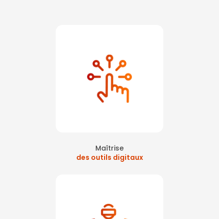
Maîtrise
des outils digitaux