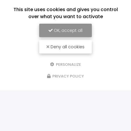
This site uses cookies and gives you control
over what you want to activate
OK, accept all
Deny all cookies
PERSONALIZE
PRIVACY POLICY