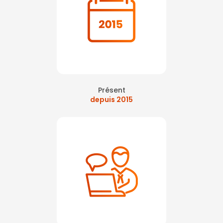
Présent
depuis 2015