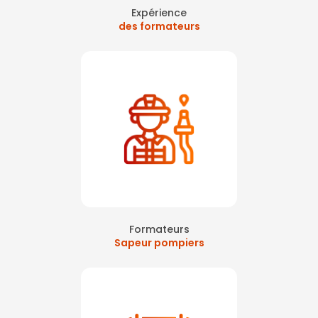
Expérience
des formateurs
Formateurs
Sapeur pompiers