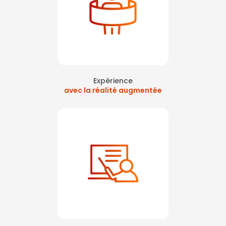
Expérience
avec la réalité augmentée