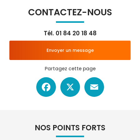
CONTACTEZ-NOUS
Tél.
01 84 20 18 48
Envoyer un message
Partagez cette page
Facebook
X
Email
NOS POINTS FORTS