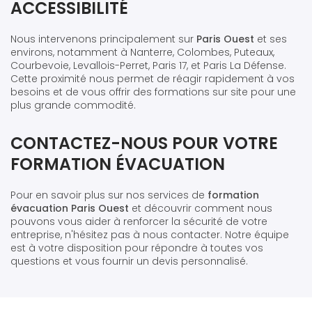
ACCESSIBILITÉ
Nous intervenons principalement sur
Paris Ouest
et ses
environs, notamment à Nanterre, Colombes, Puteaux,
Courbevoie, Levallois-Perret, Paris 17, et Paris La Défense.
Cette proximité nous permet de réagir rapidement à vos
besoins et de vous offrir des formations sur site pour une
plus grande commodité.
CONTACTEZ-NOUS POUR VOTRE
FORMATION ÉVACUATION
Pour en savoir plus sur nos services de
formation
évacuation Paris Ouest
et découvrir comment nous
pouvons vous aider à renforcer la sécurité de votre
entreprise, n'hésitez pas à nous contacter. Notre équipe
est à votre disposition pour répondre à toutes vos
questions et vous fournir un devis personnalisé.