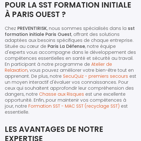
POUR LA SST FORMATION INITIALE
À PARIS OUEST ?
Chez
PREVENTIRISK
, nous sommes spécialisés dans la
sst
formation initiale Paris Ouest
, offrant des solutions
adaptées aux besoins spécifiques de chaque entreprise.
Située au cœur de
Paris La Défense
, notre équipe
d'experts vous accompagne dans le développement des
compétences essentielles en santé et sécurité au travail.
En participant à notre programme de
Atelier de
Relaxation
, vous pouvez améliorer votre bien-être tout en
apprenant. De plus, notre
SecuQuiz - premiers secours
est
un moyen interactif d'évaluer vos connaissances. Pour
ceux qui souhaitent approfondir leur compréhension des
dangers, notre
Chasse aux Risques
est une excellente
opportunité. Enfin, pour maintenir vos compétences à
jour, notre
Formation SST - MAC SST (recyclage SST)
est
essentielle.
LES AVANTAGES DE NOTRE
EXPERTISE