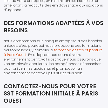
sein de votre entreprise, en minimisant les risques et en
améliorant la réactivité des employés face aux situations
d'urgence.
DES FORMATIONS ADAPTÉES À VOS
BESOINS
Nous comprenons que chaque entreprise a des besoins
uniques, c'est pourquoi nous proposons des formations
personnalisées, y compris la
formation gestes et posture
à Paris Ouest
. En adaptant nos cours à votre
environnement de travail spécifique, nous assurons que
vos employés acquièrent les compétences nécessaires
pour prévenir les accidents et promouvoir un
environnement de travail plus sûr et plus sain.
CONTACTEZ-NOUS POUR VOTRE
SST FORMATION INITIALE À PARIS
OUEST