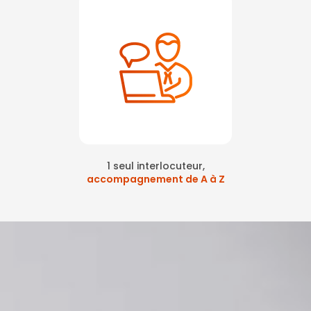
1 seul interlocuteur,
accompagnement de A à Z