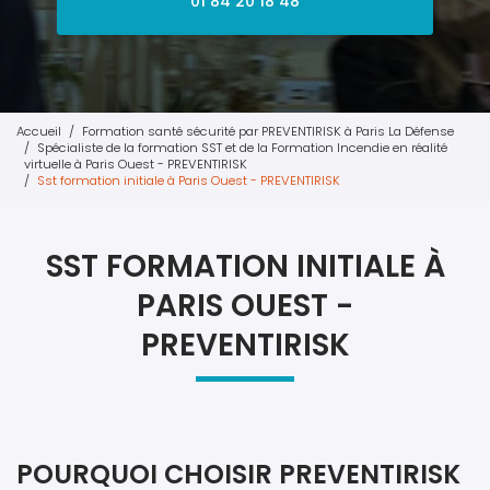
01 84 20 18 48
Accueil
Formation santé sécurité par PREVENTIRISK à Paris La Défense
Spécialiste de la formation SST et de la Formation Incendie en réalité
virtuelle à Paris Ouest - PREVENTIRISK
Sst formation initiale à Paris Ouest - PREVENTIRISK
SST FORMATION INITIALE À
PARIS OUEST -
PREVENTIRISK
POURQUOI CHOISIR PREVENTIRISK