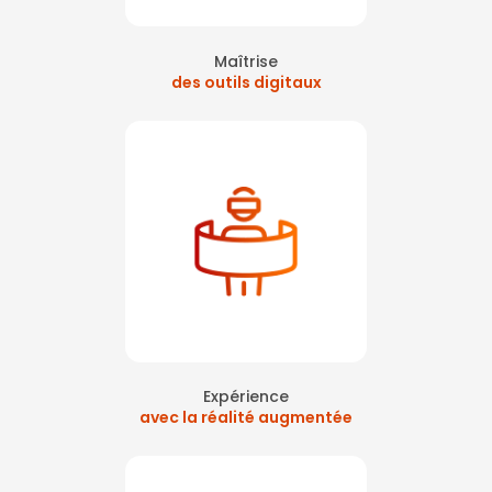
Maîtrise
des outils digitaux
Expérience
avec la réalité augmentée