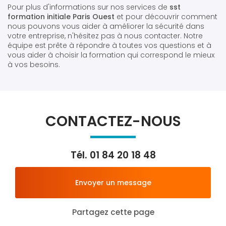
Pour plus d'informations sur nos services de
sst
formation initiale Paris Ouest
et pour découvrir comment
nous pouvons vous aider à améliorer la sécurité dans
votre entreprise, n'hésitez pas à nous contacter. Notre
équipe est prête à répondre à toutes vos questions et à
vous aider à choisir la formation qui correspond le mieux
à vos besoins.
CONTACTEZ-NOUS
Tél.
01 84 20 18 48
Envoyer un message
Partagez cette page