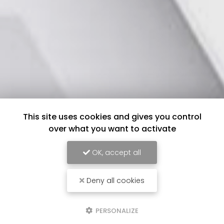
This site uses cookies and gives you control
over what you want to activate
OK, accept all
Deny all cookies
PERSONALIZE