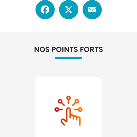
Facebook
X
Email
NOS POINTS FORTS