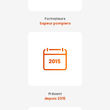
Formateurs
Sapeur pompiers
Présent
depuis 2015