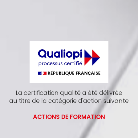
La certification qualité a été délivrée
au titre de la catégorie d'action suivante
:
ACTIONS DE FORMATION