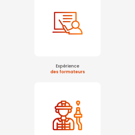
Expérience
des formateurs