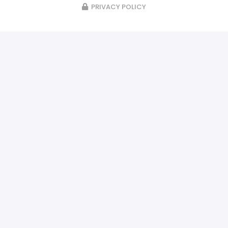
PRIVACY POLICY