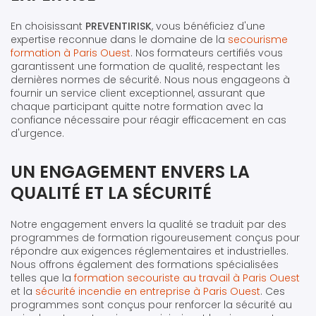
En choisissant
PREVENTIRISK
, vous bénéficiez d'une
expertise reconnue dans le domaine de la
secourisme
formation à Paris Ouest
. Nos formateurs certifiés vous
garantissent une formation de qualité, respectant les
dernières normes de sécurité. Nous nous engageons à
fournir un service client exceptionnel, assurant que
chaque participant quitte notre formation avec la
confiance nécessaire pour réagir efficacement en cas
d'urgence.
UN ENGAGEMENT ENVERS LA
QUALITÉ ET LA SÉCURITÉ
Notre engagement envers la qualité se traduit par des
programmes de formation rigoureusement conçus pour
répondre aux exigences réglementaires et industrielles.
Nous offrons également des formations spécialisées
telles que la
formation secouriste au travail à Paris Ouest
et la
sécurité incendie en entreprise à Paris Ouest
. Ces
programmes sont conçus pour renforcer la sécurité au