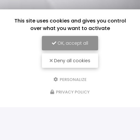
This site uses cookies and gives you control
over what you want to activate
OK, accept all
Deny all cookies
PERSONALIZE
PRIVACY POLICY