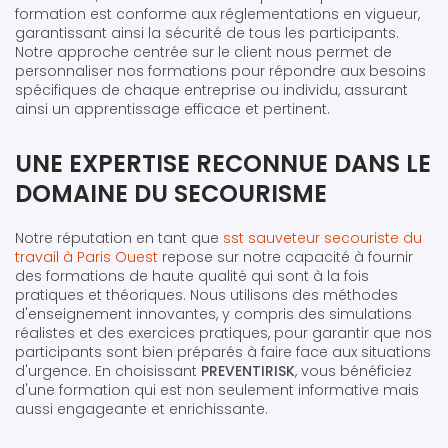
formation est conforme aux réglementations en vigueur,
garantissant ainsi la sécurité de tous les participants.
Notre approche centrée sur le client nous permet de
personnaliser nos formations pour répondre aux besoins
spécifiques de chaque entreprise ou individu, assurant
ainsi un apprentissage efficace et pertinent.
UNE EXPERTISE RECONNUE DANS LE
DOMAINE DU SECOURISME
Notre réputation en tant que
sst sauveteur secouriste du
travail à Paris Ouest
repose sur notre capacité à fournir
des formations de haute qualité qui sont à la fois
pratiques et théoriques. Nous utilisons des méthodes
d'enseignement innovantes, y compris des simulations
réalistes et des exercices pratiques, pour garantir que nos
participants sont bien préparés à faire face aux situations
d'urgence. En choisissant
PREVENTIRISK
, vous bénéficiez
d'une formation qui est non seulement informative mais
aussi engageante et enrichissante.