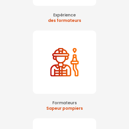
Expérience
des formateurs
Formateurs
Sapeur pompiers