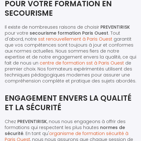
POUR VOTRE FORMATION EN
SECOURISME
Il existe de nombreuses raisons de choisir
PREVENTIRISK
pour votre
secourisme formation Paris Ouest
. Tout
d'abord, notre
sst renouvellement à Paris Ouest
garantit
que vos compétences sont toujours à jour et conformes
aux normes actuelles. Nous sommes fiers de notre
expertise et de notre engagement envers la qualité, ce qui
fait de nous un
centre de formation sst à Paris Ouest
de
premier choix. Nos formateurs expérimentés utilisent des
techniques pédagogiques modernes pour assurer une
compréhension complète et pratique des sujets abordés.
ENGAGEMENT ENVERS LA QUALITÉ
ET LA SÉCURITÉ
Chez
PREVENTIRISK
, nous nous engageons à offrir des
formations qui respectent les plus hautes
normes de
sécurité
. En tant qu'
organisme de formation sécurité à
Paris Ouest
, nous nous assurons que chaque session de