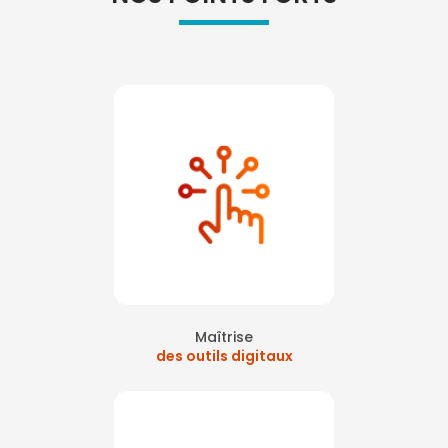
Maîtrise
des outils digitaux