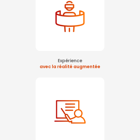
Expérience
avec la réalité augmentée