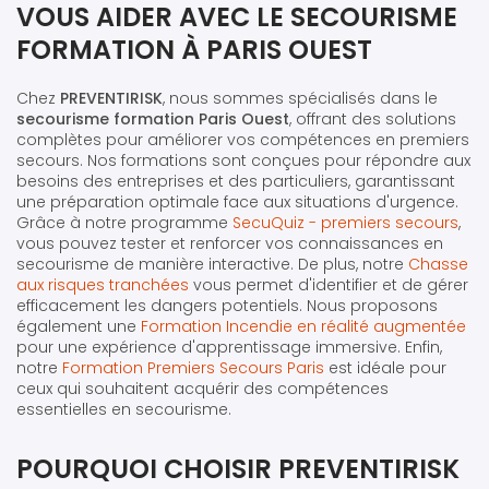
VOUS AIDER AVEC LE SECOURISME
FORMATION À PARIS OUEST
Chez
PREVENTIRISK
, nous sommes spécialisés dans le
secourisme formation Paris Ouest
, offrant des solutions
complètes pour améliorer vos compétences en premiers
secours. Nos formations sont conçues pour répondre aux
besoins des entreprises et des particuliers, garantissant
une préparation optimale face aux situations d'urgence.
Grâce à notre programme
SecuQuiz - premiers secours
,
vous pouvez tester et renforcer vos connaissances en
secourisme de manière interactive. De plus, notre
Chasse
aux risques tranchées
vous permet d'identifier et de gérer
efficacement les dangers potentiels. Nous proposons
également une
Formation Incendie en réalité augmentée
pour une expérience d'apprentissage immersive. Enfin,
notre
Formation Premiers Secours Paris
est idéale pour
ceux qui souhaitent acquérir des compétences
essentielles en secourisme.
POURQUOI CHOISIR PREVENTIRISK