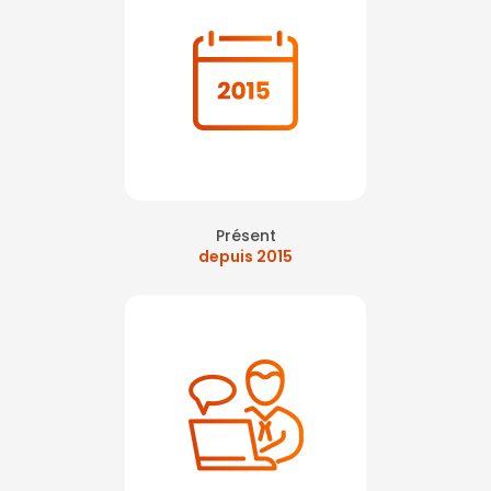
Présent
depuis 2015