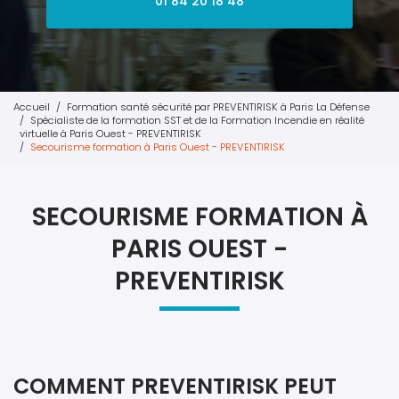
01 84 20 18 48
Accueil
Formation santé sécurité par PREVENTIRISK à Paris La Défense
Spécialiste de la formation SST et de la Formation Incendie en réalité
virtuelle à Paris Ouest - PREVENTIRISK
Secourisme formation à Paris Ouest - PREVENTIRISK
SECOURISME FORMATION À
PARIS OUEST -
PREVENTIRISK
COMMENT PREVENTIRISK PEUT