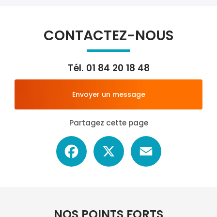
CONTACTEZ-NOUS
Tél.
01 84 20 18 48
Envoyer un message
Partagez cette page
Facebook
X
Email
NOS POINTS FORTS