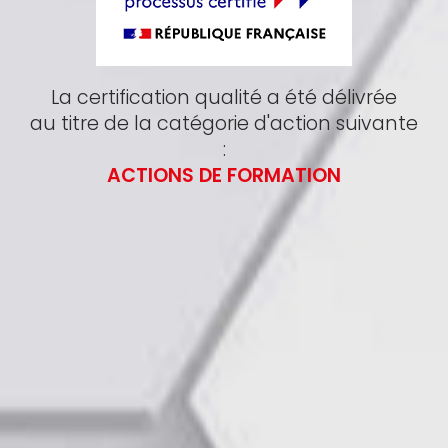
La certification qualité a été délivrée
au titre de la catégorie d'action suivante
:
ACTIONS DE FORMATION