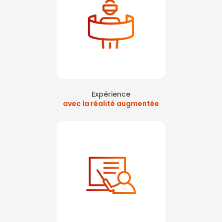
Expérience
avec la réalité augmentée