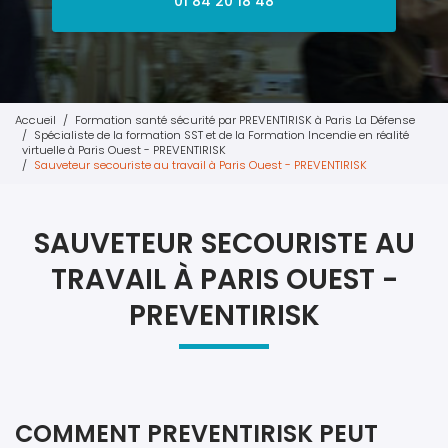
01 84 20 18 48
Accueil
Formation santé sécurité par PREVENTIRISK à Paris La Défense
Spécialiste de la formation SST et de la Formation Incendie en réalité
virtuelle à Paris Ouest - PREVENTIRISK
Sauveteur secouriste au travail à Paris Ouest - PREVENTIRISK
SAUVETEUR SECOURISTE AU
TRAVAIL À PARIS OUEST -
PREVENTIRISK
COMMENT PREVENTIRISK PEUT