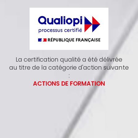
La certification qualité a été délivrée
au titre de la catégorie d'action suivante
:
ACTIONS DE FORMATION