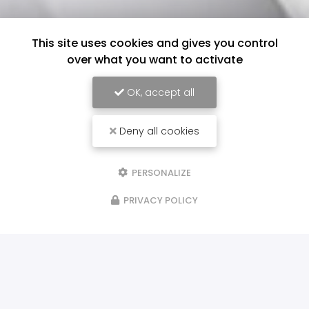
This site uses cookies and gives you control
over what you want to activate
OK, accept all
Deny all cookies
PERSONALIZE
PRIVACY POLICY