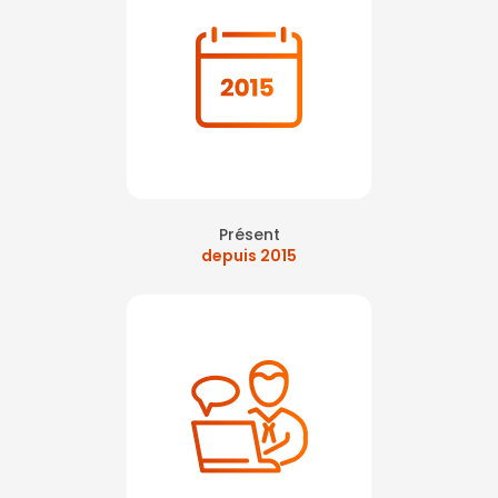
Présent
depuis 2015