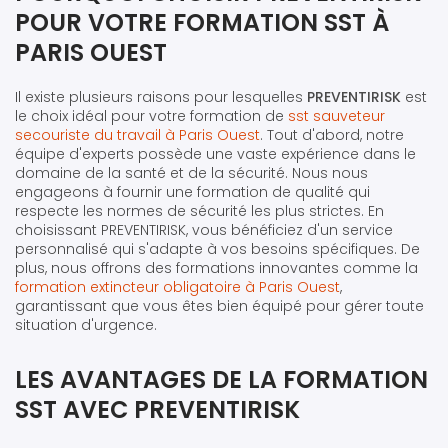
POUR VOTRE FORMATION SST À
PARIS OUEST
Il existe plusieurs raisons pour lesquelles
PREVENTIRISK
est
le choix idéal pour votre formation de
sst sauveteur
secouriste du travail à Paris Ouest
. Tout d'abord, notre
équipe d'experts possède une vaste expérience dans le
domaine de la santé et de la sécurité. Nous nous
engageons à fournir une formation de qualité qui
respecte les normes de sécurité les plus strictes. En
choisissant PREVENTIRISK, vous bénéficiez d'un service
personnalisé qui s'adapte à vos besoins spécifiques. De
plus, nous offrons des formations innovantes comme la
formation extincteur obligatoire à Paris Ouest
,
garantissant que vous êtes bien équipé pour gérer toute
situation d'urgence.
LES AVANTAGES DE LA FORMATION
SST AVEC PREVENTIRISK