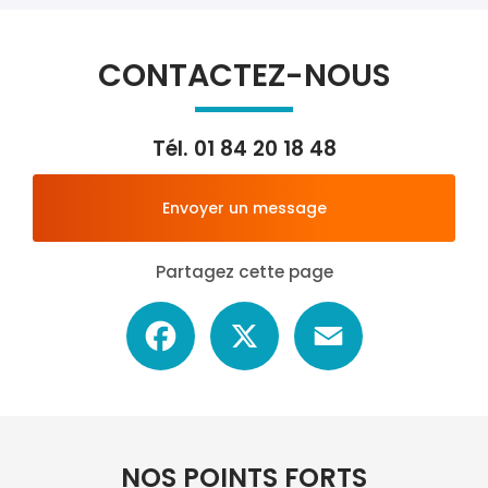
CONTACTEZ-NOUS
Tél.
01 84 20 18 48
Envoyer un message
Partagez cette page
Facebook
X
Email
NOS POINTS FORTS