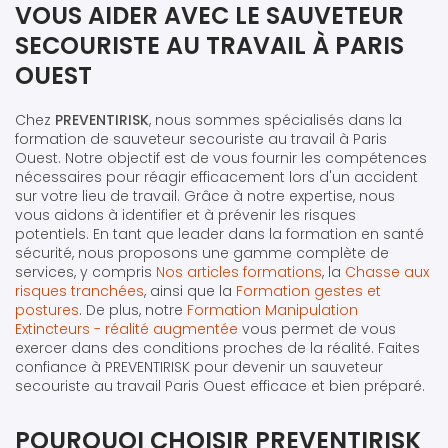
VOUS AIDER AVEC LE SAUVETEUR
SECOURISTE AU TRAVAIL À PARIS
OUEST
Chez
PREVENTIRISK
, nous sommes spécialisés dans la
formation de sauveteur secouriste au travail à Paris
Ouest. Notre objectif est de vous fournir les compétences
nécessaires pour réagir efficacement lors d'un accident
sur votre lieu de travail. Grâce à notre expertise, nous
vous aidons à identifier et à prévenir les risques
potentiels. En tant que leader dans la formation en santé
sécurité, nous proposons une gamme complète de
services, y compris
Nos articles formations
, la
Chasse aux
risques tranchées
, ainsi que la
Formation gestes et
postures
. De plus, notre
Formation Manipulation
Extincteurs - réalité augmentée
vous permet de vous
exercer dans des conditions proches de la réalité. Faites
confiance à PREVENTIRISK pour devenir un sauveteur
secouriste au travail Paris Ouest efficace et bien préparé.
POURQUOI CHOISIR PREVENTIRISK