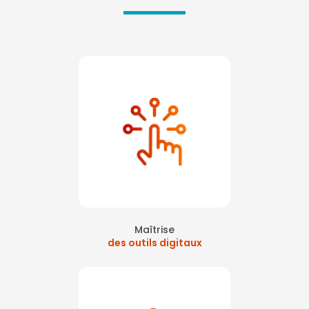
Maîtrise
des outils digitaux