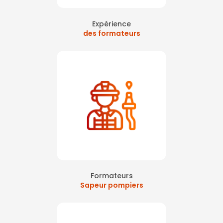
Expérience
des formateurs
Formateurs
Sapeur pompiers