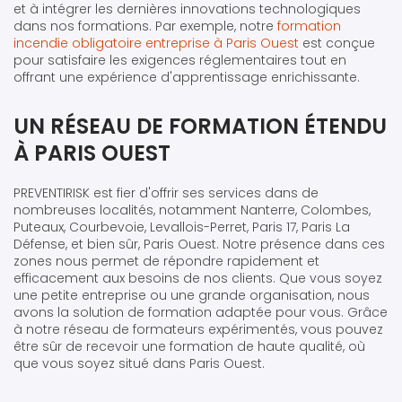
et à intégrer les dernières innovations technologiques
dans nos formations. Par exemple, notre
formation
incendie obligatoire entreprise à Paris Ouest
est conçue
pour satisfaire les exigences réglementaires tout en
offrant une expérience d'apprentissage enrichissante.
UN RÉSEAU DE FORMATION ÉTENDU
À PARIS OUEST
PREVENTIRISK est fier d'offrir ses services dans de
nombreuses localités, notamment Nanterre, Colombes,
Puteaux, Courbevoie, Levallois-Perret, Paris 17, Paris La
Défense, et bien sûr, Paris Ouest. Notre présence dans ces
zones nous permet de répondre rapidement et
efficacement aux besoins de nos clients. Que vous soyez
une petite entreprise ou une grande organisation, nous
avons la solution de formation adaptée pour vous. Grâce
à notre réseau de formateurs expérimentés, vous pouvez
être sûr de recevoir une formation de haute qualité, où
que vous soyez situé dans Paris Ouest.