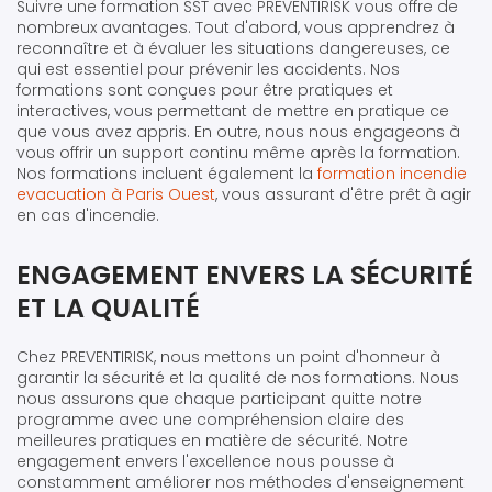
Suivre une formation SST avec PREVENTIRISK vous offre de
nombreux avantages. Tout d'abord, vous apprendrez à
reconnaître et à évaluer les situations dangereuses, ce
qui est essentiel pour prévenir les accidents. Nos
formations sont conçues pour être pratiques et
interactives, vous permettant de mettre en pratique ce
que vous avez appris. En outre, nous nous engageons à
vous offrir un support continu même après la formation.
Nos formations incluent également la
formation incendie
evacuation à Paris Ouest
, vous assurant d'être prêt à agir
en cas d'incendie.
ENGAGEMENT ENVERS LA SÉCURITÉ
ET LA QUALITÉ
Chez PREVENTIRISK, nous mettons un point d'honneur à
garantir la sécurité et la qualité de nos formations. Nous
nous assurons que chaque participant quitte notre
programme avec une compréhension claire des
meilleures pratiques en matière de sécurité. Notre
engagement envers l'excellence nous pousse à
constamment améliorer nos méthodes d'enseignement