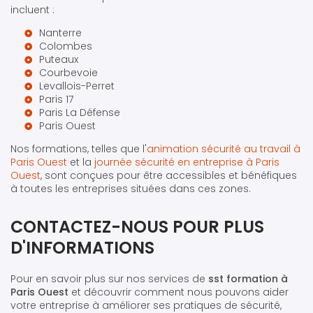
incluent :
Nanterre
Colombes
Puteaux
Courbevoie
Levallois-Perret
Paris 17
Paris La Défense
Paris Ouest
Nos formations, telles que l'
animation sécurité au travail à
Paris Ouest
et la
journée sécurité en entreprise à Paris
Ouest
, sont conçues pour être accessibles et bénéfiques
à toutes les entreprises situées dans ces zones.
CONTACTEZ-NOUS POUR PLUS
D'INFORMATIONS
Pour en savoir plus sur nos services de
sst formation à
Paris Ouest
et découvrir comment nous pouvons aider
votre entreprise à améliorer ses pratiques de sécurité,