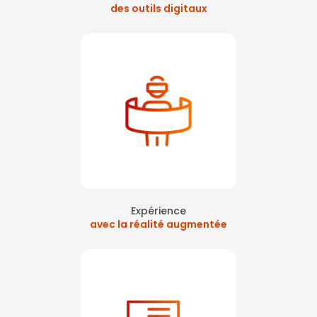
des outils digitaux
Expérience
avec la réalité augmentée