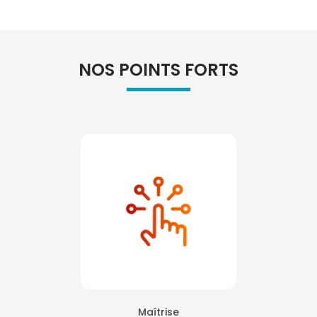
NOS POINTS FORTS
Maîtrise