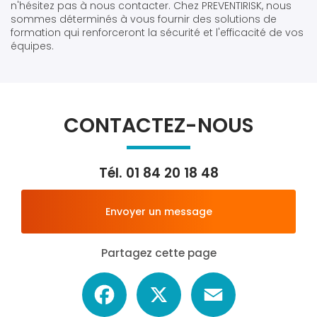
n'hésitez pas à nous contacter. Chez PREVENTIRISK, nous
sommes déterminés à vous fournir des solutions de
formation qui renforceront la sécurité et l'efficacité de vos
équipes.
CONTACTEZ-NOUS
Tél.
01 84 20 18 48
Envoyer un message
Partagez cette page
Facebook
X
Email