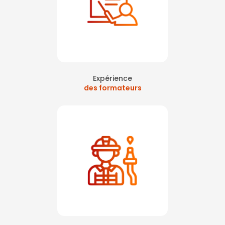
Expérience
des formateurs