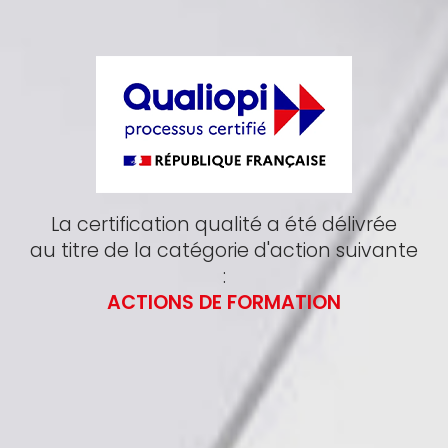
La certification qualité a été délivrée
au titre de la catégorie d'action suivante
:
ACTIONS DE FORMATION