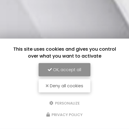
This site uses cookies and gives you control
over what you want to activate
OK, accept all
Deny all cookies
PERSONALIZE
PRIVACY POLICY