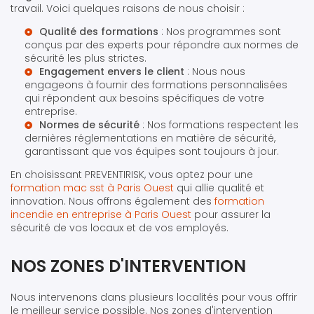
travail. Voici quelques raisons de nous choisir :
Qualité des formations
: Nos programmes sont
conçus par des experts pour répondre aux normes de
sécurité les plus strictes.
Engagement envers le client
: Nous nous
engageons à fournir des formations personnalisées
qui répondent aux besoins spécifiques de votre
entreprise.
Normes de sécurité
: Nos formations respectent les
dernières réglementations en matière de sécurité,
garantissant que vos équipes sont toujours à jour.
En choisissant PREVENTIRISK, vous optez pour une
formation mac sst à Paris Ouest
qui allie qualité et
innovation. Nous offrons également des
formation
incendie en entreprise à Paris Ouest
pour assurer la
sécurité de vos locaux et de vos employés.
NOS ZONES D'INTERVENTION
Nous intervenons dans plusieurs localités pour vous offrir
le meilleur service possible. Nos zones d'intervention