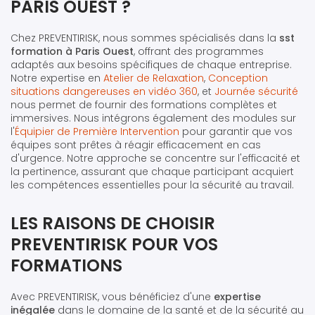
PARIS OUEST ?
Chez PREVENTIRISK, nous sommes spécialisés dans la
sst
formation à Paris Ouest
, offrant des programmes
adaptés aux besoins spécifiques de chaque entreprise.
Notre expertise en
Atelier de Relaxation
,
Conception
situations dangereuses en vidéo 360
, et
Journée sécurité
nous permet de fournir des formations complètes et
immersives. Nous intégrons également des modules sur
l'
Équipier de Première Intervention
pour garantir que vos
équipes sont prêtes à réagir efficacement en cas
d'urgence. Notre approche se concentre sur l'efficacité et
la pertinence, assurant que chaque participant acquiert
les compétences essentielles pour la sécurité au travail.
LES RAISONS DE CHOISIR
PREVENTIRISK POUR VOS
FORMATIONS
Avec PREVENTIRISK, vous bénéficiez d'une
expertise
inégalée
dans le domaine de la santé et de la sécurité au