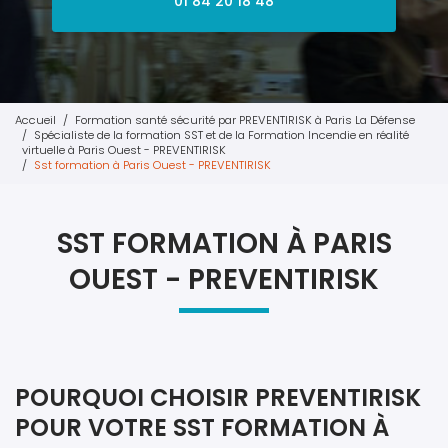
01 84 20 18 48
Accueil
Formation santé sécurité par PREVENTIRISK à Paris La Défense
Spécialiste de la formation SST et de la Formation Incendie en réalité
virtuelle à Paris Ouest - PREVENTIRISK
Sst formation à Paris Ouest - PREVENTIRISK
SST FORMATION À PARIS
OUEST - PREVENTIRISK
POURQUOI CHOISIR PREVENTIRISK
POUR VOTRE SST FORMATION À