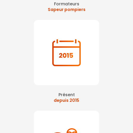
Formateurs
Sapeur pompiers
Présent
depuis 2015