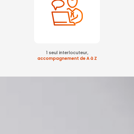
1 seul interlocuteur,
accompagnement de A à Z