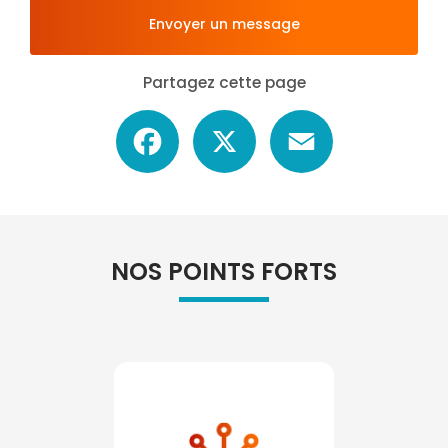
Envoyer un message
Partagez cette page
Facebook
X
Email
NOS POINTS FORTS