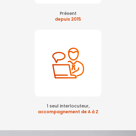
Présent
depuis 2015
1 seul interlocuteur,
accompagnement de A à Z