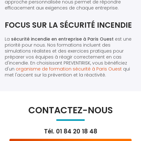
approche personnalisée nous permet de répondre
efficacement aux exigences de chaque entreprise.
FOCUS SUR LA SÉCURITÉ INCENDIE
La
sécurité incendie en entreprise à Paris Ouest
est une
priorité pour nous. Nos formations incluent des
simulations réalistes et des exercices pratiques pour
préparer vos équipes à réagir correctement en cas
d'incendie. En choisissant PREVENTIRISK, vous bénéficiez
d'un
organisme de formation sécurité à Paris Ouest
qui
met l'accent sur la prévention et la réactivité.
CONTACTEZ-NOUS
Tél.
01 84 20 18 48