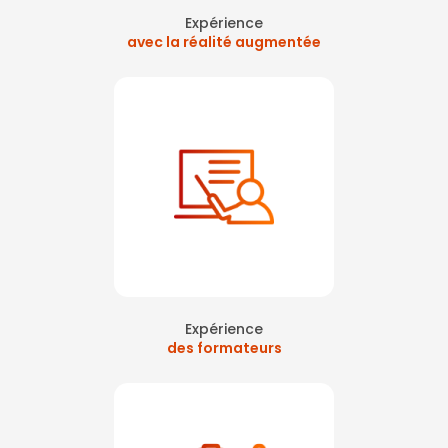
Expérience
avec la réalité augmentée
Expérience
des formateurs