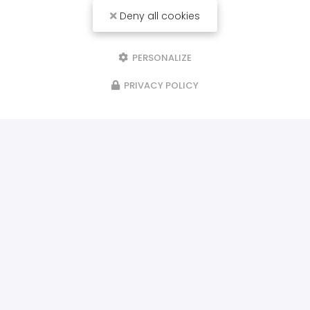
Deny all cookies
PERSONALIZE
PRIVACY POLICY