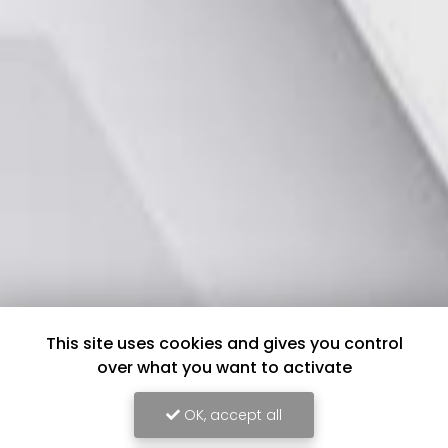
This site uses cookies and gives you control
over what you want to activate
OK, accept all