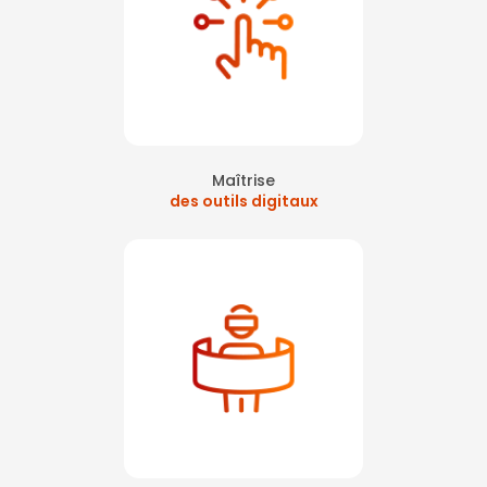
Maîtrise
des outils digitaux