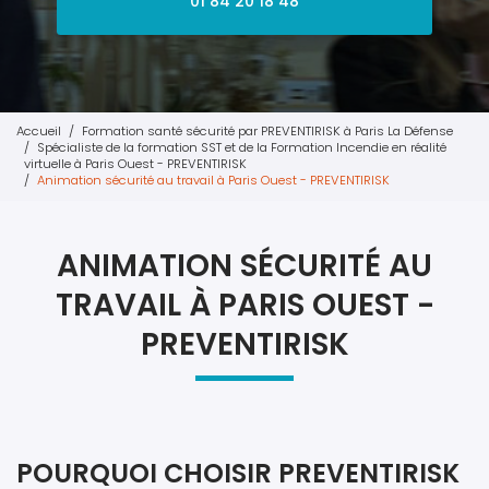
01 84 20 18 48
Accueil
Formation santé sécurité par PREVENTIRISK à Paris La Défense
Spécialiste de la formation SST et de la Formation Incendie en réalité
virtuelle à Paris Ouest - PREVENTIRISK
Animation sécurité au travail à Paris Ouest - PREVENTIRISK
ANIMATION SÉCURITÉ AU
TRAVAIL À PARIS OUEST -
PREVENTIRISK
POURQUOI CHOISIR PREVENTIRISK