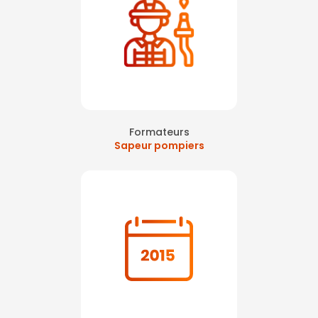
Formateurs
Sapeur pompiers