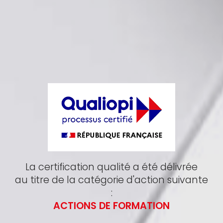
La certification qualité a été délivrée
au titre de la catégorie d'action suivante
:
ACTIONS DE FORMATION