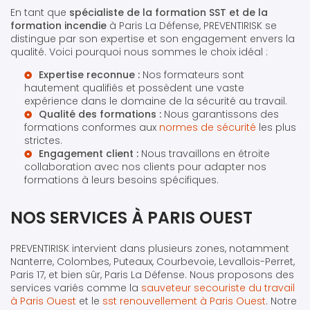
En tant que
spécialiste de la formation SST et de la
formation incendie
à Paris La Défense, PREVENTIRISK se
distingue par son expertise et son engagement envers la
qualité. Voici pourquoi nous sommes le choix idéal :
Expertise reconnue :
Nos formateurs sont
hautement qualifiés et possèdent une vaste
expérience dans le domaine de la sécurité au travail.
Qualité des formations :
Nous garantissons des
formations conformes aux
normes de sécurité
les plus
strictes.
Engagement client :
Nous travaillons en étroite
collaboration avec nos clients pour adapter nos
formations à leurs besoins spécifiques.
NOS SERVICES À PARIS OUEST
PREVENTIRISK intervient dans plusieurs zones, notamment
Nanterre, Colombes, Puteaux, Courbevoie, Levallois-Perret,
Paris 17, et bien sûr, Paris La Défense. Nous proposons des
services variés comme la
sauveteur secouriste du travail
à Paris Ouest
et le
sst renouvellement à Paris Ouest
. Notre