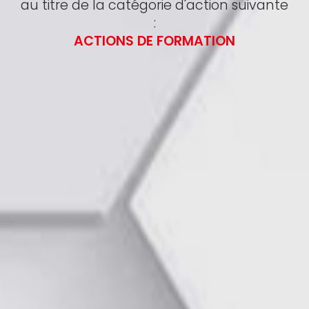
au titre de la catégorie d'action suivante
:
ACTIONS DE FORMATION