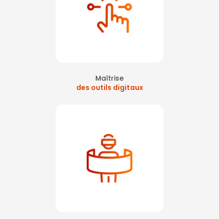
Maîtrise
des outils digitaux