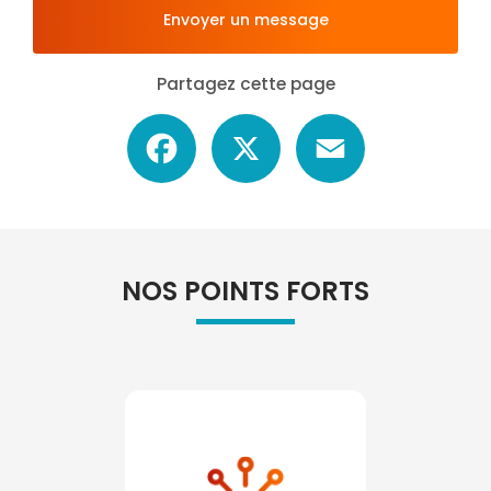
Envoyer un message
Partagez cette page
Facebook
X
Email
NOS POINTS FORTS