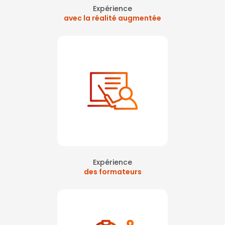
Expérience
avec la réalité augmentée
Expérience
des formateurs