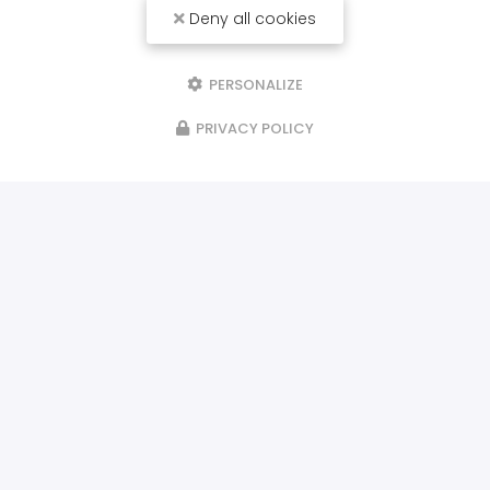
Deny all cookies
PERSONALIZE
PRIVACY POLICY