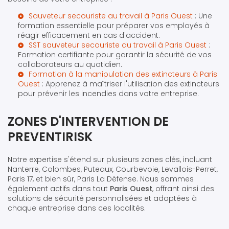
Sauveteur secouriste au travail à Paris Ouest
: Une
formation essentielle pour préparer vos employés à
réagir efficacement en cas d'accident.
SST sauveteur secouriste du travail à Paris Ouest
:
Formation certifiante pour garantir la sécurité de vos
collaborateurs au quotidien.
Formation à la manipulation des extincteurs à Paris
Ouest
: Apprenez à maîtriser l'utilisation des extincteurs
pour prévenir les incendies dans votre entreprise.
ZONES D'INTERVENTION DE
PREVENTIRISK
Notre expertise s'étend sur plusieurs zones clés, incluant
Nanterre, Colombes, Puteaux, Courbevoie, Levallois-Perret,
Paris 17, et bien sûr, Paris La Défense. Nous sommes
également actifs dans tout
Paris Ouest
, offrant ainsi des
solutions de sécurité personnalisées et adaptées à
chaque entreprise dans ces localités.