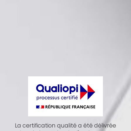
La certification qualité a été délivrée