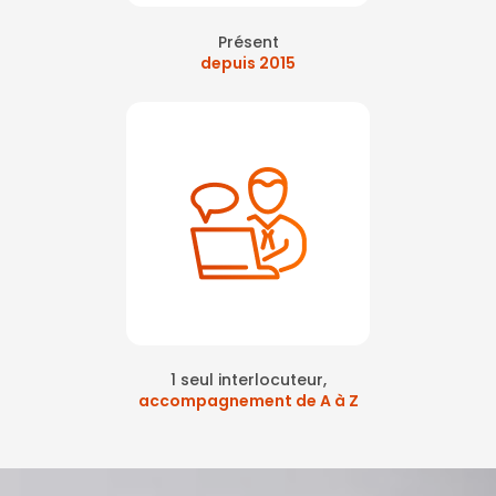
Présent
depuis 2015
1 seul interlocuteur,
accompagnement de A à Z