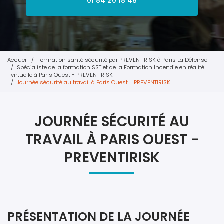
01 84 20 18 48
Accueil
Formation santé sécurité par PREVENTIRISK à Paris La Défense
Spécialiste de la formation SST et de la Formation Incendie en réalité
virtuelle à Paris Ouest - PREVENTIRISK
Journée sécurité au travail à Paris Ouest - PREVENTIRISK
JOURNÉE SÉCURITÉ AU
TRAVAIL À PARIS OUEST -
PREVENTIRISK
PRÉSENTATION DE LA JOURNÉE