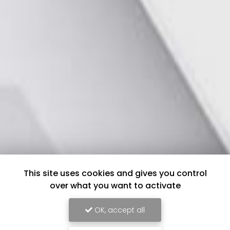
This site uses cookies and gives you control
over what you want to activate
OK, accept all