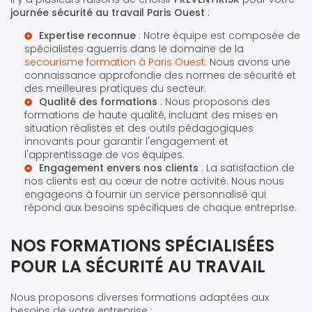
journée sécurité au travail Paris Ouest
:
Expertise reconnue
: Notre équipe est composée de
spécialistes aguerris dans le domaine de la
secourisme formation à Paris Ouest
. Nous avons une
connaissance approfondie des normes de sécurité et
des meilleures pratiques du secteur.
Qualité des formations
: Nous proposons des
formations de haute qualité, incluant des mises en
situation réalistes et des outils pédagogiques
innovants pour garantir l'engagement et
l'apprentissage de vos équipes.
Engagement envers nos clients
: La satisfaction de
nos clients est au cœur de notre activité. Nous nous
engageons à fournir un service personnalisé qui
répond aux besoins spécifiques de chaque entreprise.
NOS FORMATIONS SPÉCIALISÉES
POUR LA SÉCURITÉ AU TRAVAIL
Nous proposons diverses formations adaptées aux
besoins de votre entreprise :