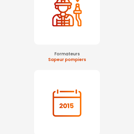
Formateurs
Sapeur pompiers