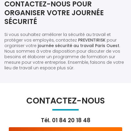
CONTACTEZ-NOUS POUR
ORGANISER VOTRE JOURNÉE
SÉCURITÉ
Si vous souhaitez améliorer la sécurité au travail et
protéger vos employés, contactez
PREVENTIRISK
pour
organiser votre
journée sécurité au travail Paris Ouest
.
Nous sommes à votre disposition pour discuter de vos
besoins et élaborer un programme de formation sur
mesure pour votre entreprise. Ensemble, faisons de votre
lieu de travail un espace plus sûr.
CONTACTEZ-NOUS
Tél.
01 84 20 18 48