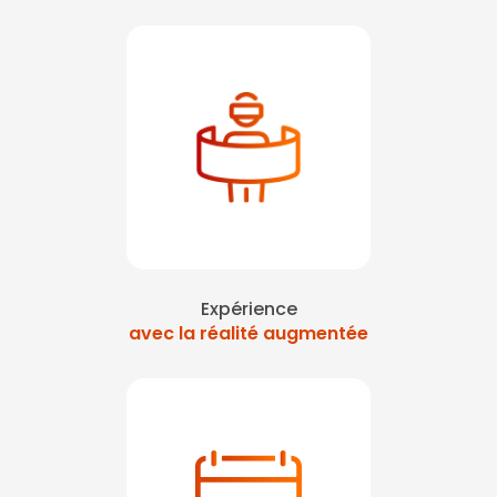
Expérience
avec la réalité augmentée