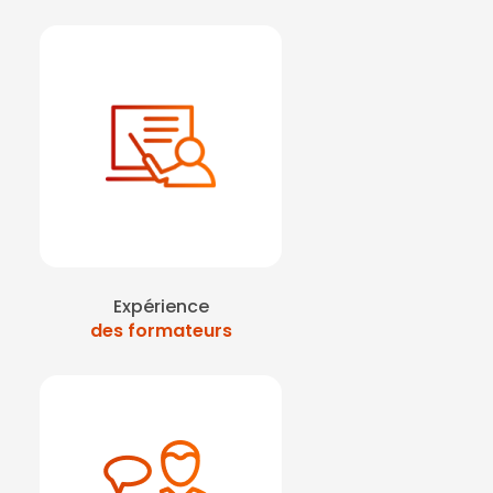
Expérience
des formateurs