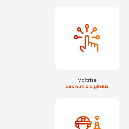
Maîtrise
des outils digitaux