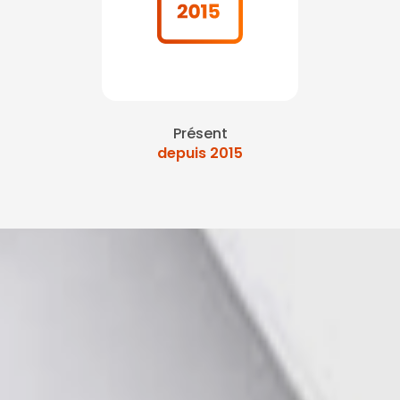
Présent
depuis 2015