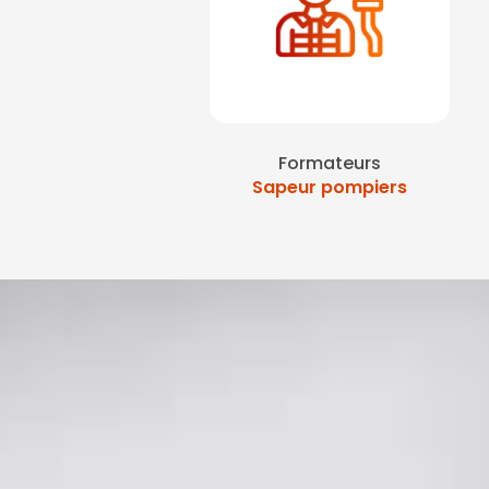
Formateurs
Sapeur pompiers