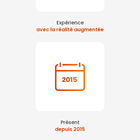
Expérience
avec la réalité augmentée
Présent
depuis 2015