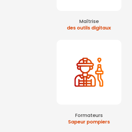
Maîtrise
des outils digitaux
Formateurs
Sapeur pompiers