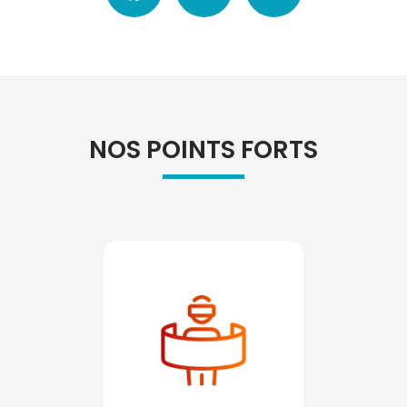
NOS POINTS FORTS