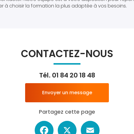
r à choisir la formation la plus adaptée à vos besoins.
CONTACTEZ-NOUS
Tél.
01 84 20 18 48
Envoyer un message
Partagez cette page
Facebook
X
Email