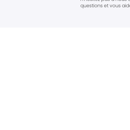
questions et vous aide