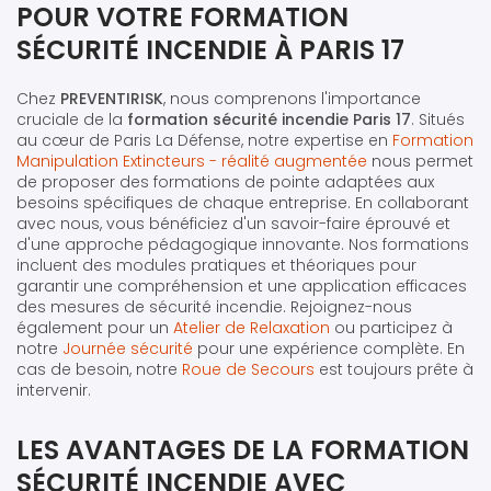
POUR VOTRE FORMATION
SÉCURITÉ INCENDIE À PARIS 17
Chez
PREVENTIRISK
, nous comprenons l'importance
cruciale de la
formation sécurité incendie Paris 17
. Situés
au cœur de Paris La Défense, notre expertise en
Formation
Manipulation Extincteurs - réalité augmentée
nous permet
de proposer des formations de pointe adaptées aux
besoins spécifiques de chaque entreprise. En collaborant
avec nous, vous bénéficiez d'un savoir-faire éprouvé et
d'une approche pédagogique innovante. Nos formations
incluent des modules pratiques et théoriques pour
garantir une compréhension et une application efficaces
des mesures de sécurité incendie. Rejoignez-nous
également pour un
Atelier de Relaxation
ou participez à
notre
Journée sécurité
pour une expérience complète. En
cas de besoin, notre
Roue de Secours
est toujours prête à
intervenir.
LES AVANTAGES DE LA FORMATION
SÉCURITÉ INCENDIE AVEC