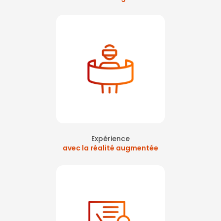
Expérience
avec la réalité augmentée