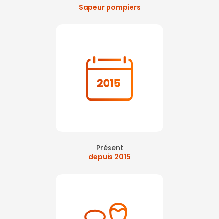
Sapeur pompiers
Présent
depuis 2015