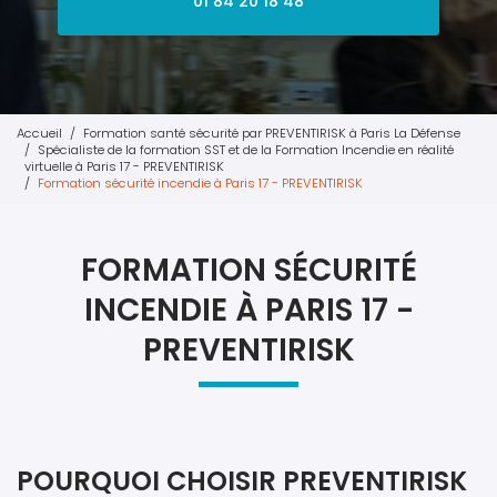
01 84 20 18 48
Accueil
Formation santé sécurité par PREVENTIRISK à Paris La Défense
Spécialiste de la formation SST et de la Formation Incendie en réalité
virtuelle à Paris 17 - PREVENTIRISK
Formation sécurité incendie à Paris 17 - PREVENTIRISK
FORMATION SÉCURITÉ
INCENDIE À PARIS 17 -
PREVENTIRISK
POURQUOI CHOISIR PREVENTIRISK