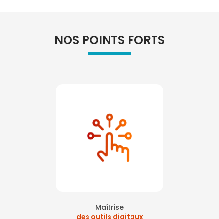
NOS POINTS FORTS
Maîtrise
des outils digitaux