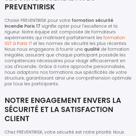
PREVENTIRISK
Choisir PREVENTIRISK pour votre
formation sécurité
incendie Paris 17
signifie opter pour l'excellence et la
rigueur. Notre équipe est composée de formateurs
expérimentés qui maîtrisent parfaitement les
formation
SST à Paris 17
et les normes de sécurité les plus récentes.
Nous nous engageons à fournir une
qualité
de formation
inégalée, assurant que chaque participant possède les
compétences nécessaires pour réagir efficacement en
cas d'incendie. Grâce à notre approche personnalisée,
nous adaptons nos formations aux spécificités de votre
structure, garantissant ainsi une compréhension optimale
par tous les participants.
NOTRE ENGAGEMENT ENVERS LA
SÉCURITÉ ET LA SATISFACTION
CLIENT
Chez PREVENTIRISK, votre sécurité est notre priorité. Nous