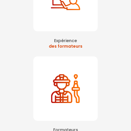
Expérience
des formateurs
Formateurs