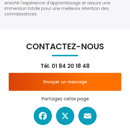
enrichit l'expérience d'apprentissage et assure une
immersion totale pour une meilleure rétention des
connaissances.
CONTACTEZ-NOUS
Tél.
01 84 20 18 48
Envoyer un message
Partagez cette page
Facebook
X
Email