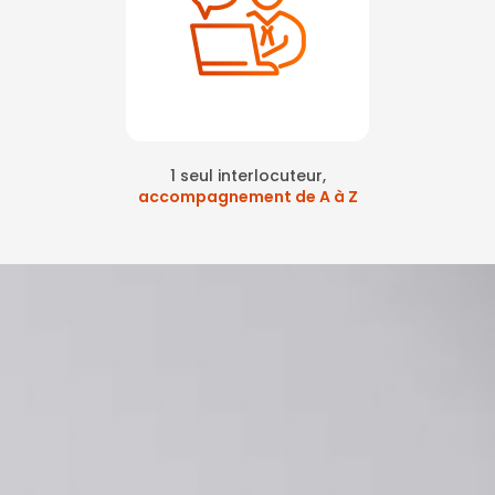
1 seul interlocuteur,
accompagnement de A à Z