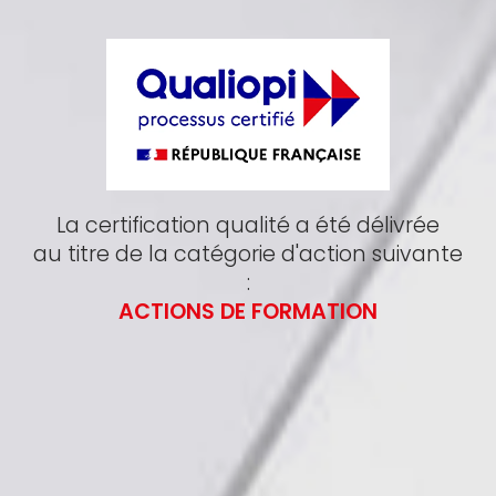
La certification qualité a été délivrée
au titre de la catégorie d'action suivante
:
ACTIONS DE FORMATION