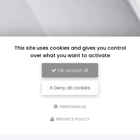
This site uses cookies and gives you control
over what you want to activate
OK, accept all
Deny all cookies
PERSONALIZE
PRIVACY POLICY