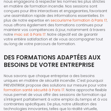
nous engageons à respecter les normes les plus strictes
en matière de formation incendie. Nos sessions sont
conçues pour être interactives et engageantes, favorisant
une assimilation rapide des informations essentielles. En
plus de notre expertise en
secourisme formation à Paris 17
,
nous offrons également des formations continues pour
maintenir vos compétences à jour, notamment à travers
notre
mac sst à Paris 17
. Notre objectif est de garantir
votre entière satisfaction et de vous accompagner tout
au long de votre parcours de formation.
DES FORMATIONS ADAPTÉES AUX
BESOINS DE VOTRE ENTREPRISE
Nous savons que chaque entreprise a des besoins
uniques en matière de sécurité incendie. C'est pourquoi
PREVENTIRISK propose des solutions sur mesure pour votre
formation santé sécurité à Paris 17
. Notre approche flexible
nous permet de vous offrir des sessions de formation qui
s'intègrent parfaitement à votre emploi du temps et à vos
contraintes spécifiques. De plus, notre utilisation des
technologies innovantes, telles que la réalité virtuelle,