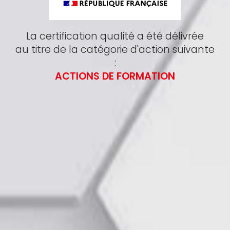
La certification qualité a été délivrée
au titre de la catégorie d'action suivante
:
ACTIONS DE FORMATION