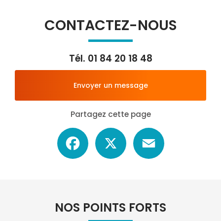
CONTACTEZ-NOUS
Tél.
01 84 20 18 48
Envoyer un message
Partagez cette page
Facebook
X
Email
NOS POINTS FORTS