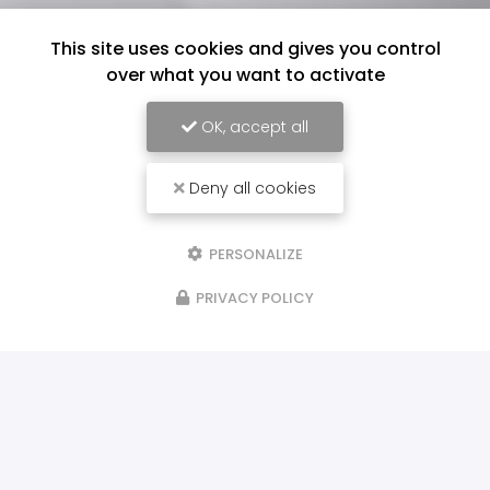
This site uses cookies and gives you control
over what you want to activate
OK, accept all
Deny all cookies
PERSONALIZE
PRIVACY POLICY