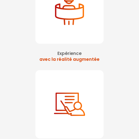
Expérience
avec la réalité augmentée