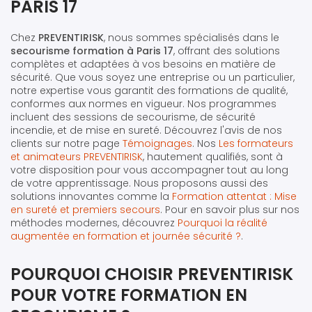
PARIS 17
Chez
PREVENTIRISK
, nous sommes spécialisés dans le
secourisme formation à Paris 17
, offrant des solutions
complètes et adaptées à vos besoins en matière de
sécurité. Que vous soyez une entreprise ou un particulier,
notre expertise vous garantit des formations de qualité,
conformes aux normes en vigueur. Nos programmes
incluent des sessions de secourisme, de sécurité
incendie, et de mise en sureté. Découvrez l'avis de nos
clients sur notre page
Témoignages
. Nos
Les formateurs
et animateurs PREVENTIRISK
, hautement qualifiés, sont à
votre disposition pour vous accompagner tout au long
de votre apprentissage. Nous proposons aussi des
solutions innovantes comme la
Formation attentat : Mise
en sureté et premiers secours
. Pour en savoir plus sur nos
méthodes modernes, découvrez
Pourquoi la réalité
augmentée en formation et journée sécurité ?
.
POURQUOI CHOISIR PREVENTIRISK
POUR VOTRE FORMATION EN