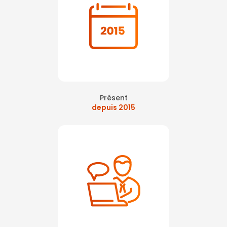
Présent
depuis 2015