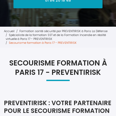
01 84 20 18 48
Accueil
Formation santé sécurité par PREVENTIRISK à Paris La Défense
Spécialiste de la formation SST et de la Formation Incendie en réalité
virtuelle à Paris 17 - PREVENTIRISK
Secourisme formation à Paris 17 - PREVENTIRISK
SECOURISME FORMATION À
PARIS 17 - PREVENTIRISK
PREVENTIRISK : VOTRE PARTENAIRE
POUR LE SECOURISME FORMATION