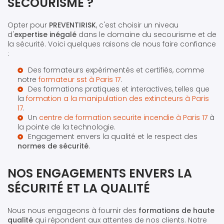
SECOURISME ?
Opter pour
PREVENTIRISK
, c'est choisir un niveau
d'
expertise inégalé
dans le domaine du secourisme et de
la sécurité. Voici quelques raisons de nous faire confiance
:
Des formateurs expérimentés et certifiés, comme
notre
formateur sst à Paris 17
.
Des formations pratiques et interactives, telles que
la
formation a la manipulation des extincteurs à Paris
17
.
Un
centre de formation securite incendie à Paris 17
à
la pointe de la technologie.
Engagement envers la qualité et le respect des
normes de sécurité
.
NOS ENGAGEMENTS ENVERS LA
SÉCURITÉ ET LA QUALITÉ
Nous nous engageons à fournir des
formations de haute
qualité
qui répondent aux attentes de nos clients. Notre