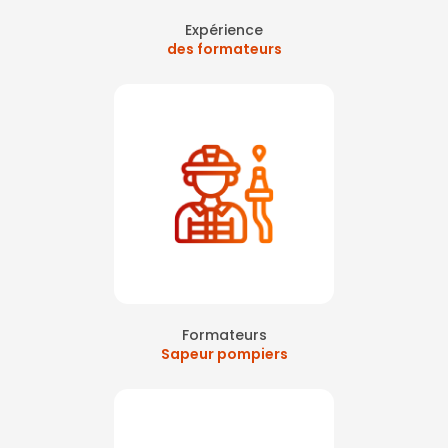
Expérience
des formateurs
Formateurs
Sapeur pompiers