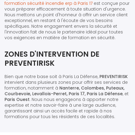
formation sécurité incendie erp à Paris 17
est conçue pour
vous préparer efficacement à toute situation d'urgence.
Nous mettons un point d'honneur à offrir un service client
exceptionnel, en restant à l'écoute de vos besoins
spécifiques. Notre engagement envers la sécurité et
l'innovation fait de nous le partenaire idéal pour toutes
vos exigences en matière de formation en sécurité.
ZONES D'INTERVENTION DE
PREVENTIRISK
Bien que notre base soit à Paris La Défense,
PREVENTIRISK
intervient dans plusieurs zones pour offrir ses services de
formation, notamment à
Nanterre, Colombes, Puteaux,
Courbevoie, Levallois-Perret, Paris 17, Paris La Défense
, et
Paris Ouest
. Nous nous engageons à apporter notre
expertise et notre savoir-faire à une large audience,
garantissant ainsi un accès facile et rapide à nos
formations pour tous les résidents de ces localités.