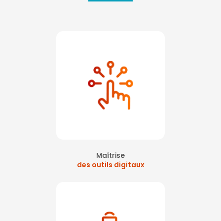
Maîtrise
des outils digitaux