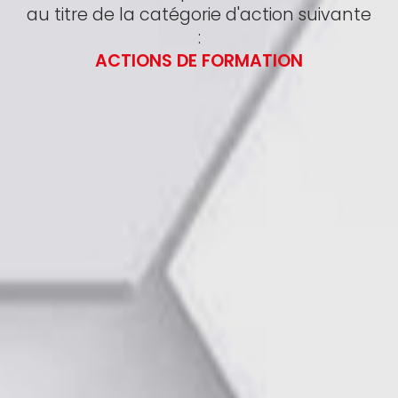
au titre de la catégorie d'action suivante
:
ACTIONS DE FORMATION