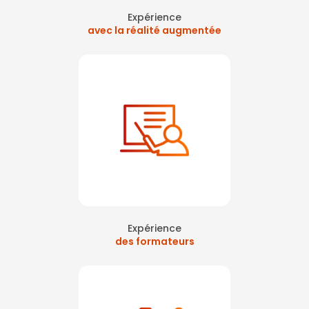
Expérience
avec la réalité augmentée
Expérience
des formateurs