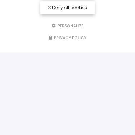
Deny all cookies
PERSONALIZE
PRIVACY POLICY