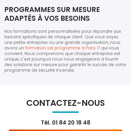
PROGRAMMES SUR MESURE
ADAPTÉS À VOS BESOINS
Nos formations sont personnalisées pour répondre aux
besoins spécifiques de chaque client. Que vous soyez
une petite entreprise ou une grande organisation, nous
avons un
formation sst programme à Paris 17
qui vous
convient. Nous comprenons que chaque entreprise est
unique, c'est pourquoi nous nous engageons à fournir
des solutions sur mesure pour garantir le succès de votre
programme de sécurité incendie.
CONTACTEZ-NOUS
Tél.
01 84 20 18 48