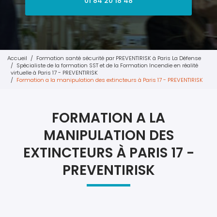
01 84 20 18 48
Accueil
Formation santé sécurité par PREVENTIRISK à Paris La Défense
Spécialiste de la formation SST et de la Formation Incendie en réalité
virtuelle à Paris 17 - PREVENTIRISK
Formation a la manipulation des extincteurs à Paris 17 - PREVENTIRISK
FORMATION A LA
MANIPULATION DES
EXTINCTEURS À PARIS 17 -
PREVENTIRISK