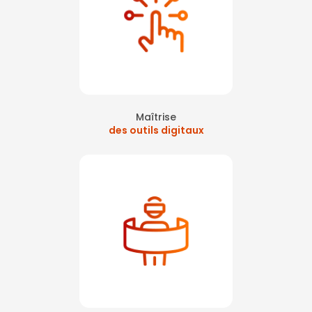
Maîtrise
des outils digitaux