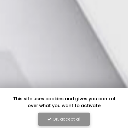
This site uses cookies and gives you control
over what you want to activate
OK, accept all