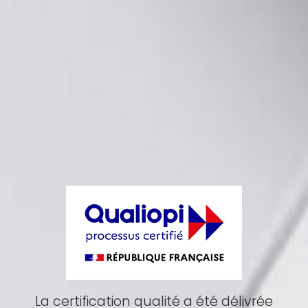
La certification qualité a été délivrée