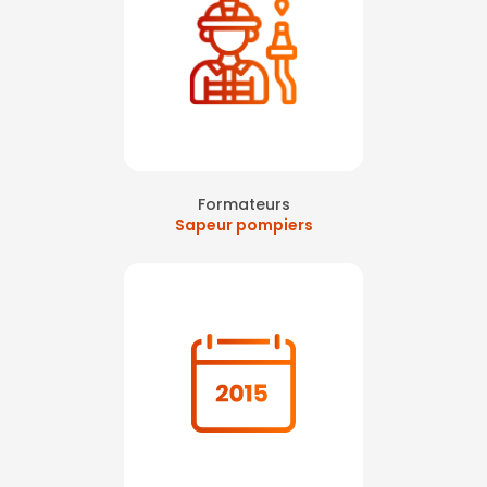
Formateurs
Sapeur pompiers