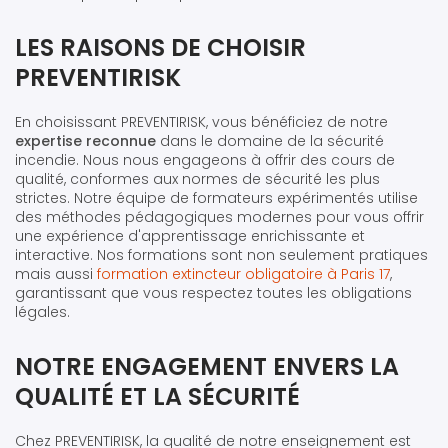
LES RAISONS DE CHOISIR
PREVENTIRISK
En choisissant PREVENTIRISK, vous bénéficiez de notre
expertise reconnue
dans le domaine de la sécurité
incendie. Nous nous engageons à offrir des cours de
qualité, conformes aux normes de sécurité les plus
strictes. Notre équipe de formateurs expérimentés utilise
des méthodes pédagogiques modernes pour vous offrir
une expérience d'apprentissage enrichissante et
interactive. Nos formations sont non seulement pratiques
mais aussi
formation extincteur obligatoire à Paris 17
,
garantissant que vous respectez toutes les obligations
légales.
NOTRE ENGAGEMENT ENVERS LA
QUALITÉ ET LA SÉCURITÉ
Chez PREVENTIRISK, la qualité de notre enseignement est