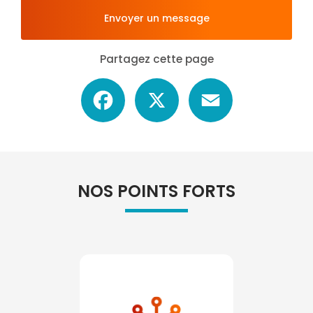
Envoyer un message
Partagez cette page
Facebook
X
Email
NOS POINTS FORTS