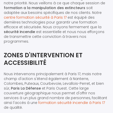
notre priorité. Nous veillons à ce que chaque session de
formation a la manipulation des extincteurs
soit
adaptée aux besoins spécifiques de nos clients. Notre
centre formation sécurité à Paris 17
est équipé des
dernières technologies pour garantir une formation
efficace et sécurisée. Nous croyons fermement que la
sécurité incendie
est essentielle et nous nous efforçons
de transmettre cette conviction à travers nos
programmes.
ZONES D'INTERVENTION ET
ACCESSIBILITÉ
Nous intervenons principalement à Paris 17, mais notre
champ d'action s'étend également à Nanterre,
Colombes, Puteaux, Courbevoie, Levallois-Perret, et bien
sûr,
Paris La Défense
et Paris Ouest. Cette large
couverture géographique nous permet d'offrir nos
services à un plus grand nombre de personnes, facilitant
ainsi l'accès à une
formation sécurité incendie à Paris 17
de qualité.