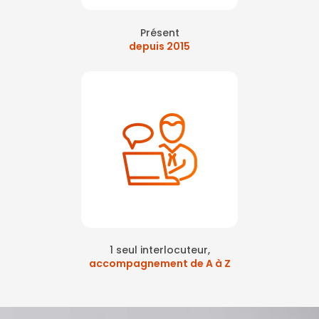
Présent
depuis 2015
1 seul interlocuteur,
accompagnement de A à Z