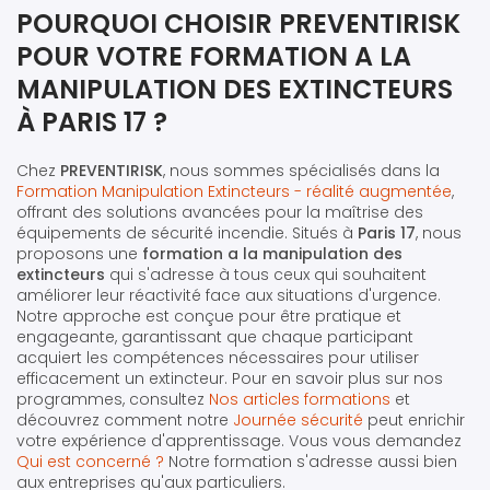
POURQUOI CHOISIR PREVENTIRISK
POUR VOTRE FORMATION A LA
MANIPULATION DES EXTINCTEURS
À PARIS 17 ?
Chez
PREVENTIRISK
, nous sommes spécialisés dans la
Formation Manipulation Extincteurs - réalité augmentée
,
offrant des solutions avancées pour la maîtrise des
équipements de sécurité incendie. Situés à
Paris 17
, nous
proposons une
formation a la manipulation des
extincteurs
qui s'adresse à tous ceux qui souhaitent
améliorer leur réactivité face aux situations d'urgence.
Notre approche est conçue pour être pratique et
engageante, garantissant que chaque participant
acquiert les compétences nécessaires pour utiliser
efficacement un extincteur. Pour en savoir plus sur nos
programmes, consultez
Nos articles formations
et
découvrez comment notre
Journée sécurité
peut enrichir
votre expérience d'apprentissage. Vous vous demandez
Qui est concerné ?
Notre formation s'adresse aussi bien
aux entreprises qu'aux particuliers.