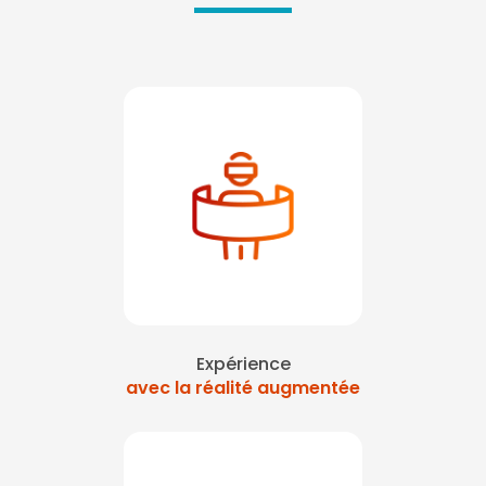
Expérience
avec la réalité augmentée