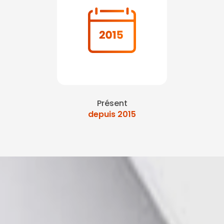
Présent
depuis 2015