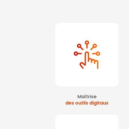
Maîtrise
des outils digitaux