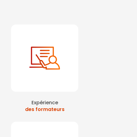
Expérience
des formateurs