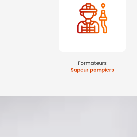
Formateurs
Sapeur pompiers