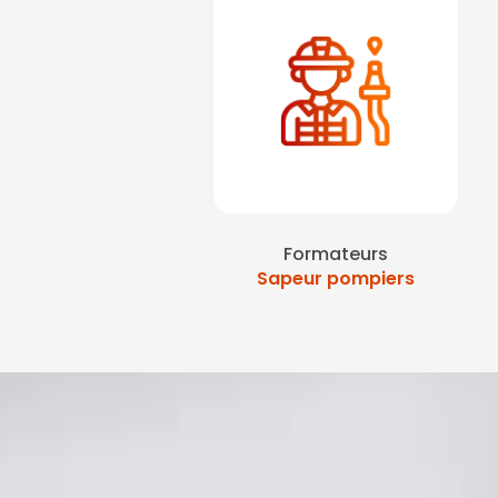
Formateurs
Sapeur pompiers