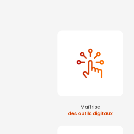
Maîtrise
des outils digitaux