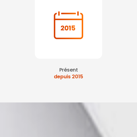
Présent
depuis 2015