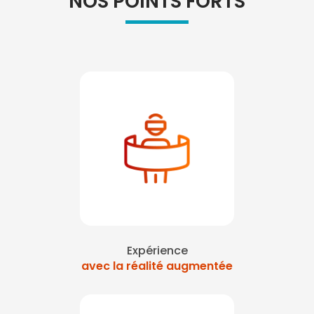
NOS POINTS FORTS
Expérience
avec la réalité augmentée