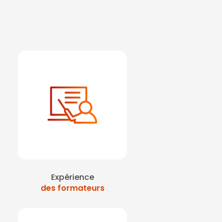
Expérience
des formateurs