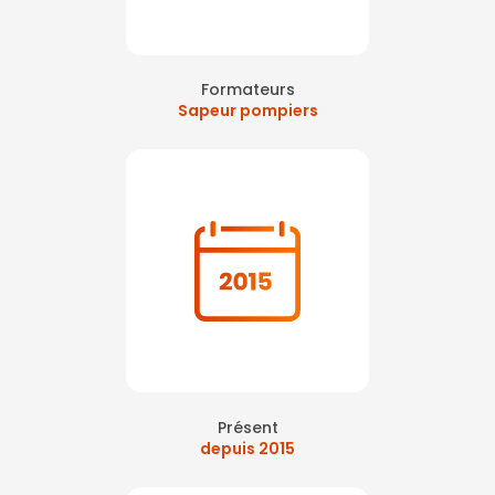
Formateurs
Sapeur pompiers
Présent
depuis 2015