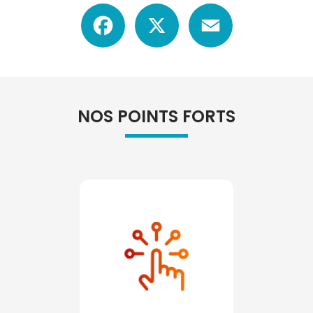
Facebook
X
Email
NOS POINTS FORTS