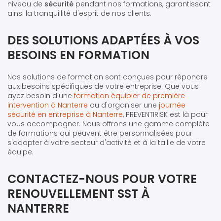
niveau de
sécurité
pendant nos formations, garantissant
ainsi la tranquillité d'esprit de nos clients.
DES SOLUTIONS ADAPTÉES À VOS
BESOINS EN FORMATION
Nos solutions de formation sont conçues pour répondre
aux besoins spécifiques de votre entreprise. Que vous
ayez besoin d'une
formation équipier de première
intervention à Nanterre
ou d'organiser une
journée
sécurité en entreprise à Nanterre
, PREVENTIRISK est là pour
vous accompagner. Nous offrons une gamme complète
de formations qui peuvent être personnalisées pour
s'adapter à votre secteur d'activité et à la taille de votre
équipe.
CONTACTEZ-NOUS POUR VOTRE
RENOUVELLEMENT SST À
NANTERRE