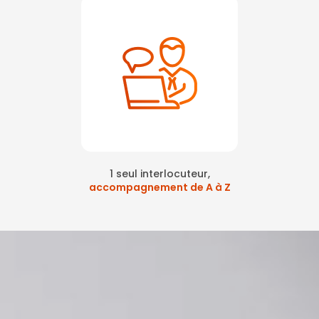
1 seul interlocuteur,
accompagnement de A à Z