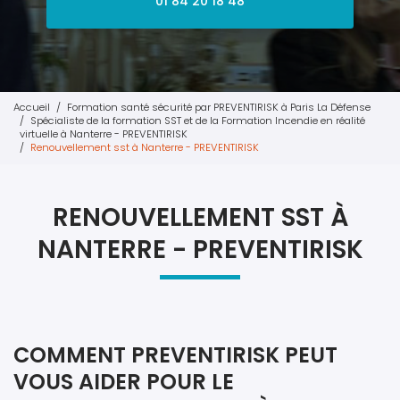
01 84 20 18 48
Accueil
Formation santé sécurité par PREVENTIRISK à Paris La Défense
Spécialiste de la formation SST et de la Formation Incendie en réalité
virtuelle à Nanterre - PREVENTIRISK
Renouvellement sst à Nanterre - PREVENTIRISK
RENOUVELLEMENT SST À
NANTERRE - PREVENTIRISK
COMMENT PREVENTIRISK PEUT
VOUS AIDER POUR LE