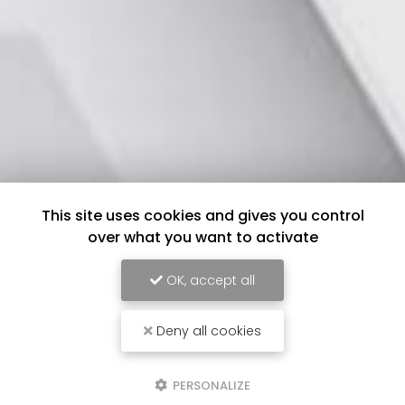
This site uses cookies and gives you control
over what you want to activate
OK, accept all
Deny all cookies
PERSONALIZE