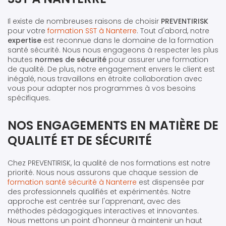
Il existe de nombreuses raisons de choisir
PREVENTIRISK
pour votre
formation SST à Nanterre
. Tout d'abord, notre
expertise
est reconnue dans le domaine de la formation
santé sécurité. Nous nous engageons à respecter les plus
hautes
normes de sécurité
pour assurer une formation
de qualité. De plus, notre engagement envers le client est
inégalé, nous travaillons en étroite collaboration avec
vous pour adapter nos programmes à vos besoins
spécifiques.
NOS ENGAGEMENTS EN MATIÈRE DE
QUALITÉ ET DE SÉCURITÉ
Chez PREVENTIRISK, la qualité de nos formations est notre
priorité. Nous nous assurons que chaque session de
formation santé sécurité à Nanterre
est dispensée par
des professionnels qualifiés et expérimentés. Notre
approche est centrée sur l'apprenant, avec des
méthodes pédagogiques interactives et innovantes.
Nous mettons un point d'honneur à maintenir un haut