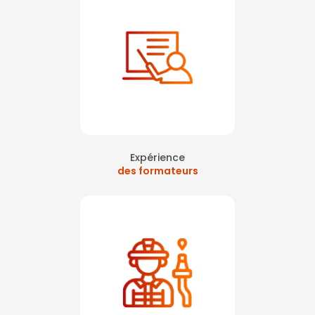
Expérience
des formateurs