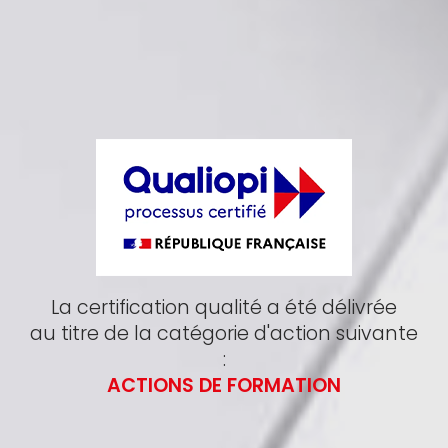
La certification qualité a été délivrée
au titre de la catégorie d'action suivante
:
ACTIONS DE FORMATION