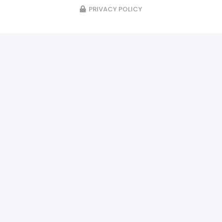
PRIVACY POLICY