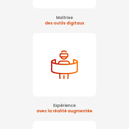
Maîtrise
des outils digitaux
Expérience
avec la réalité augmentée