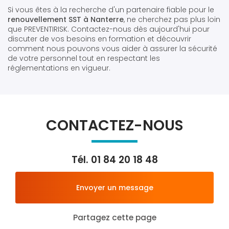
Si vous êtes à la recherche d'un partenaire fiable pour le
renouvellement SST à Nanterre
, ne cherchez pas plus loin
que PREVENTIRISK. Contactez-nous dès aujourd'hui pour
discuter de vos besoins en formation et découvrir
comment nous pouvons vous aider à assurer la sécurité
de votre personnel tout en respectant les
réglementations en vigueur.
CONTACTEZ-NOUS
Tél.
01 84 20 18 48
Envoyer un message
Partagez cette page