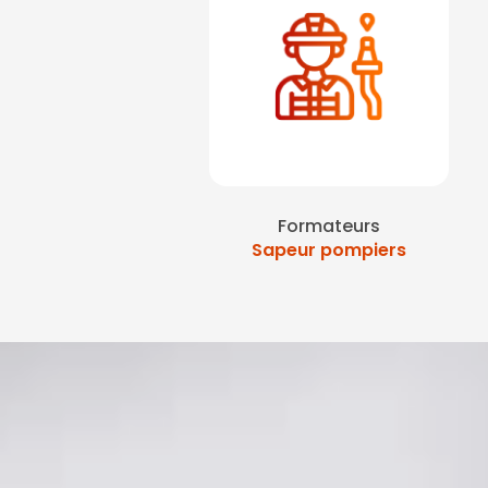
Formateurs
Sapeur pompiers