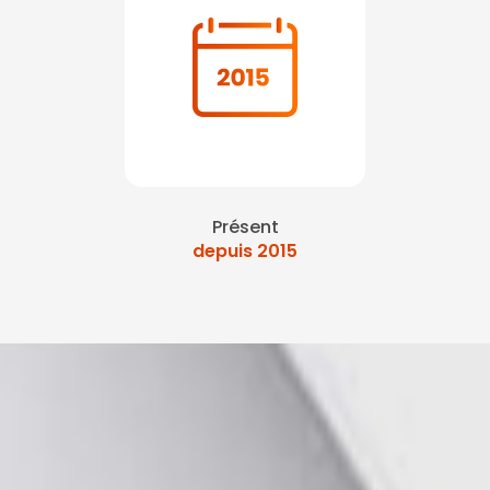
Présent
depuis 2015