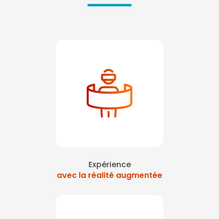
Expérience
avec la réalité augmentée