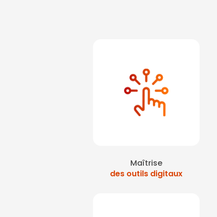
Maîtrise
des outils digitaux