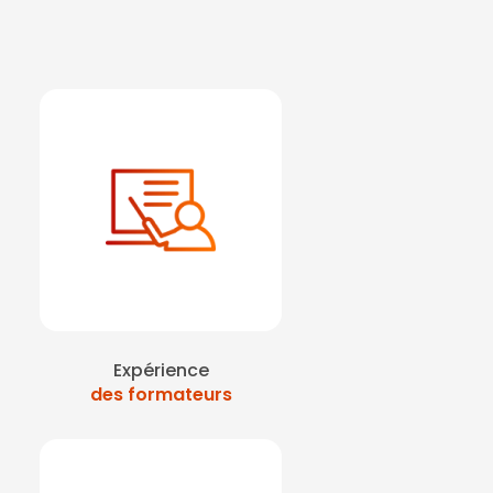
Expérience
des formateurs