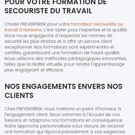
POUR VOTRE FORMATION DE
SECOURISTE DU TRAVAIL
Choisir PREVENTIRISK pour votre
formation secouriste au
travail à Nanterre
, c'est opter pour l'expertise et la qualité.
Nous nous engageons à respecter les normes de
sécurité les plus strictes et à offrir un service client
exceptionnel. Nos formateurs sont expérimentés et
certifiés, garantissant une formation de haute qualité.
Nous utilisons des méthodes pédagogiques innovantes,
telles que la réalité virtuelle, pour rendre l'apprentissage
plus engageant et efficace.
NOS ENGAGEMENTS ENVERS NOS
CLIENTS
Chez PREVENTIRISK, nous mettons un point d'honneur à
l'engagement client. Nous sommes à l'écoute de vos
besoins et adaptons nos formations en conséquence.
Notre approche personnalisée vous assure de recevoir
une formation qui répond précisément à vos exigences.