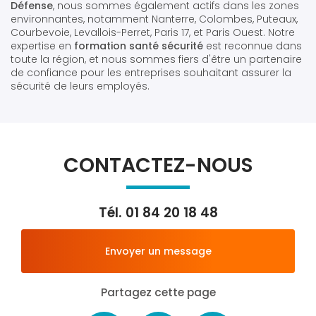
Défense
, nous sommes également actifs dans les zones
environnantes, notamment Nanterre, Colombes, Puteaux,
Courbevoie, Levallois-Perret, Paris 17, et Paris Ouest. Notre
expertise en
formation santé sécurité
est reconnue dans
toute la région, et nous sommes fiers d'être un partenaire
de confiance pour les entreprises souhaitant assurer la
sécurité de leurs employés.
CONTACTEZ-NOUS
Tél.
01 84 20 18 48
Envoyer un message
Partagez cette page