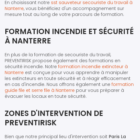
En choisissant notre
sst sauveteur secouriste du travail à
Nanterre
, vous bénéficiez d'un accompagnement sur
mesure tout au long de votre parcours de formation.
FORMATION INCENDIE ET SÉCURITÉ
À NANTERRE
En plus de la formation de secouriste du travail,
PREVENTIRISK propose également des formations en
sécurité incendie. Notre
formation incendie extincteur à
Nanterre
est conçue pour vous apprendre à manipuler
les extincteurs en toute sécurité et à réagir efficacement
en cas d'incendie. Nous offrons également une
formation
guide file et serre file à Nanterre
pour vous préparer à
évacuer les locaux en toute sécurité.
ZONES D'INTERVENTION DE
PREVENTIRISK
Bien que notre principal lieu d'intervention soit
Paris La