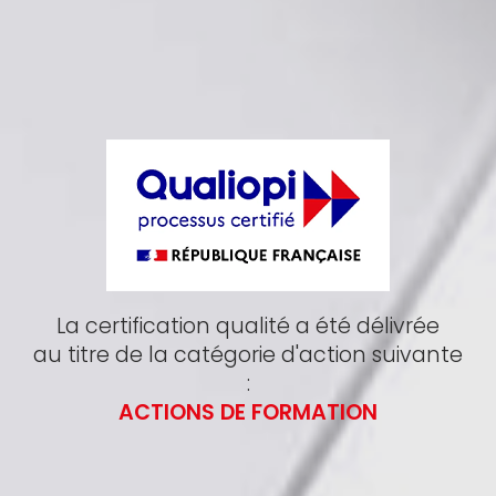
La certification qualité a été délivrée
au titre de la catégorie d'action suivante
:
ACTIONS DE FORMATION