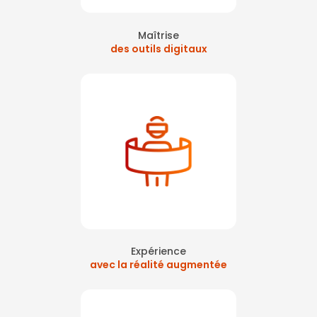
Maîtrise
des outils digitaux
Expérience
avec la réalité augmentée