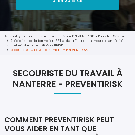
01 84 20 18 48
Accueil
Formation santé sécurité par PREVENTIRISK à Paris La Défense
Spécialiste de la formation SST et de la Formation Incendie en réalité
virtuelle à Nanterre - PREVENTIRISK
Secouriste du travail à Nanterre - PREVENTIRISK
SECOURISTE DU TRAVAIL À
NANTERRE - PREVENTIRISK
COMMENT PREVENTIRISK PEUT
VOUS AIDER EN TANT QUE