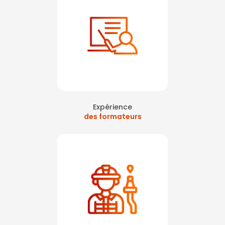
Expérience
des formateurs