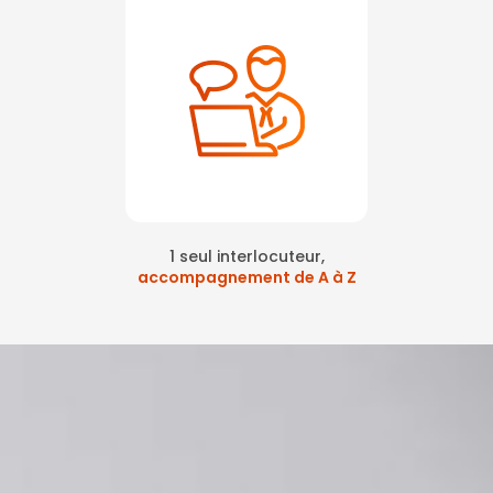
1 seul interlocuteur,
accompagnement de A à Z