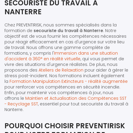
SECOURISTE DU TRAVAIL À
NANTERRE
Chez PREVENTIRISK, nous sommes spécialisés dans la
formation de
secouriste du travail à Nanterre
. Notre
objectif est de vous fournir les compétences nécessaires
pour réagir efficacement en cas d'urgence sur votre lieu
de travail. Nous offrons une gamme complète de
formations, y compris l'
Immersion dans une situation
d'accident à 360° en réalité virtuelle
, qui vous permet de
vivre des situations d'urgence réalistes. De plus, nous
proposons des
Ateliers de Relaxation
pour aider à gérer le
stress post-incident. Nos formations incluent également
la
Formation Manipulation Extincteurs - réalité augmentée
pour renforcer vos compétences en sécurité incendie.
Enfin, pour maintenir vos compétences à jour, nous
offrons le
Maintien et Actualisation des Compétences SST
- Recyclage SST
, essentiel pour tout secouriste du travail à
Nanterre.
POURQUOI CHOISIR PREVENTIRISK