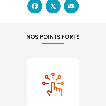
Facebook
X
Email
NOS POINTS FORTS