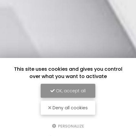
This site uses cookies and gives you control
over what you want to activate
OK, accept all
Deny all cookies
PERSONALIZE