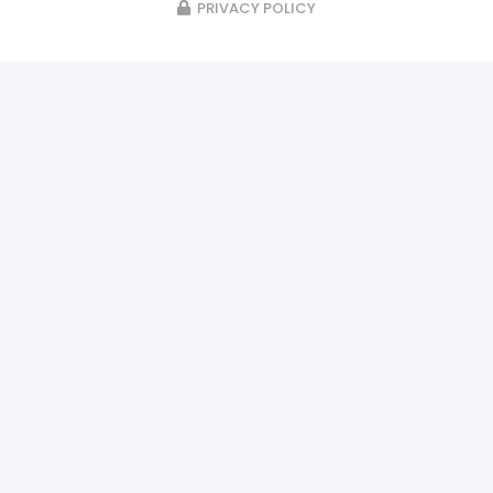
PRIVACY POLICY