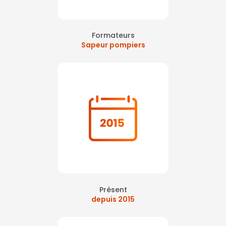
Formateurs
Sapeur pompiers
Présent
depuis 2015