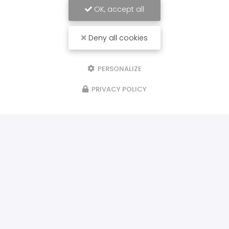
OK, accept all
Deny all cookies
PERSONALIZE
PRIVACY POLICY