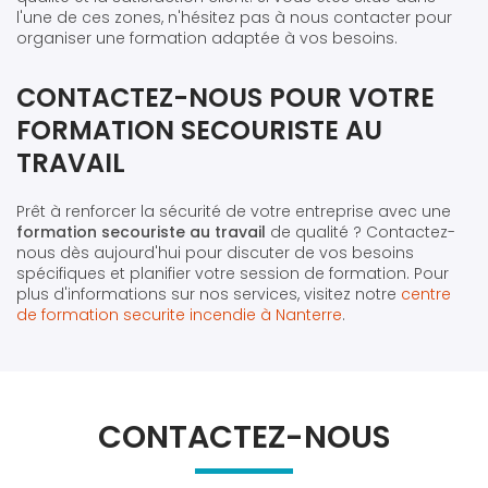
l'une de ces zones, n'hésitez pas à nous contacter pour
organiser une formation adaptée à vos besoins.
CONTACTEZ-NOUS POUR VOTRE
FORMATION SECOURISTE AU
TRAVAIL
Prêt à renforcer la sécurité de votre entreprise avec une
formation secouriste au travail
de qualité ? Contactez-
nous dès aujourd'hui pour discuter de vos besoins
spécifiques et planifier votre session de formation. Pour
plus d'informations sur nos services, visitez notre
centre
de formation securite incendie à Nanterre
.
CONTACTEZ-NOUS