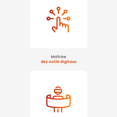
Maîtrise
des outils digitaux