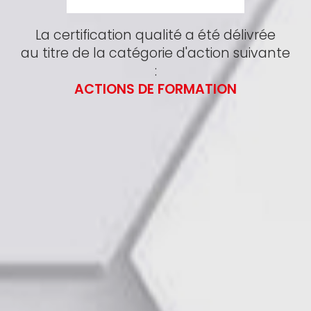
La certification qualité a été délivrée
au titre de la catégorie d'action suivante
:
ACTIONS DE FORMATION