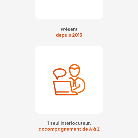
Présent
depuis 2015
1 seul interlocuteur,
accompagnement de A à Z