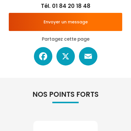
Tél.
01 84 20 18 48
Envoyer un message
Partagez cette page
Facebook
X
Email
NOS POINTS FORTS