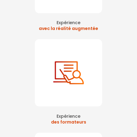
Expérience
avec la réalité augmentée
Expérience
des formateurs