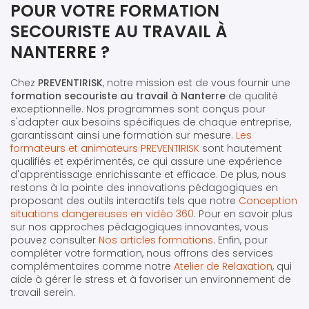
POUR VOTRE FORMATION
SECOURISTE AU TRAVAIL À
NANTERRE ?
Chez
PREVENTIRISK
, notre mission est de vous fournir une
formation secouriste au travail à Nanterre
de qualité
exceptionnelle. Nos programmes sont conçus pour
s'adapter aux besoins spécifiques de chaque entreprise,
garantissant ainsi une formation sur mesure.
Les
formateurs et animateurs PREVENTIRISK
sont hautement
qualifiés et expérimentés, ce qui assure une expérience
d'apprentissage enrichissante et efficace. De plus, nous
restons à la pointe des innovations pédagogiques en
proposant des outils interactifs tels que notre
Conception
situations dangereuses en vidéo 360
. Pour en savoir plus
sur nos approches pédagogiques innovantes, vous
pouvez consulter
Nos articles formations
. Enfin, pour
compléter votre formation, nous offrons des services
complémentaires comme notre
Atelier de Relaxation
, qui
aide à gérer le stress et à favoriser un environnement de
travail serein.