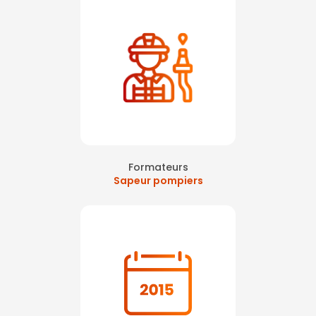
Formateurs
Sapeur pompiers