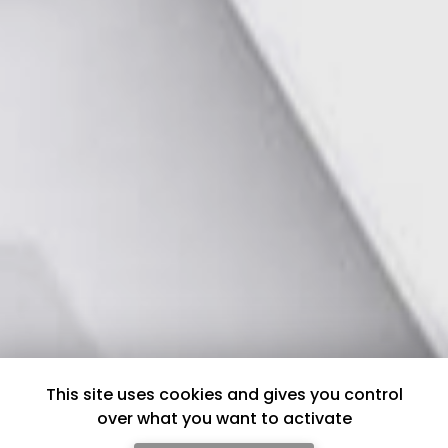
This site uses cookies and gives you control
over what you want to activate