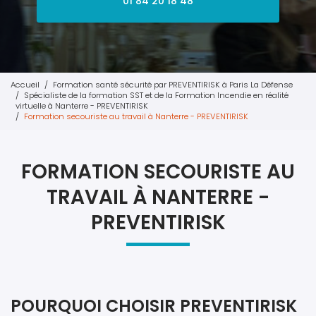
01 84 20 18 48
Accueil
Formation santé sécurité par PREVENTIRISK à Paris La Défense
Spécialiste de la formation SST et de la Formation Incendie en réalité
virtuelle à Nanterre - PREVENTIRISK
Formation secouriste au travail à Nanterre - PREVENTIRISK
FORMATION SECOURISTE AU
TRAVAIL À NANTERRE -
PREVENTIRISK
POURQUOI CHOISIR PREVENTIRISK