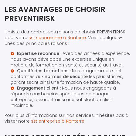
LES AVANTAGES DE CHOISIR
PREVENTIRISK
Il existe de nombreuses raisons de choisir
PREVENTIRISK
pour votre
sst secourisme à Nanterre
. Voici quelques-
unes des principales raisons :
Expertise reconnue :
Avec des années d'expérience,
nous avons développé une expertise unique en
matière de formation en santé et sécurité au travail.
Qualité des formations :
Nos programmes sont
conformes aux
normes de sécurité
les plus strictes,
garantissant ainsi une formation de haute qualité.
Engagement client :
Nous nous engageons à
répondre aux besoins spécifiques de chaque
entreprise, assurant ainsi une satisfaction client
maximale.
Pour plus d'informations sur nos services, n'hésitez pas à
visiter notre
sst entreprise à Nanterre
.