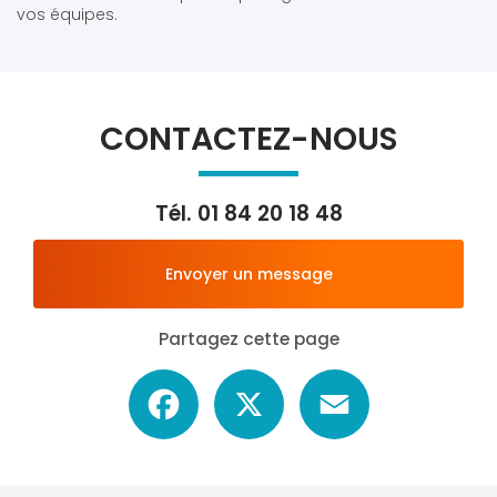
vos équipes.
CONTACTEZ-NOUS
Tél.
01 84 20 18 48
Envoyer un message
Partagez cette page
Facebook
X
Email