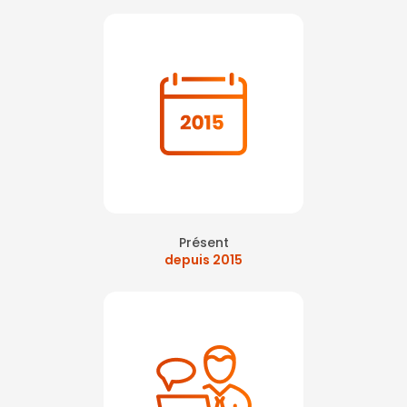
Présent
depuis 2015