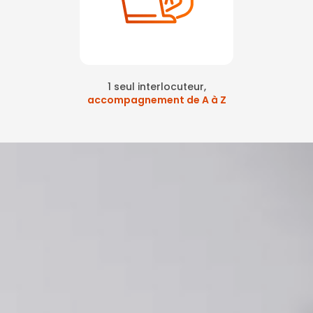
1 seul interlocuteur,
accompagnement de A à Z