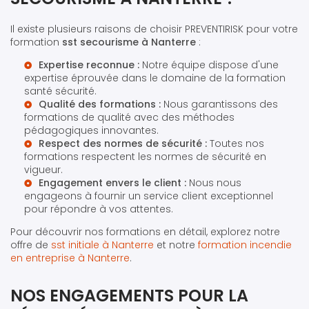
Il existe plusieurs raisons de choisir PREVENTIRISK pour votre
formation
sst secourisme à Nanterre
:
Expertise reconnue :
Notre équipe dispose d'une
expertise éprouvée dans le domaine de la formation
santé sécurité.
Qualité des formations :
Nous garantissons des
formations de qualité avec des méthodes
pédagogiques innovantes.
Respect des normes de sécurité :
Toutes nos
formations respectent les normes de sécurité en
vigueur.
Engagement envers le client :
Nous nous
engageons à fournir un service client exceptionnel
pour répondre à vos attentes.
Pour découvrir nos formations en détail, explorez notre
offre de
sst initiale à Nanterre
et notre
formation incendie
en entreprise à Nanterre
.
NOS ENGAGEMENTS POUR LA