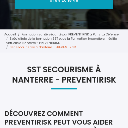
01 84 20 18 48
Accueil
Formation santé sécurité par PREVENTIRISK à Paris La Défense
Spécialiste de la formation SST et de la Formation Incendie en réalité
virtuelle à Nanterre - PREVENTIRISK
Sst secourisme à Nanterre - PREVENTIRISK
SST SECOURISME À
NANTERRE - PREVENTIRISK
DÉCOUVREZ COMMENT
PREVENTIRISK PEUT VOUS AIDER