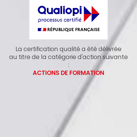
La certification qualité a été délivrée
au titre de la catégorie d'action suivante
:
ACTIONS DE FORMATION