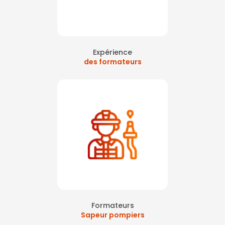
Expérience
des formateurs
Formateurs
Sapeur pompiers