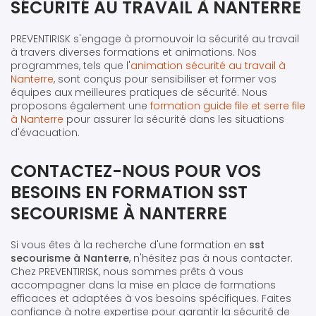
SÉCURITÉ AU TRAVAIL À NANTERRE
PREVENTIRISK s'engage à promouvoir la sécurité au travail
à travers diverses formations et animations. Nos
programmes, tels que l'
animation sécurité au travail à
Nanterre
, sont conçus pour sensibiliser et former vos
équipes aux meilleures pratiques de sécurité. Nous
proposons également une
formation guide file et serre file
à Nanterre
pour assurer la sécurité dans les situations
d'évacuation.
CONTACTEZ-NOUS POUR VOS
BESOINS EN FORMATION SST
SECOURISME À NANTERRE
Si vous êtes à la recherche d'une formation en
sst
secourisme à Nanterre
, n'hésitez pas à nous contacter.
Chez PREVENTIRISK, nous sommes prêts à vous
accompagner dans la mise en place de formations
efficaces et adaptées à vos besoins spécifiques. Faites
confiance à notre expertise pour garantir la sécurité de