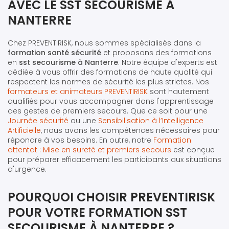
AVEC LE SST SECOURISME À
NANTERRE
Chez PREVENTIRISK, nous sommes spécialisés dans la
formation santé sécurité
et proposons des formations
en
sst secourisme à Nanterre
. Notre équipe d'experts est
dédiée à vous offrir des formations de haute qualité qui
respectent les normes de sécurité les plus strictes. Nos
formateurs et animateurs PREVENTIRISK
sont hautement
qualifiés pour vous accompagner dans l'apprentissage
des gestes de premiers secours. Que ce soit pour une
Journée sécurité
ou une
Sensibilisation à l’Intelligence
Artificielle
, nous avons les compétences nécessaires pour
répondre à vos besoins. En outre, notre
Formation
attentat : Mise en sureté et premiers secours
est conçue
pour préparer efficacement les participants aux situations
d'urgence.
POURQUOI CHOISIR PREVENTIRISK
POUR VOTRE FORMATION SST
SECOURISME À NANTERRE ?