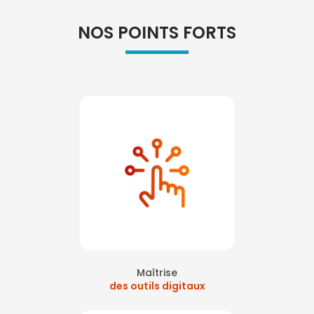
NOS POINTS FORTS
Maîtrise
des outils digitaux