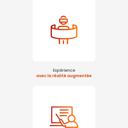
Expérience
avec la réalité augmentée