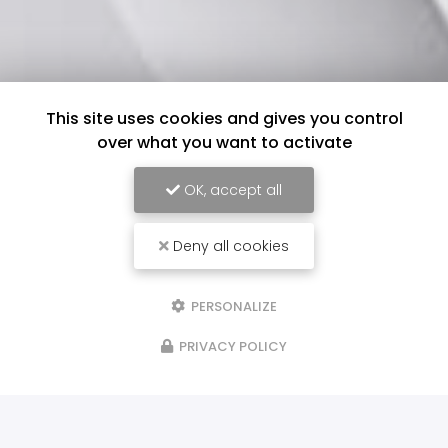
This site uses cookies and gives you control
over what you want to activate
OK, accept all
Deny all cookies
PERSONALIZE
PRIVACY POLICY