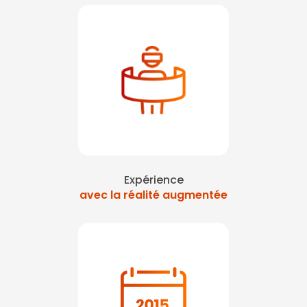
Expérience
avec la réalité augmentée