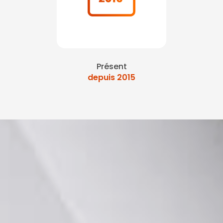
Présent
depuis 2015