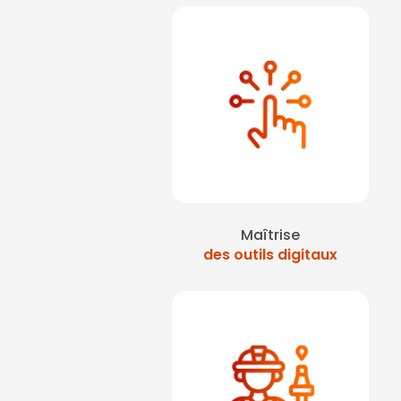
Maîtrise
des outils digitaux