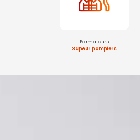
Formateurs
Sapeur pompiers