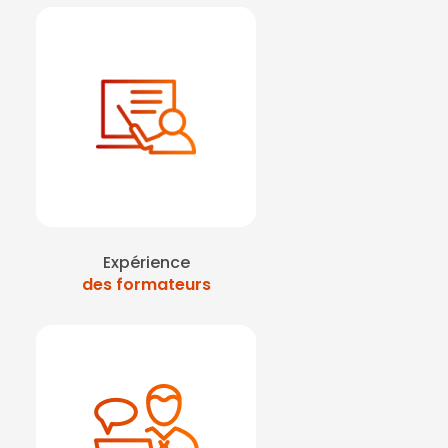
Expérience
des formateurs