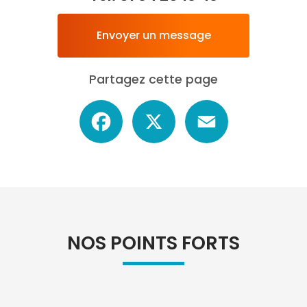
Envoyer un message
Partagez cette page
Facebook
X
Email
NOS POINTS FORTS