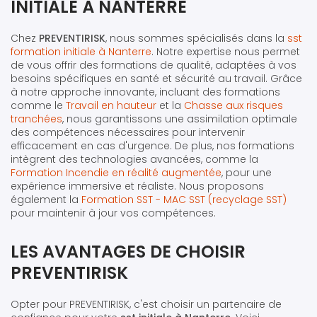
INITIALE À NANTERRE
Chez
PREVENTIRISK
, nous sommes spécialisés dans la
sst
formation initiale à Nanterre
. Notre expertise nous permet
de vous offrir des formations de qualité, adaptées à vos
besoins spécifiques en santé et sécurité au travail. Grâce
à notre approche innovante, incluant des formations
comme le
Travail en hauteur
et la
Chasse aux risques
tranchées
, nous garantissons une assimilation optimale
des compétences nécessaires pour intervenir
efficacement en cas d'urgence. De plus, nos formations
intègrent des technologies avancées, comme la
Formation Incendie en réalité augmentée
, pour une
expérience immersive et réaliste. Nous proposons
également la
Formation SST - MAC SST (recyclage SST)
pour maintenir à jour vos compétences.
LES AVANTAGES DE CHOISIR
PREVENTIRISK
Opter pour PREVENTIRISK, c'est choisir un partenaire de