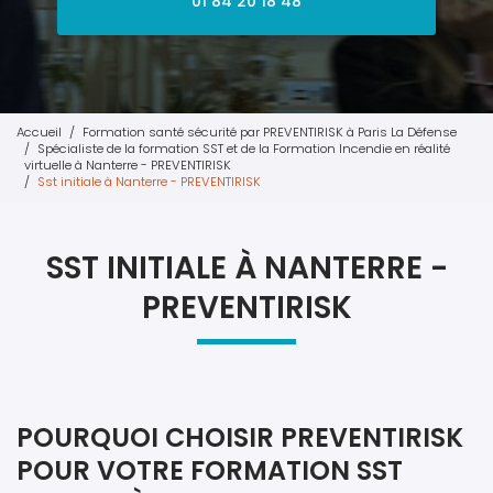
01 84 20 18 48
Accueil
Formation santé sécurité par PREVENTIRISK à Paris La Défense
Spécialiste de la formation SST et de la Formation Incendie en réalité
virtuelle à Nanterre - PREVENTIRISK
Sst initiale à Nanterre - PREVENTIRISK
SST INITIALE À NANTERRE -
PREVENTIRISK
POURQUOI CHOISIR PREVENTIRISK
POUR VOTRE FORMATION SST