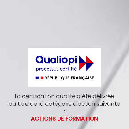
La certification qualité a été délivrée
au titre de la catégorie d'action suivante
:
ACTIONS DE FORMATION