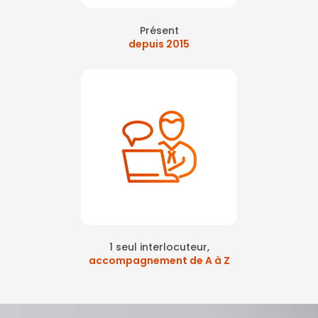
Présent
depuis 2015
1 seul interlocuteur,
accompagnement de A à Z