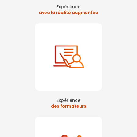
Expérience
avec la réalité augmentée
Expérience
des formateurs