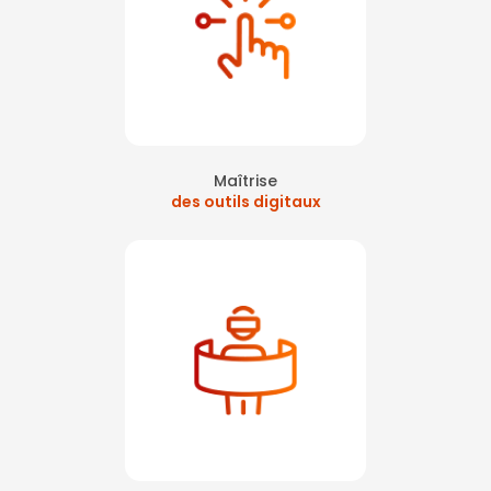
Maîtrise
des outils digitaux