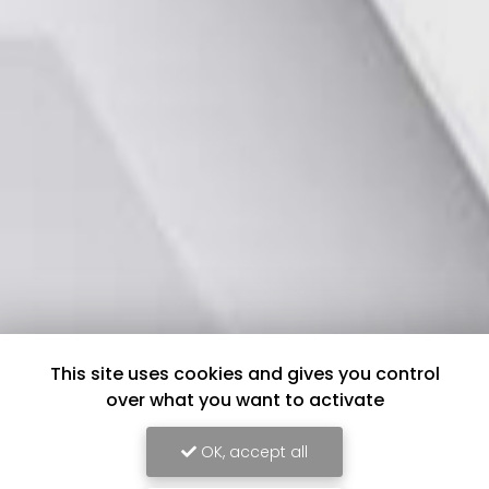
This site uses cookies and gives you control
over what you want to activate
OK, accept all