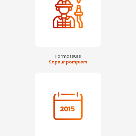
Formateurs
Sapeur pompiers