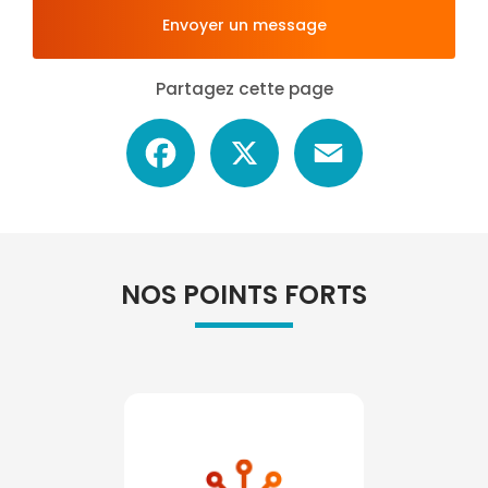
Envoyer un message
Partagez cette page
Facebook
X
Email
NOS POINTS FORTS