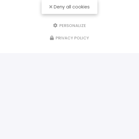
Deny all cookies
PERSONALIZE
PRIVACY POLICY