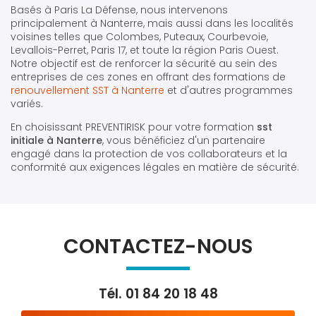
Basés à Paris La Défense, nous intervenons
principalement à Nanterre, mais aussi dans les localités
voisines telles que Colombes, Puteaux, Courbevoie,
Levallois-Perret, Paris 17, et toute la région Paris Ouest.
Notre objectif est de renforcer la sécurité au sein des
entreprises de ces zones en offrant des formations de
renouvellement SST à Nanterre
et d'autres programmes
variés.
En choisissant PREVENTIRISK pour votre formation
sst
initiale à Nanterre
, vous bénéficiez d'un partenaire
engagé dans la protection de vos collaborateurs et la
conformité aux exigences légales en matière de sécurité.
CONTACTEZ-NOUS
Tél.
01 84 20 18 48