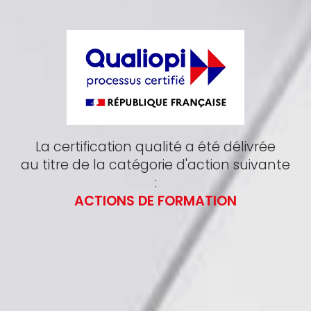
La certification qualité a été délivrée
au titre de la catégorie d'action suivante
:
ACTIONS DE FORMATION