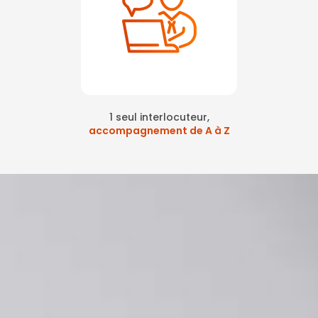
1 seul interlocuteur,
accompagnement de A à Z