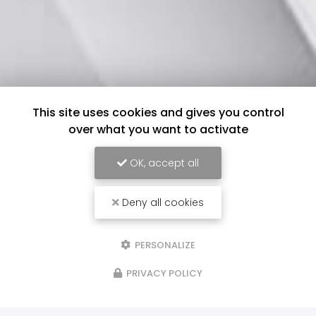
This site uses cookies and gives you control
over what you want to activate
OK, accept all
Deny all cookies
PERSONALIZE
PRIVACY POLICY