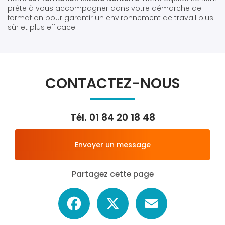
prête à vous accompagner dans votre démarche de
formation pour garantir un environnement de travail plus
sûr et plus efficace.
CONTACTEZ-NOUS
Tél.
01 84 20 18 48
Envoyer un message
Partagez cette page
Facebook
X
Email