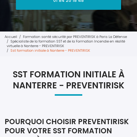
01 84 20 18 48
Accueil
Formation santé sécurité par PREVENTIRISK à Paris La Défense
Spécialiste de la formation SST et de la Formation Incendie en réalité
virtuelle à Nanterre - PREVENTIRISK
Sst formation initiale à Nanterre - PREVENTIRISK
SST FORMATION INITIALE À
NANTERRE - PREVENTIRISK
POURQUOI CHOISIR PREVENTIRISK
POUR VOTRE SST FORMATION