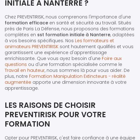
INITIALE À NANTERRE ?
Chez PREVENTIRISK, nous comprenons l'importance d'une
formation efficace
en santé et sécurité au travail. Situés
près de Paris La Défense, nous proposons des formations
complètes en
sst formation initiale à Nanterre
, adaptées
à vos besoins spécifiques. Nos
Les formateurs et
animateurs PREVENTIRISK
sont hautement qualifiés et vous
garantissent une expérience d'apprentissage
enrichissante. Que vous ayez besoin d'une
Foire aux
questions
ou d'une formation spécialisée comme le
Travail en hauteur
, nous sommes là pour vous aider. De
plus, notre
Formation Manipulation Extincteurs - réalité
augmentée
apporte une dimension innovante à votre
apprentissage.
LES RAISONS DE CHOISIR
PREVENTIRISK POUR VOTRE
FORMATION
Opter pour PREVENTIRISK, c'est faire confiance à une équipe