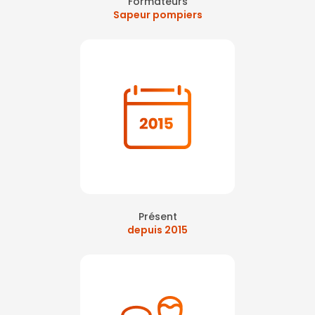
Formateurs
Sapeur pompiers
Présent
depuis 2015