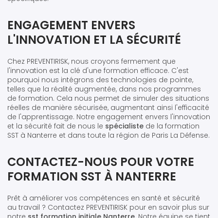
ENGAGEMENT ENVERS
L'INNOVATION ET LA SÉCURITÉ
Chez PREVENTIRISK, nous croyons fermement que
l'innovation est la clé d'une formation efficace. C'est
pourquoi nous intégrons des technologies de pointe,
telles que la réalité augmentée, dans nos programmes
de formation. Cela nous permet de simuler des situations
réelles de manière sécurisée, augmentant ainsi l'efficacité
de l'apprentissage. Notre engagement envers l'innovation
et la sécurité fait de nous le
spécialiste
de la formation
SST à Nanterre et dans toute la région de Paris La Défense.
CONTACTEZ-NOUS POUR VOTRE
FORMATION SST À NANTERRE
Prêt à améliorer vos compétences en santé et sécurité
au travail ? Contactez PREVENTIRISK pour en savoir plus sur
notre
sst formation initiale Nanterre
. Notre équipe se tient