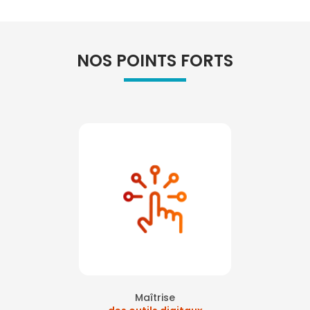
NOS POINTS FORTS
Maîtrise