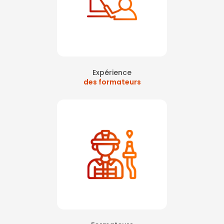
Expérience
des formateurs