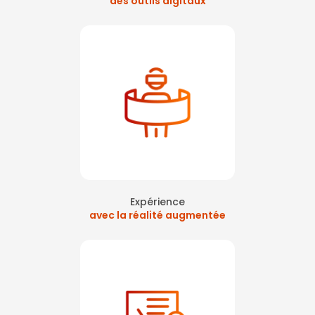
des outils digitaux
Expérience
avec la réalité augmentée