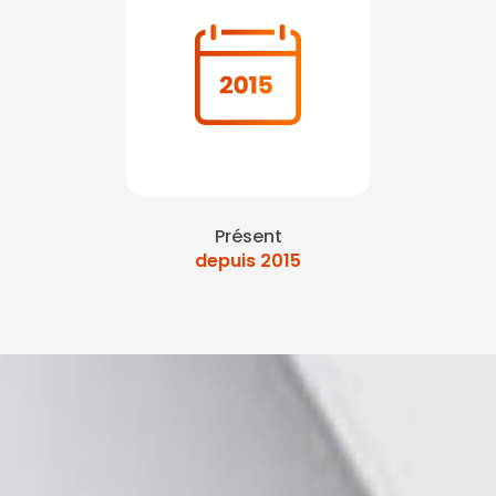
Présent
depuis 2015