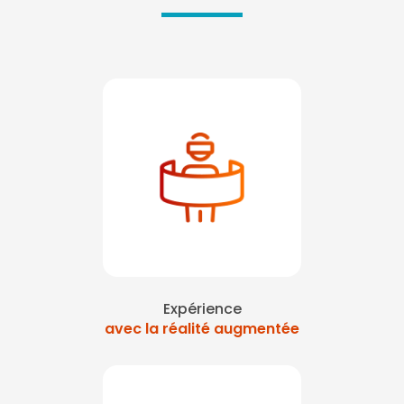
Expérience
avec la réalité augmentée