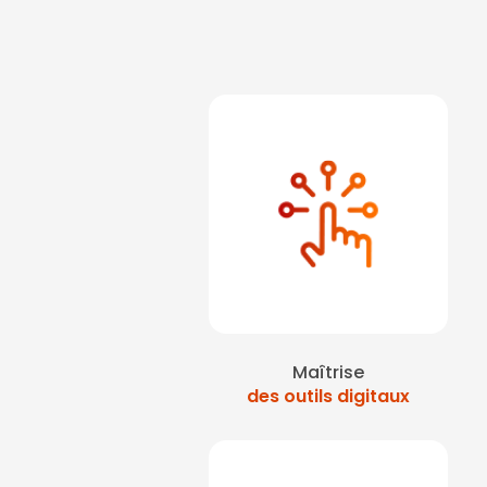
Maîtrise
des outils digitaux