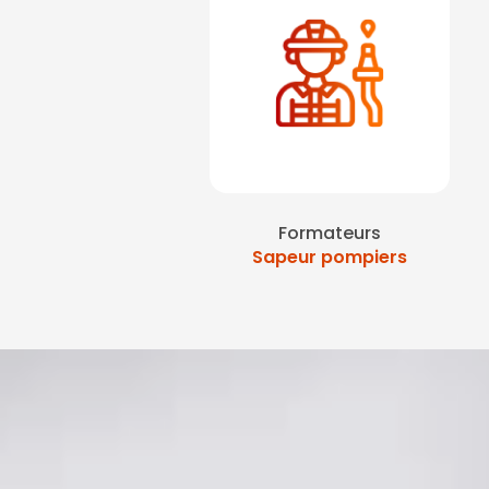
Formateurs
Sapeur pompiers