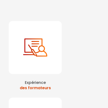
Expérience
des formateurs