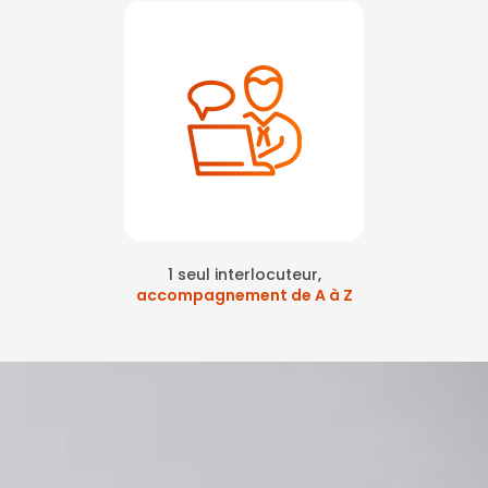
1 seul interlocuteur,
accompagnement de A à Z