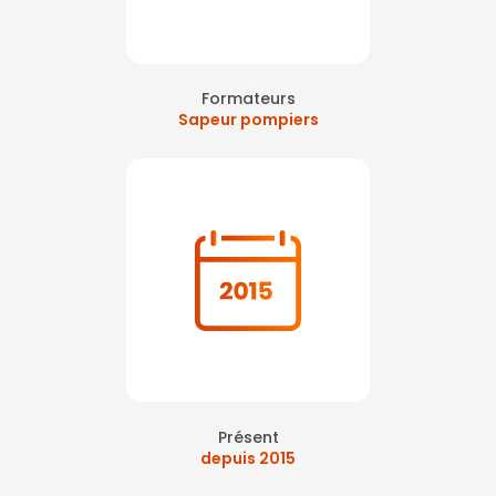
Formateurs
Sapeur pompiers
Présent
depuis 2015