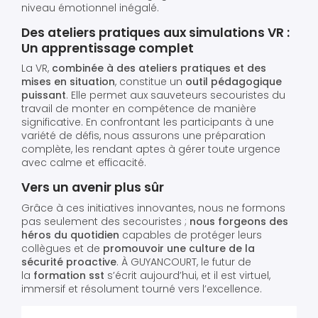
niveau émotionnel inégalé.
Des ateliers pratiques aux simulations VR :
Un apprentissage complet
La VR,
combinée à des ateliers pratiques et des
mises en situation
, constitue un
outil pédagogique
puissant
. Elle permet aux sauveteurs secouristes du
travail de monter en compétence de manière
significative. En confrontant les participants à une
variété de défis, nous assurons une préparation
complète, les rendant aptes à gérer toute urgence
avec calme et efficacité.
Vers un avenir plus sûr
Grâce à ces initiatives innovantes, nous ne formons
pas seulement des secouristes ;
nous forgeons des
héros du quotidien
capables de protéger leurs
collègues et de
promouvoir une culture de la
sécurité proactive
. À GUYANCOURT, le futur de
la
formation sst
s’écrit aujourd’hui, et il est virtuel,
immersif et résolument tourné vers l’excellence.