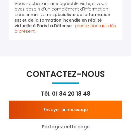
Vous souhaitant une agréable visite, si vous
avez besoin d'un complément d'information
concernant votre
spécialiste de la formation
sst et de la formation incendie en réalité
virtuelle
à Paris La Défense
:
prenez contact dès
à présent
.
CONTACTEZ-NOUS
Tél.
01 84 20 18 48
Envoyer un message
Partagez cette page