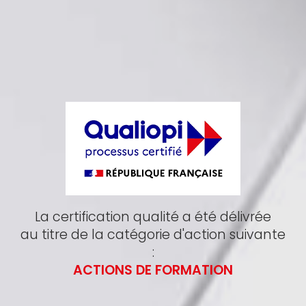
La certification qualité a été délivrée
au titre de la catégorie d'action suivante
:
ACTIONS DE FORMATION