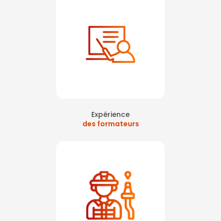
Expérience
des formateurs