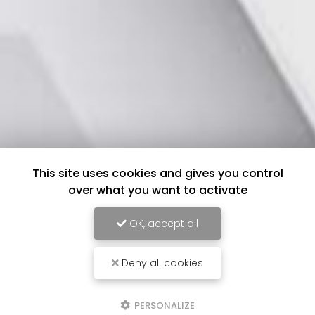
This site uses cookies and gives you control
over what you want to activate
OK, accept all
Deny all cookies
PERSONALIZE