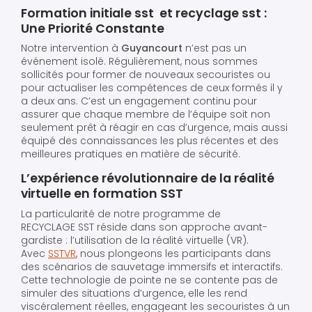
Formation initiale sst et recyclage sst :
Une Priorité Constante
Notre intervention à
Guyancourt
n’est pas un
événement isolé. Régulièrement, nous sommes
sollicités pour former de nouveaux secouristes ou
pour actualiser les compétences de ceux formés il y
a deux ans. C’est un engagement continu pour
assurer que chaque membre de l’équipe soit non
seulement prêt à réagir en cas d’urgence, mais aussi
équipé des connaissances les plus récentes et des
meilleures pratiques en matière de sécurité.
L’expérience révolutionnaire de la réalité
virtuelle en formation SST
La particularité de notre programme de
RECYCLAGE SST réside dans son approche avant-
gardiste : l’utilisation de la réalité virtuelle (VR).
Avec
SSTVR
, nous plongeons les participants dans
des scénarios de sauvetage immersifs et interactifs.
Cette technologie de pointe ne se contente pas de
simuler des situations d’urgence, elle les rend
viscéralement réelles, engageant les secouristes à un