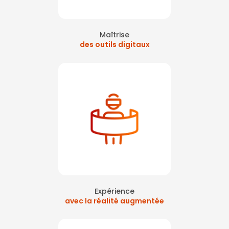
Maîtrise
des outils digitaux
Expérience
avec la réalité augmentée