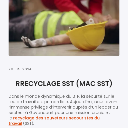
28-05-2024
RRECYCLAGE SST (MAC SST)
Dans le monde dynamique du BTP, la sécurité sur le
lieu de travail est primordiale. Aujourd’hui, nous avons
l’immense privilège d’intervenir auprès d’un leader du
secteur à Guyancourt pour une mission cruciale :
le
recyclage des sauveteurs secouristes du
travail
(SST).