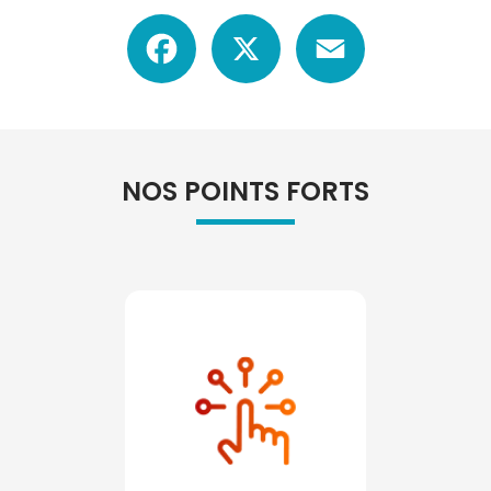
Facebook
X
Email
NOS POINTS FORTS