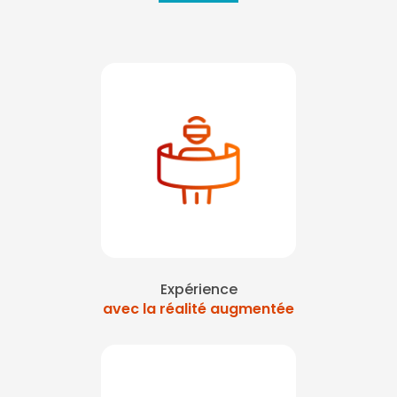
Expérience
avec la réalité augmentée