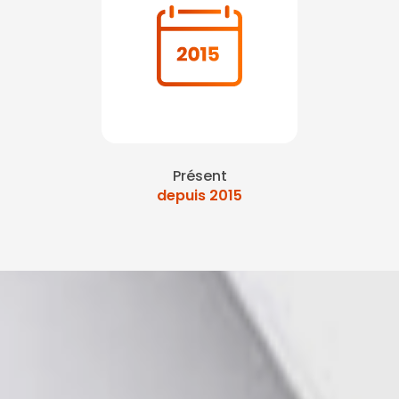
Présent
depuis 2015