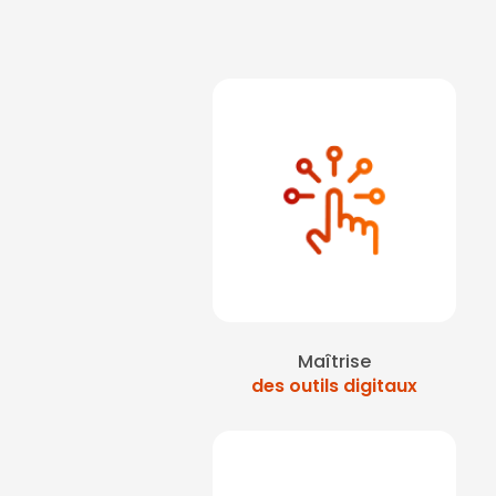
Maîtrise
des outils digitaux