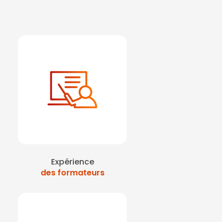
Expérience
des formateurs