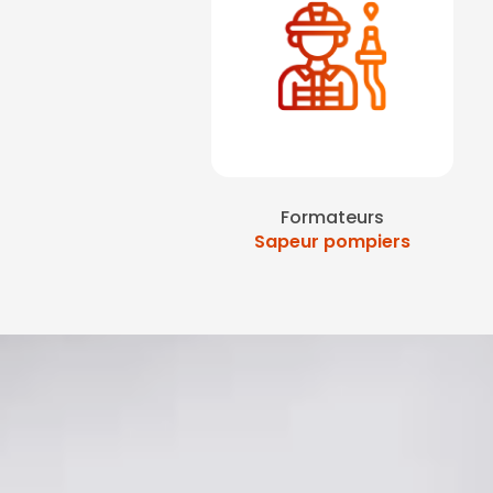
Formateurs
Sapeur pompiers