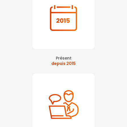
Présent
depuis 2015