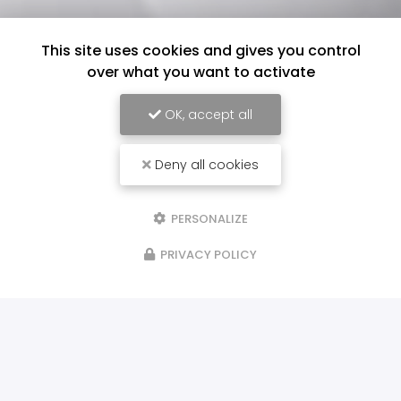
This site uses cookies and gives you control
over what you want to activate
OK, accept all
Deny all cookies
PERSONALIZE
PRIVACY POLICY