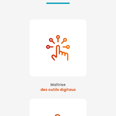
Maîtrise
des outils digitaux