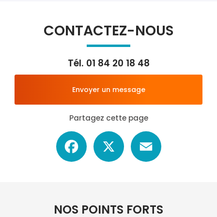
CONTACTEZ-NOUS
Tél.
01 84 20 18 48
Envoyer un message
Partagez cette page
Facebook
X
Email
NOS POINTS FORTS