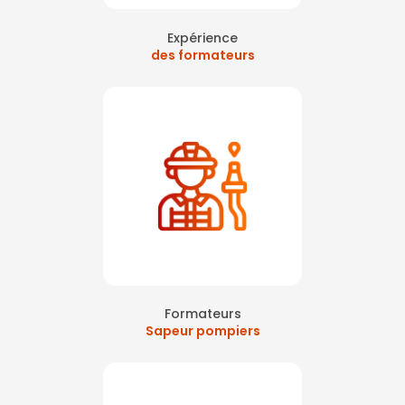
Expérience
des formateurs
Formateurs
Sapeur pompiers