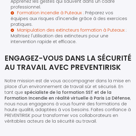
Apprenez les gestes qui sauvent dans un cadre
professionnel.
Formation incendie à Puteaux
: Préparez vos
équipes aux risques d'incendie grâce à des exercices
pratiques.
Manipulation des extincteurs formation à Puteaux
:
Maîtrisez l'utilisation des extincteurs pour une
intervention rapide et efficace.
ENGAGEZ-VOUS DANS LA SÉCURITÉ
AU TRAVAIL AVEC PREVENTIRISK
Notre mission est de vous accompagner dans la mise en
place d'un environnement de travail sûr et sécurisé. En
tant que
spécialiste de la formation SST et de la
Formation Incendie en réalité virtuelle à Paris La Défense
,
nous nous engageons à vous fournir des formations de
haute qualité, adaptées à vos besoins. Faites confiance à
PREVENTIRISK pour transformer vos collaborateurs en
véritables acteurs de la sécurité au travail.