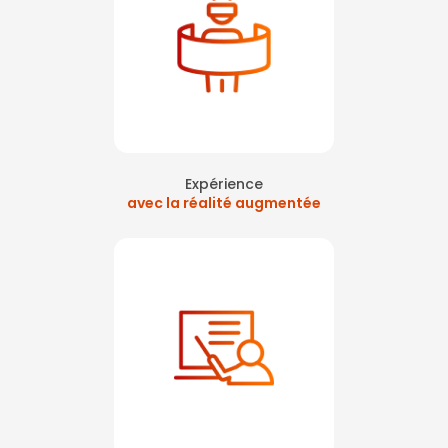
Expérience
avec la réalité augmentée