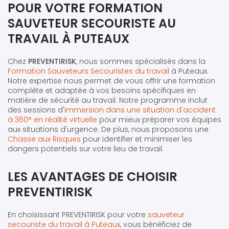
POUR VOTRE FORMATION
SAUVETEUR SECOURISTE AU
TRAVAIL À PUTEAUX
Chez
PREVENTIRISK
, nous sommes spécialisés dans la
Formation Sauveteurs Secouristes du travail
à Puteaux.
Notre expertise nous permet de vous offrir une formation
complète et adaptée à vos besoins spécifiques en
matière de sécurité au travail. Notre programme inclut
des sessions d'
Immersion dans une situation d'accident
à 360° en réalité virtuelle
pour mieux préparer vos équipes
aux situations d'urgence. De plus, nous proposons une
Chasse aux Risques
pour identifier et minimiser les
dangers potentiels sur votre lieu de travail.
LES AVANTAGES DE CHOISIR
PREVENTIRISK
En choisissant PREVENTIRISK pour votre
sauveteur
secouriste du travail à Puteaux
, vous bénéficiez de