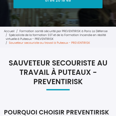
01 84 20 18 48
Accueil
Formation santé sécurité par PREVENTIRISK à Paris La Défense
Spécialiste de la formation SST et de la Formation Incendie en réalité
virtuelle à Puteaux - PREVENTIRISK
Sauveteur secouriste au travail à Puteaux - PREVENTIRISK
SAUVETEUR SECOURISTE AU
TRAVAIL À PUTEAUX -
PREVENTIRISK
POURQUOI CHOISIR PREVENTIRISK