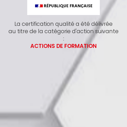
La certification qualité a été délivrée
au titre de la catégorie d'action suivante
:
ACTIONS DE FORMATION