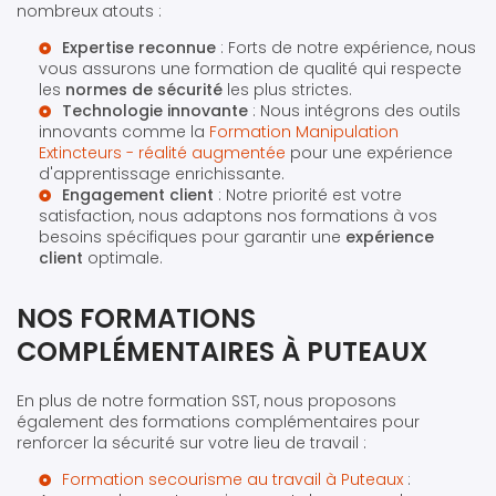
nombreux atouts :
Expertise reconnue
: Forts de notre expérience, nous
vous assurons une formation de qualité qui respecte
les
normes de sécurité
les plus strictes.
Technologie innovante
: Nous intégrons des outils
innovants comme la
Formation Manipulation
Extincteurs - réalité augmentée
pour une expérience
d'apprentissage enrichissante.
Engagement client
: Notre priorité est votre
satisfaction, nous adaptons nos formations à vos
besoins spécifiques pour garantir une
expérience
client
optimale.
NOS FORMATIONS
COMPLÉMENTAIRES À PUTEAUX
En plus de notre formation SST, nous proposons
également des formations complémentaires pour
renforcer la sécurité sur votre lieu de travail :
Formation secourisme au travail à Puteaux
: