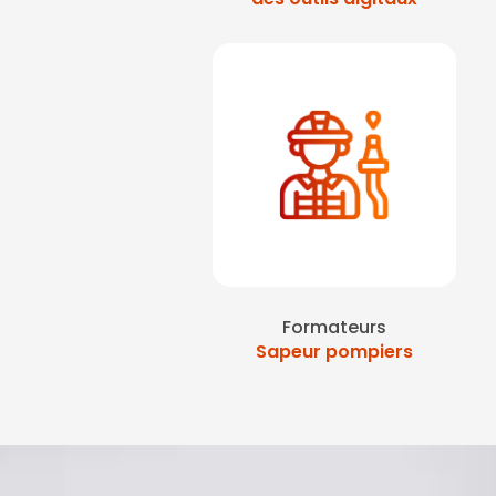
Formateurs
Sapeur pompiers