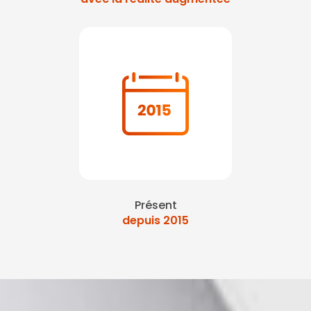
Présent
depuis 2015