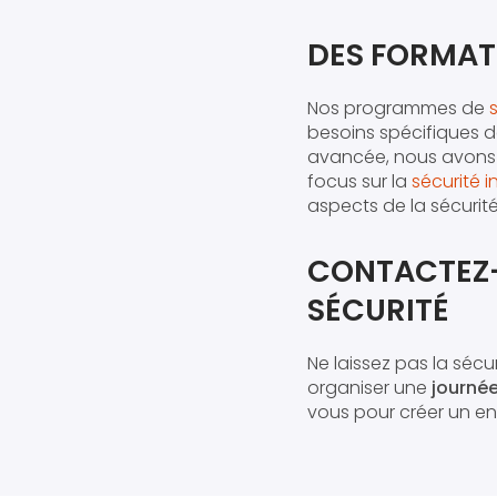
DES FORMAT
Nos programmes de
besoins spécifiques 
avancée, nous avons l
focus sur la
sécurité 
aspects de la sécurité
CONTACTEZ-
SÉCURITÉ
Ne laissez pas la séc
organiser une
journée
vous pour créer un env