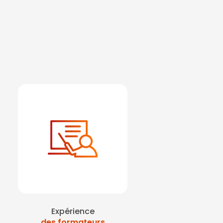
Expérience
des formateurs