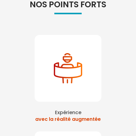
NOS POINTS FORTS
Expérience
avec la réalité augmentée