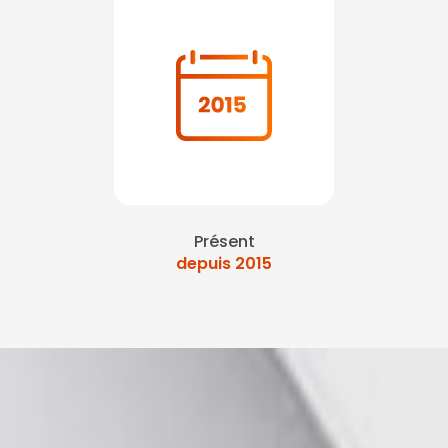
Présent
depuis 2015