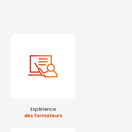
Expérience
des formateurs