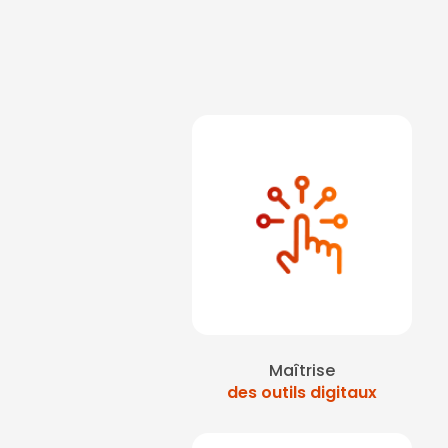
Maîtrise
des outils digitaux