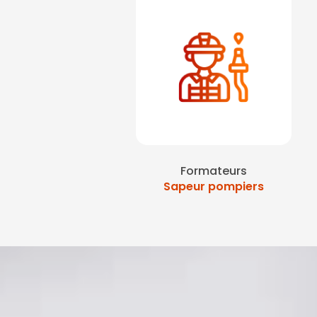
Formateurs
Sapeur pompiers