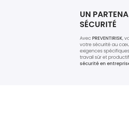
UN PARTENA
SÉCURITÉ
Avec
PREVENTIRISK
, 
votre sécurité au cœu
exigences spécifiques
travail sûr et product
sécurité en entreprise