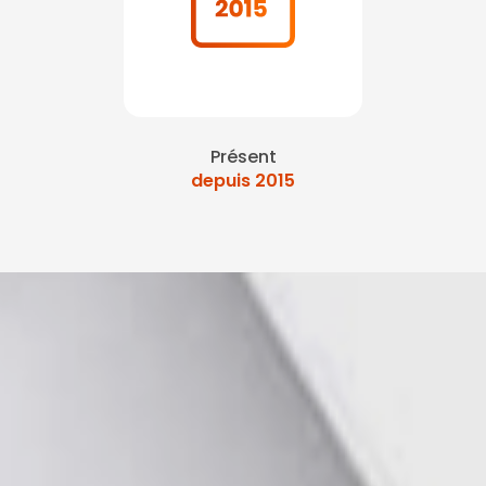
Présent
depuis 2015