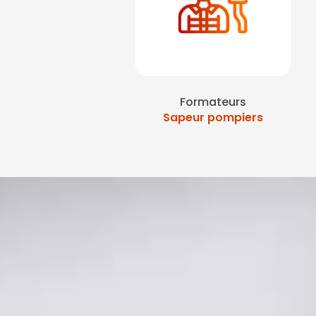
Formateurs
Sapeur pompiers