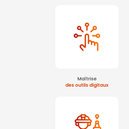
Maîtrise
des outils digitaux