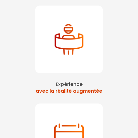
Expérience
avec la réalité augmentée