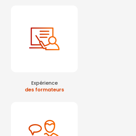
Expérience
des formateurs