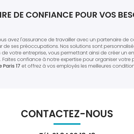
IRE DE CONFIANCE POUR VOS BES
vous avez l'assurance de travailler avec un partenaire de 
r de ses préoccupations. Nos solutions sont personnalis
 de votre entreprise, vous permettant ainsi de créer un 
if. Faites confiance à notre expertise pour organiser votr
 Paris 17
et offrez à vos employés les meilleures condition
CONTACTEZ-NOUS