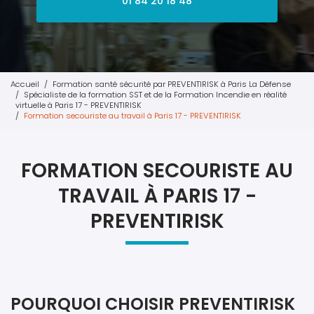
01 84 20 18 48
Accueil
Formation santé sécurité par PREVENTIRISK à Paris La Défense
Spécialiste de la formation SST et de la Formation Incendie en réalité
virtuelle à Paris 17 - PREVENTIRISK
Formation secouriste au travail à Paris 17 - PREVENTIRISK
FORMATION SECOURISTE AU
TRAVAIL À PARIS 17 -
PREVENTIRISK
POURQUOI CHOISIR PREVENTIRISK