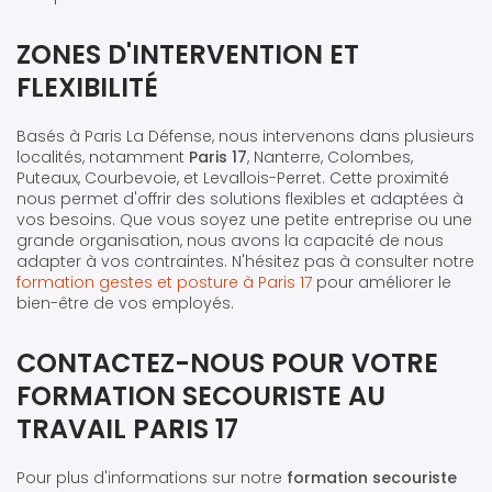
ZONES D'INTERVENTION ET
FLEXIBILITÉ
Basés à Paris La Défense, nous intervenons dans plusieurs
localités, notamment
Paris 17
, Nanterre, Colombes,
Puteaux, Courbevoie, et Levallois-Perret. Cette proximité
nous permet d'offrir des solutions flexibles et adaptées à
vos besoins. Que vous soyez une petite entreprise ou une
grande organisation, nous avons la capacité de nous
adapter à vos contraintes. N'hésitez pas à consulter notre
formation gestes et posture à Paris 17
pour améliorer le
bien-être de vos employés.
CONTACTEZ-NOUS POUR VOTRE
FORMATION SECOURISTE AU
TRAVAIL PARIS 17
Pour plus d'informations sur notre
formation secouriste