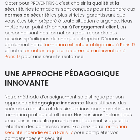
Opter pour PREVENTIRISK, c'est choisir la
qualité
et la
sécurité
. Nos formations sont conçues pour répondre aux
normes de sécurité
les plus strictes, garantissant que
vous êtes bien préparé à toute situation d'urgence. Nous
mettons un point d'honneur à l'
engagement client
, en
personnalisant nos formations pour répondre aux
besoins spécifiques de chaque entreprise. Découvrez
également notre
formation extincteur obligatoire à Paris 17
et notre
formation équipier de première intervention à
Paris 17
pour une sécurité renforcée.
UNE APPROCHE PÉDAGOGIQUE
INNOVANTE
Notre méthode d'enseignement se distingue par son
approche
pédagogique innovante
. Nous utilisons des
scénarios réalistes et des simulations pour garantir une
formation pratique et efficace. Nos sessions incluent des
exercices interactifs qui renforcent l'apprentissage et la
rétention des connaissances. Explorez notre
formation
sécurité incendie erp à Paris 17
pour compléter vos
compétences en sécurité.