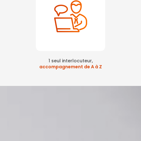
1 seul interlocuteur,
accompagnement de A à Z