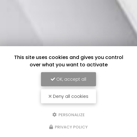
This site uses cookies and gives you control
over what you want to activate
OK, accept all
Deny all cookies
PERSONALIZE
PRIVACY POLICY