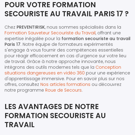
POUR VOTRE FORMATION
SECOURISTE AU TRAVAIL PARIS 17 ?
Chez
PREVENTIRISK
, nous sommes spécialisés dans la
Formation Sauveteur Secouriste du Travail
, offrant une
expertise inégalée pour la
formation secouriste au travail
Paris 17
. Notre équipe de formateurs expérimentés
s'engage à vous fournir des compétences essentielles
pour réagir efficacement en cas d'urgence sur votre lieu
de travail. Grâce à notre approche innovante, nous
intégrons des outils modernes tels que la
Conception
situations dangereuses en vidéo 360
pour une expérience
d'apprentissage immersive. Pour en savoir plus sur nos
offres, consultez
Nos articles formations
ou découvrez
notre programme
Roue de Secours
.
LES AVANTAGES DE NOTRE
FORMATION SECOURISTE AU
TRAVAIL