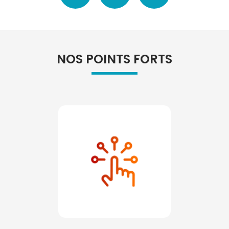
NOS POINTS FORTS