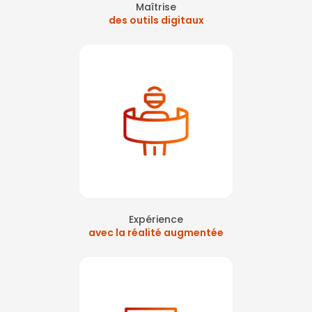
Maîtrise
des outils digitaux
Expérience
avec la réalité augmentée