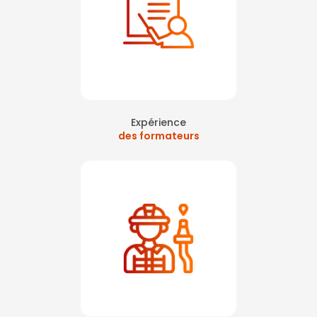
Expérience
des formateurs