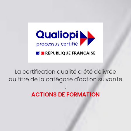
La certification qualité a été délivrée
au titre de la catégorie d'action suivante
:
ACTIONS DE FORMATION