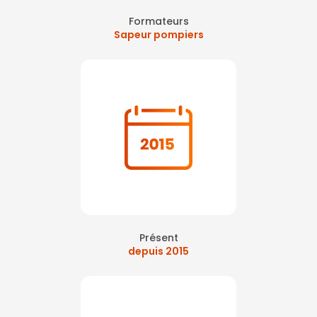
Formateurs
Sapeur pompiers
Présent
depuis 2015