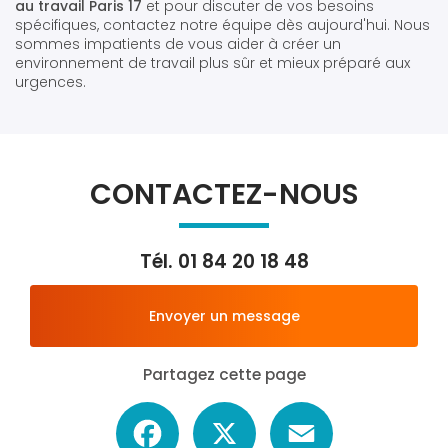
au travail Paris 17
et pour discuter de vos besoins
spécifiques, contactez notre équipe dès aujourd'hui. Nous
sommes impatients de vous aider à créer un
environnement de travail plus sûr et mieux préparé aux
urgences.
CONTACTEZ-NOUS
Tél.
01 84 20 18 48
Envoyer un message
Partagez cette page
Facebook
X
Email