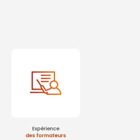
Expérience
des formateurs