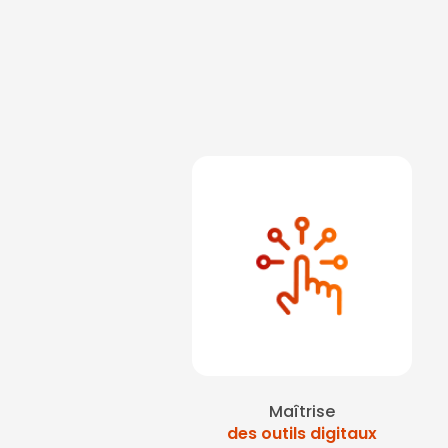
Maîtrise
des outils digitaux