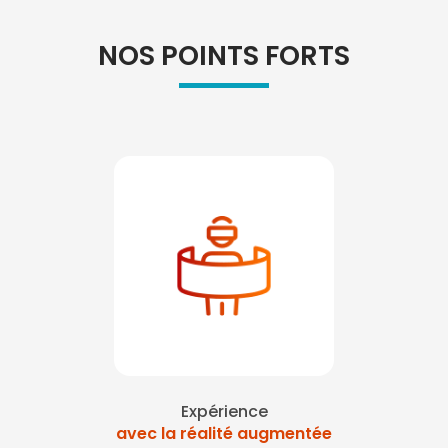
NOS POINTS FORTS
Expérience
avec la réalité augmentée