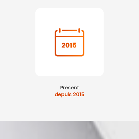
Présent
depuis 2015