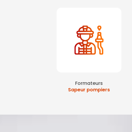
Formateurs
Sapeur pompiers