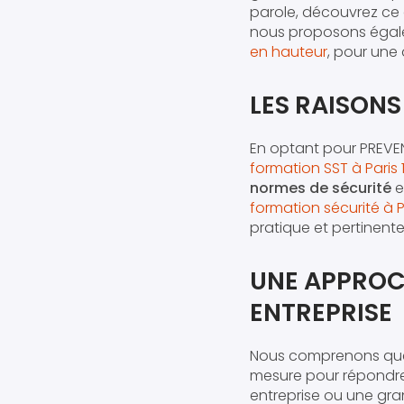
parole, découvrez ce 
nous proposons égal
en hauteur
, pour une 
LES RAISONS
En optant pour PREVEN
formation SST à Paris 
normes de sécurité
e
formation sécurité à P
pratique et pertinente
UNE APPROC
ENTREPRISE
Nous comprenons que c
mesure pour répondre 
entreprise ou une gra