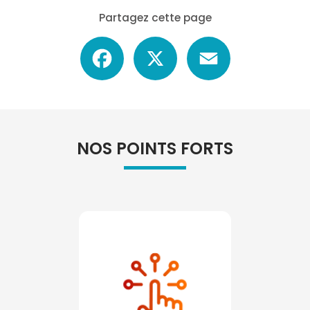
Partagez cette page
Facebook
X
Email
NOS POINTS FORTS