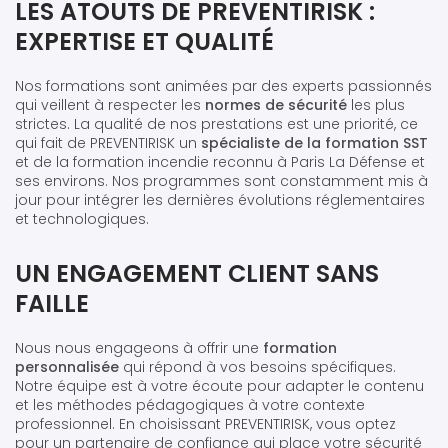
LES ATOUTS DE PREVENTIRISK :
EXPERTISE ET QUALITÉ
Nos formations sont animées par des experts passionnés
qui veillent à respecter les
normes de sécurité
les plus
strictes. La qualité de nos prestations est une priorité, ce
qui fait de PREVENTIRISK un
spécialiste de la formation SST
et de la formation incendie reconnu à Paris La Défense et
ses environs. Nos programmes sont constamment mis à
jour pour intégrer les dernières évolutions réglementaires
et technologiques.
UN ENGAGEMENT CLIENT SANS
FAILLE
Nous nous engageons à offrir une
formation
personnalisée
qui répond à vos besoins spécifiques.
Notre équipe est à votre écoute pour adapter le contenu
et les méthodes pédagogiques à votre contexte
professionnel. En choisissant PREVENTIRISK, vous optez
pour un partenaire de confiance qui place votre sécurité