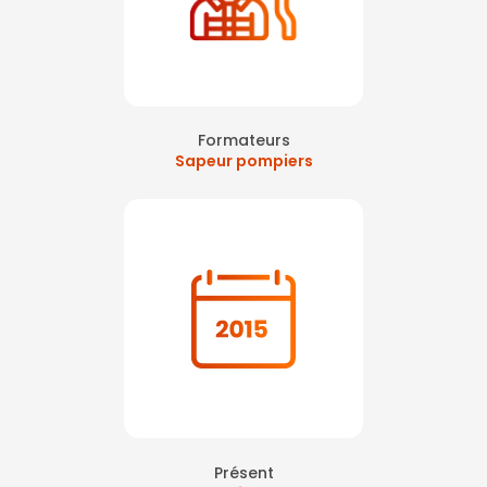
Formateurs
Sapeur pompiers
Présent