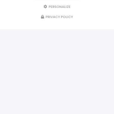
PERSONALIZE
PRIVACY POLICY