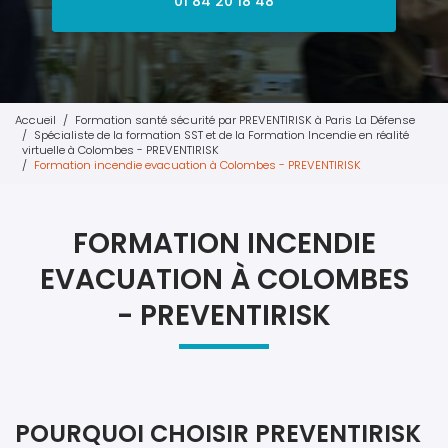
01 84 20 18 48
Accueil
Formation santé sécurité par PREVENTIRISK à Paris La Défense
Spécialiste de la formation SST et de la Formation Incendie en réalité
virtuelle à Colombes - PREVENTIRISK
Formation incendie evacuation à Colombes - PREVENTIRISK
FORMATION INCENDIE
EVACUATION À COLOMBES
- PREVENTIRISK
POURQUOI CHOISIR PREVENTIRISK