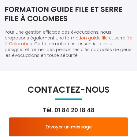
FORMATION GUIDE FILE ET SERRE
FILE À COLOMBES
Pour une gestion efficace des évacuations, nous
proposons également une
formation guide file et serre file
à Colombes
. Cette formation est essentielle pour
désigner et former des personnes clés capables de gérer
les évacuations en toute sécurité.
CONTACTEZ-NOUS
Tél.
01 84 20 18 48
Envoyer un message