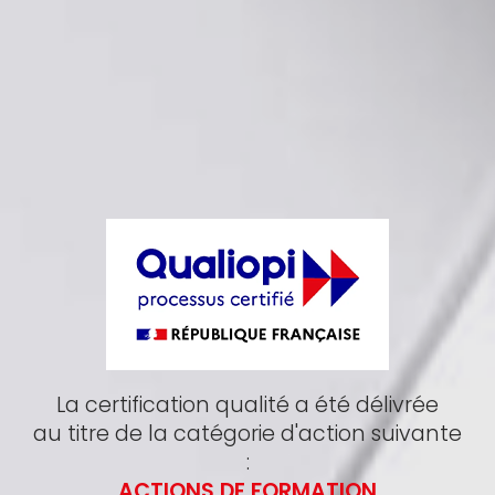
La certification qualité a été délivrée
au titre de la catégorie d'action suivante
:
ACTIONS DE FORMATION