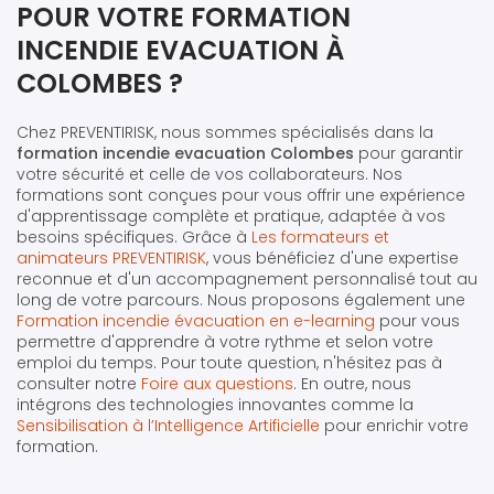
POUR VOTRE FORMATION
INCENDIE EVACUATION À
COLOMBES ?
Chez PREVENTIRISK, nous sommes spécialisés dans la
formation incendie evacuation Colombes
pour garantir
votre sécurité et celle de vos collaborateurs. Nos
formations sont conçues pour vous offrir une expérience
d'apprentissage complète et pratique, adaptée à vos
besoins spécifiques. Grâce à
Les formateurs et
animateurs PREVENTIRISK
, vous bénéficiez d'une expertise
reconnue et d'un accompagnement personnalisé tout au
long de votre parcours. Nous proposons également une
Formation incendie évacuation en e-learning
pour vous
permettre d'apprendre à votre rythme et selon votre
emploi du temps. Pour toute question, n'hésitez pas à
consulter notre
Foire aux questions
. En outre, nous
intégrons des technologies innovantes comme la
Sensibilisation à l’Intelligence Artificielle
pour enrichir votre
formation.