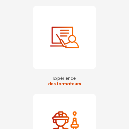
Expérience
des formateurs