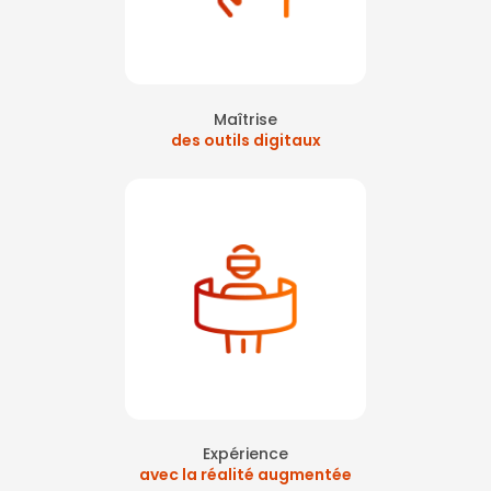
Maîtrise
des outils digitaux
Expérience
avec la réalité augmentée