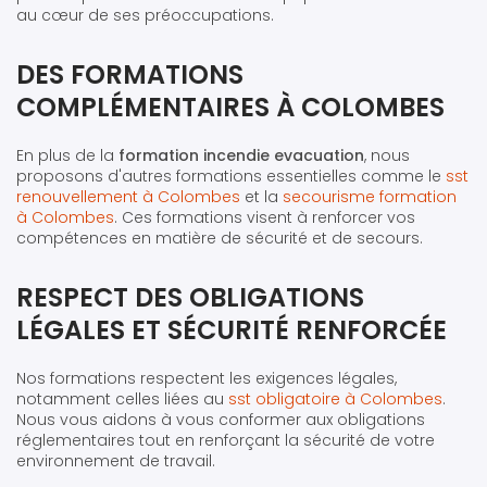
au cœur de ses préoccupations.
DES FORMATIONS
COMPLÉMENTAIRES À COLOMBES
En plus de la
formation incendie evacuation
, nous
proposons d'autres formations essentielles comme le
sst
renouvellement à Colombes
et la
secourisme formation
à Colombes
. Ces formations visent à renforcer vos
compétences en matière de sécurité et de secours.
RESPECT DES OBLIGATIONS
LÉGALES ET SÉCURITÉ RENFORCÉE
Nos formations respectent les exigences légales,
notamment celles liées au
sst obligatoire à Colombes
.
Nous vous aidons à vous conformer aux obligations
réglementaires tout en renforçant la sécurité de votre
environnement de travail.