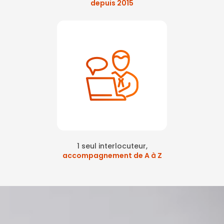
depuis 2015
1 seul interlocuteur,
accompagnement de A à Z