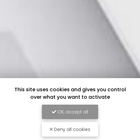
This site uses cookies and gives you control
over what you want to activate
OK, accept all
Deny all cookies