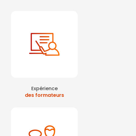
Expérience
des formateurs