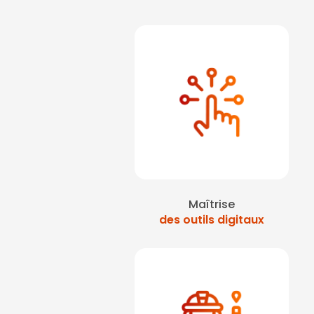
Maîtrise
des outils digitaux