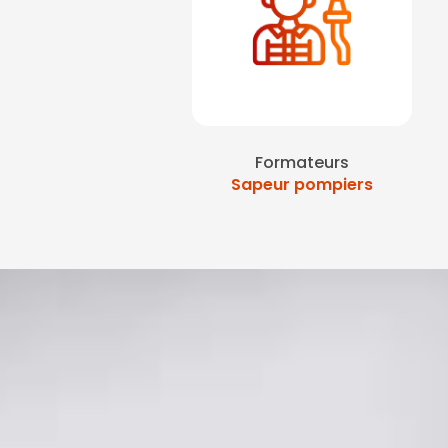
Formateurs
Sapeur pompiers