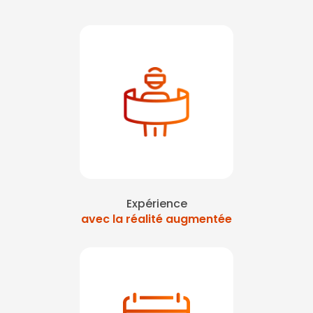
Expérience
avec la réalité augmentée