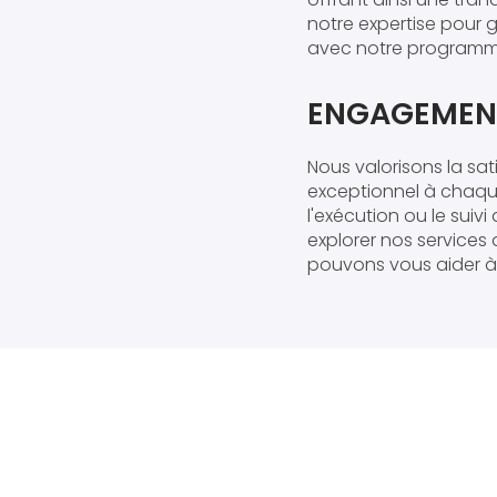
notre expertise pour
avec notre program
ENGAGEMENT
Nous valorisons la sat
exceptionnel à chaque
l'exécution ou le suiv
explorer nos services
pouvons vous aider à 