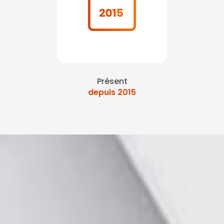
Présent
depuis 2015