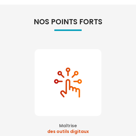
NOS POINTS FORTS
Maîtrise
des outils digitaux