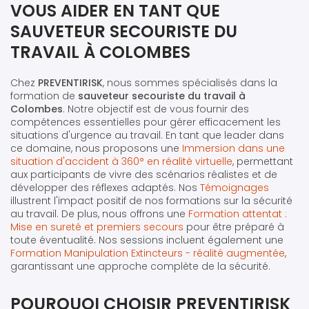
VOUS AIDER EN TANT QUE
SAUVETEUR SECOURISTE DU
TRAVAIL À COLOMBES
Chez
PREVENTIRISK
, nous sommes spécialisés dans la
formation de
sauveteur secouriste du travail à
Colombes
. Notre objectif est de vous fournir des
compétences essentielles pour gérer efficacement les
situations d'urgence au travail. En tant que leader dans
ce domaine, nous proposons une
Immersion dans une
situation d'accident à 360° en réalité virtuelle
, permettant
aux participants de vivre des scénarios réalistes et de
développer des réflexes adaptés. Nos
Témoignages
illustrent l'impact positif de nos formations sur la sécurité
au travail. De plus, nous offrons une
Formation attentat :
Mise en sureté et premiers secours
pour être préparé à
toute éventualité. Nos sessions incluent également une
Formation Manipulation Extincteurs - réalité augmentée
,
garantissant une approche complète de la sécurité.
POURQUOI CHOISIR PREVENTIRISK