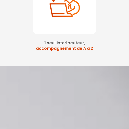
1 seul interlocuteur,
accompagnement de A à Z