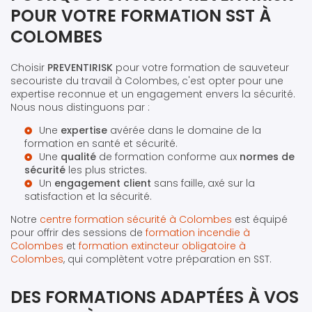
POUR VOTRE FORMATION SST À
COLOMBES
Choisir
PREVENTIRISK
pour votre formation de sauveteur
secouriste du travail à Colombes, c'est opter pour une
expertise reconnue et un engagement envers la sécurité.
Nous nous distinguons par :
Une
expertise
avérée dans le domaine de la
formation en santé et sécurité.
Une
qualité
de formation conforme aux
normes de
sécurité
les plus strictes.
Un
engagement client
sans faille, axé sur la
satisfaction et la sécurité.
Notre
centre formation sécurité à Colombes
est équipé
pour offrir des sessions de
formation incendie à
Colombes
et
formation extincteur obligatoire à
Colombes
, qui complètent votre préparation en SST.
DES FORMATIONS ADAPTÉES À VOS