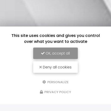
This site uses cookies and gives you control
over what you want to activate
OK, accept all
Deny all cookies
PERSONALIZE
PRIVACY POLICY