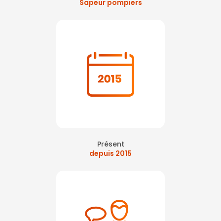
Sapeur pompiers
Présent
depuis 2015