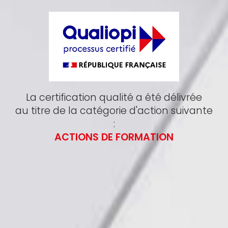
La certification qualité a été délivrée
au titre de la catégorie d'action suivante
:
ACTIONS DE FORMATION