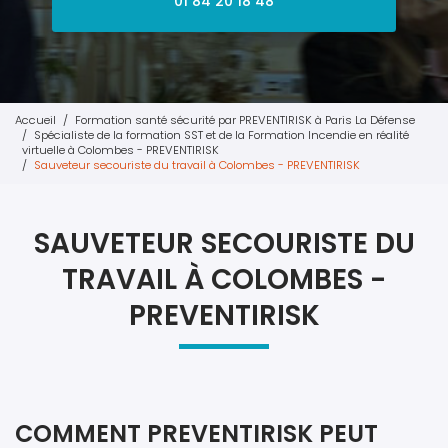
01 84 20 18 48
Accueil
Formation santé sécurité par PREVENTIRISK à Paris La Défense
Spécialiste de la formation SST et de la Formation Incendie en réalité
virtuelle à Colombes - PREVENTIRISK
Sauveteur secouriste du travail à Colombes - PREVENTIRISK
SAUVETEUR SECOURISTE DU
TRAVAIL À COLOMBES -
PREVENTIRISK
COMMENT PREVENTIRISK PEUT