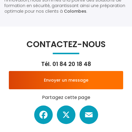
formation en sécurité, garantissant ainsi une préparation
optimale pour nos clients à
Colombes
.
CONTACTEZ-NOUS
Tél.
01 84 20 18 48
Envoyer un message
Partagez cette page
Facebook
X
Email