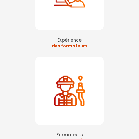
Expérience
des formateurs
Formateurs