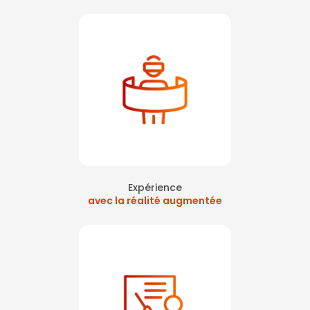
Expérience
avec la réalité augmentée