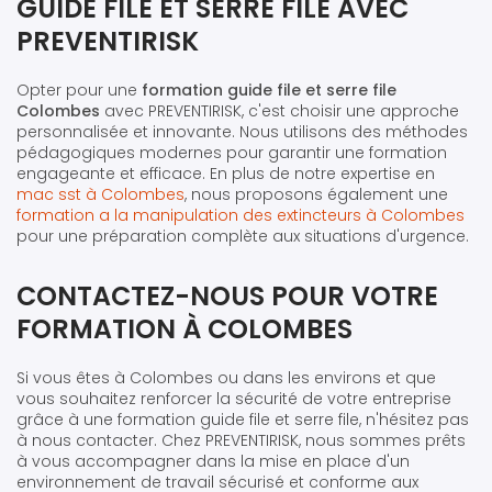
GUIDE FILE ET SERRE FILE AVEC
PREVENTIRISK
Opter pour une
formation guide file et serre file
Colombes
avec PREVENTIRISK, c'est choisir une approche
personnalisée et innovante. Nous utilisons des méthodes
pédagogiques modernes pour garantir une formation
engageante et efficace. En plus de notre expertise en
mac sst à Colombes
, nous proposons également une
formation a la manipulation des extincteurs à Colombes
pour une préparation complète aux situations d'urgence.
CONTACTEZ-NOUS POUR VOTRE
FORMATION À COLOMBES
Si vous êtes à Colombes ou dans les environs et que
vous souhaitez renforcer la sécurité de votre entreprise
grâce à une formation guide file et serre file, n'hésitez pas
à nous contacter. Chez PREVENTIRISK, nous sommes prêts
à vous accompagner dans la mise en place d'un
environnement de travail sécurisé et conforme aux