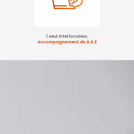
1 seul interlocuteur,
accompagnement de A à Z