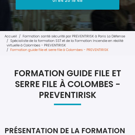
01 84 20 18 48
Accueil
Formation santé sécurité par PREVENTIRISK à Paris La Défense
Spécialiste de la formation SST et de la Formation Incendie en réalité
virtuelle à Colombes - PREVENTIRISK
Formation guide file et serre file à Colombes - PREVENTIRISK
FORMATION GUIDE FILE ET
SERRE FILE À COLOMBES -
PREVENTIRISK
PRÉSENTATION DE LA FORMATION