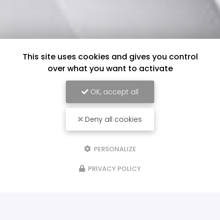
This site uses cookies and gives you control
over what you want to activate
OK, accept all
Deny all cookies
PERSONALIZE
PRIVACY POLICY