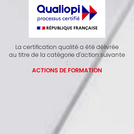
La certification qualité a été délivrée
au titre de la catégorie d'action suivante
:
ACTIONS DE FORMATION