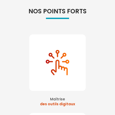
NOS POINTS FORTS
Maîtrise
des outils digitaux