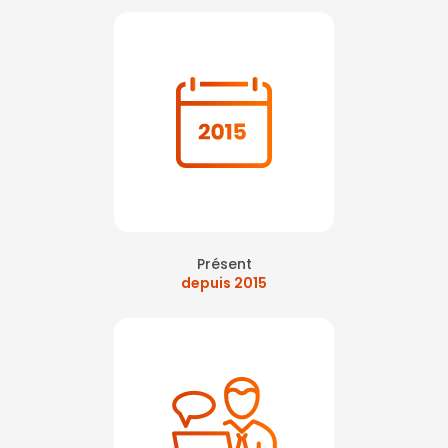
Présent
depuis 2015