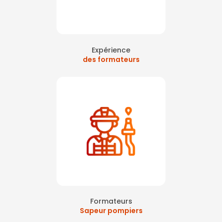
Expérience
des formateurs
Formateurs
Sapeur pompiers