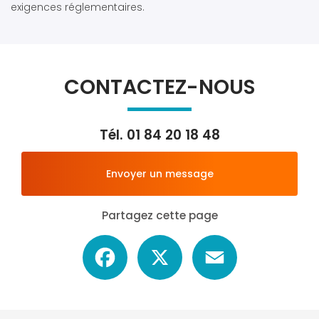
exigences réglementaires.
CONTACTEZ-NOUS
Tél.
01 84 20 18 48
Envoyer un message
Partagez cette page
Facebook
X
Email