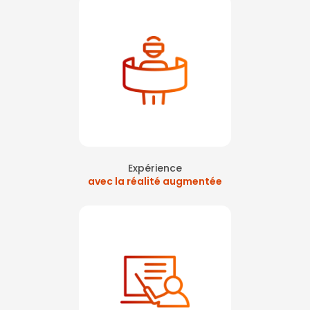
Expérience
avec la réalité augmentée