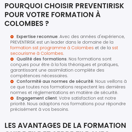
POURQUOI CHOISIR PREVENTIRISK
POUR VOTRE FORMATION À
COLOMBES ?
Expertise reconnue
: Avec des années d'expérience,
PREVENTIRISK est un leader dans le domaine de la
formation sst programme à Colombes
et de la
sst
secourisme à Colombes
.
Qualité des formations
: Nos formations sont
conçues pour être à la fois théoriques et pratiques,
garantissant une assimilation complète des
compétences nécessaires.
Conformité aux normes de sécurité
: Nous veillons à
ce que toutes nos formations respectent les dernières
normes et réglementations en matière de sécurité.
Engagement client
: Votre satisfaction est notre
priorité. Nous adaptons nos formations pour répondre
précisément à vos besoins.
LES AVANTAGES DE LA FORMATION