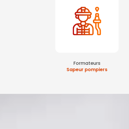
Formateurs
Sapeur pompiers