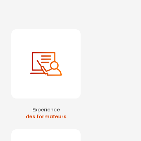
Expérience
des formateurs