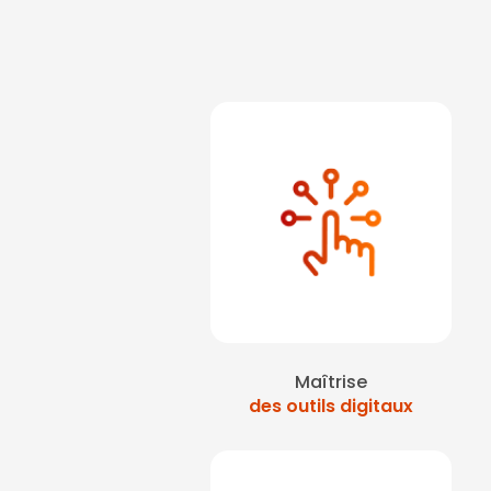
Maîtrise
des outils digitaux