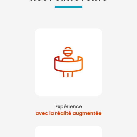
Expérience
avec la réalité augmentée