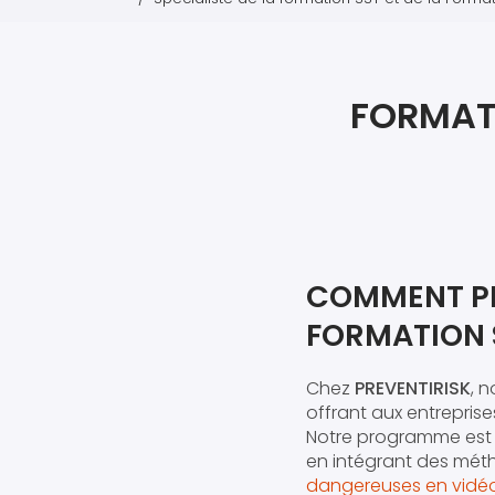
FORMAT
COMMENT PR
FORMATION
Chez
PREVENTIRISK
, 
offrant aux entreprise
Notre programme est 
en intégrant des mét
dangereuses en vidé