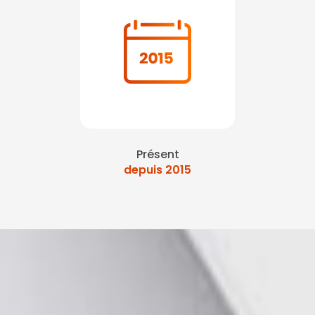
Présent
depuis 2015