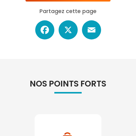
Partagez cette page
Facebook
X
Email
NOS POINTS FORTS