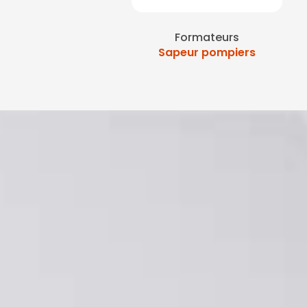
Formateurs
Sapeur pompiers