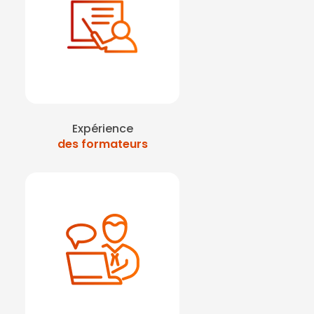
Expérience
des formateurs