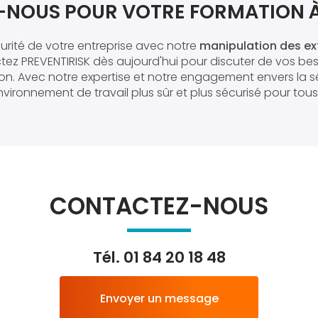
NOUS POUR VOTRE FORMATION 
curité de votre entreprise avec notre
manipulation des ex
tez PREVENTIRISK dès aujourd'hui pour discuter de vos bes
tion. Avec notre expertise et notre engagement envers la s
vironnement de travail plus sûr et plus sécurisé pour tous
CONTACTEZ-NOUS
Tél.
01 84 20 18 48
Envoyer un message