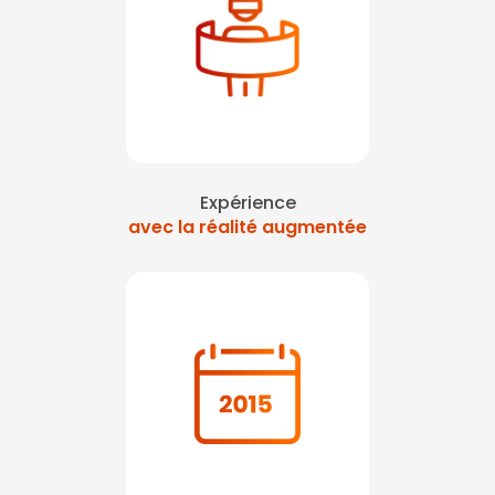
Expérience
avec la réalité augmentée