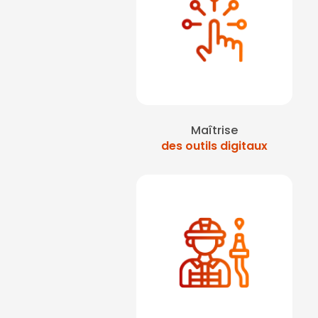
Maîtrise
des outils digitaux