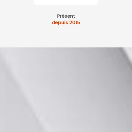
Présent
depuis 2015