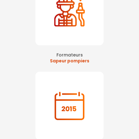
Formateurs
Sapeur pompiers