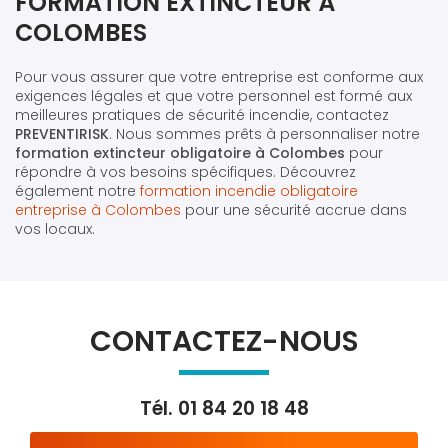
FORMATION EXTINCTEUR À
COLOMBES
Pour vous assurer que votre entreprise est conforme aux
exigences légales et que votre personnel est formé aux
meilleures pratiques de sécurité incendie, contactez
PREVENTIRISK
. Nous sommes prêts à personnaliser notre
formation extincteur obligatoire à Colombes
pour
répondre à vos besoins spécifiques. Découvrez
également notre
formation incendie obligatoire
entreprise à Colombes
pour une sécurité accrue dans
vos locaux.
CONTACTEZ-NOUS
Tél.
01 84 20 18 48