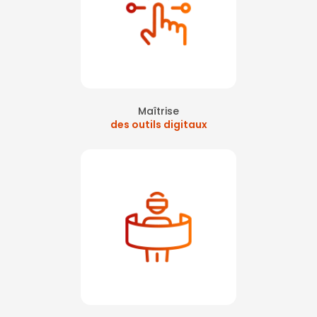
Maîtrise
des outils digitaux