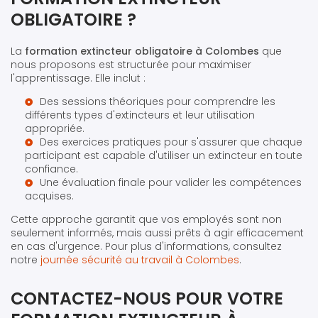
OBLIGATOIRE ?
La
formation extincteur obligatoire à Colombes
que
nous proposons est structurée pour maximiser
l'apprentissage. Elle inclut :
Des sessions théoriques pour comprendre les
différents types d'extincteurs et leur utilisation
appropriée.
Des exercices pratiques pour s'assurer que chaque
participant est capable d'utiliser un extincteur en toute
confiance.
Une évaluation finale pour valider les compétences
acquises.
Cette approche garantit que vos employés sont non
seulement informés, mais aussi prêts à agir efficacement
en cas d'urgence. Pour plus d'informations, consultez
notre
journée sécurité au travail à Colombes
.
CONTACTEZ-NOUS POUR VOTRE