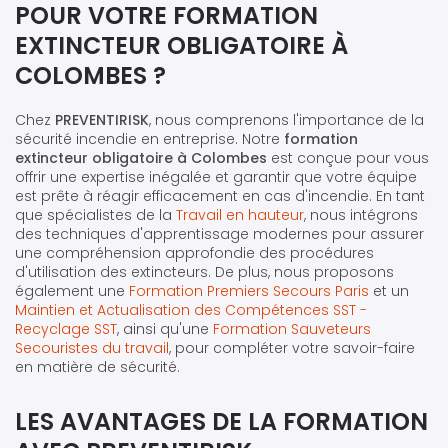
POUR VOTRE FORMATION
EXTINCTEUR OBLIGATOIRE À
COLOMBES ?
Chez
PREVENTIRISK
, nous comprenons l'importance de la
sécurité incendie en entreprise. Notre
formation
extincteur obligatoire à Colombes
est conçue pour vous
offrir une expertise inégalée et garantir que votre équipe
est prête à réagir efficacement en cas d'incendie. En tant
que spécialistes de la
Travail en hauteur
, nous intégrons
des techniques d'apprentissage modernes pour assurer
une compréhension approfondie des procédures
d'utilisation des extincteurs. De plus, nous proposons
également une
Formation Premiers Secours Paris
et un
Maintien et Actualisation des Compétences SST -
Recyclage SST
, ainsi qu'une
Formation Sauveteurs
Secouristes du travail
, pour compléter votre savoir-faire
en matière de sécurité.
LES AVANTAGES DE LA FORMATION