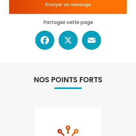
Envoyer un message
Partagez cette page
Facebook
X
Email
NOS POINTS FORTS