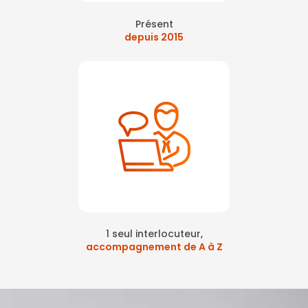
Présent
depuis 2015
1 seul interlocuteur,
accompagnement de A à Z