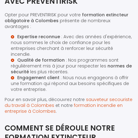
AVEC PREVENTIRISK
Opter pour PREVENTIRISK pour votre
formation extincteur
obligatoire à Colombes
présente de nombreux
avantages :
Expertise reconnue
: Avec des années d'expérience,
nous sommes le choix de confiance pour les
entreprises cherchant à renforcer leur sécurité
incendie.
Qualité de formation
: Nos programmes sont
régulièrement mis à jour pour respecter les
normes de
sécurité
les plus récentes.
Engagement client
: Nous nous engageons à offrir
une formation qui répond aux besoins spécifiques de
votre entreprise.
Pour en savoir plus, découvrez notre
sauveteur secouriste
du travail à Colombes
et notre
formation incendie en
entreprise à Colombes
.
COMMENT SE DÉROULE NOTRE
FORMATION EXTINCTEUR