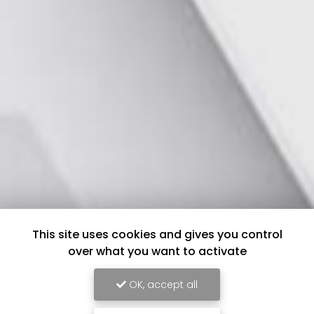
This site uses cookies and gives you control
over what you want to activate
OK, accept all