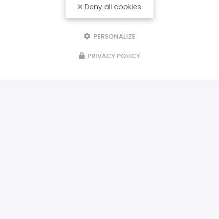
Deny all cookies
PERSONALIZE
PRIVACY POLICY