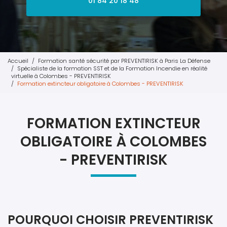
01 84 20 18 48
Accueil
Formation santé sécurité par PREVENTIRISK à Paris La Défense
Spécialiste de la formation SST et de la Formation Incendie en réalité
virtuelle à Colombes - PREVENTIRISK
Formation extincteur obligatoire à Colombes - PREVENTIRISK
FORMATION EXTINCTEUR
OBLIGATOIRE À COLOMBES
- PREVENTIRISK
POURQUOI CHOISIR PREVENTIRISK