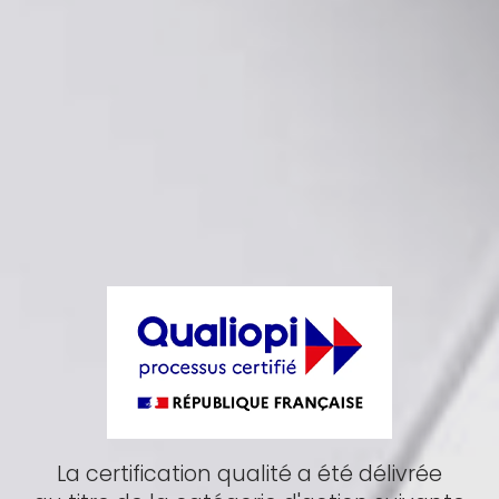
La certification qualité a été délivrée