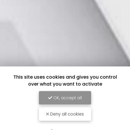
This site uses cookies and gives you control
over what you want to activate
OK, accept all
Deny all cookies