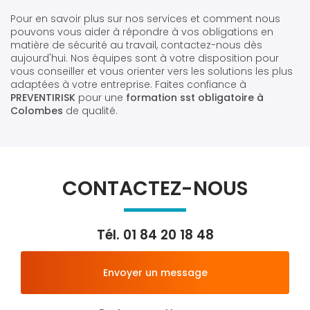
Pour en savoir plus sur nos services et comment nous
pouvons vous aider à répondre à vos obligations en
matière de sécurité au travail, contactez-nous dès
aujourd'hui. Nos équipes sont à votre disposition pour
vous conseiller et vous orienter vers les solutions les plus
adaptées à votre entreprise. Faites confiance à
PREVENTIRISK
pour une
formation sst obligatoire à
Colombes
de qualité.
CONTACTEZ-NOUS
Tél.
01 84 20 18 48
Envoyer un message