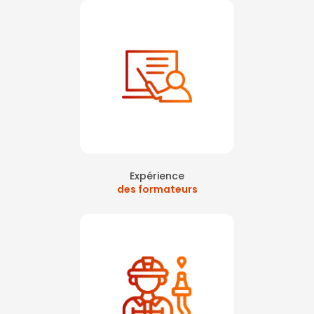
Expérience
des formateurs