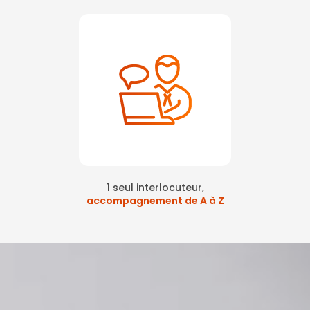
1 seul interlocuteur,
accompagnement de A à Z