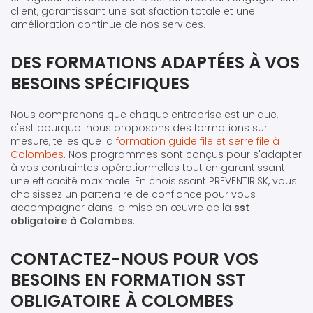
client, garantissant une satisfaction totale et une
amélioration continue de nos services.
DES FORMATIONS ADAPTÉES À VOS
BESOINS SPÉCIFIQUES
Nous comprenons que chaque entreprise est unique,
c'est pourquoi nous proposons des formations sur
mesure, telles que la
formation guide file et serre file à
Colombes
. Nos programmes sont conçus pour s'adapter
à vos contraintes opérationnelles tout en garantissant
une efficacité maximale. En choisissant PREVENTIRISK, vous
choisissez un partenaire de confiance pour vous
accompagner dans la mise en œuvre de la
sst
obligatoire à Colombes
.
CONTACTEZ-NOUS POUR VOS
BESOINS EN FORMATION SST
OBLIGATOIRE À COLOMBES