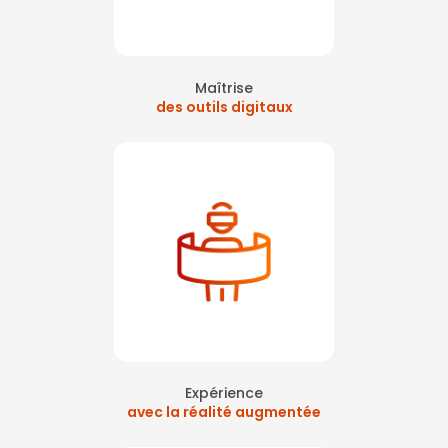
Maîtrise
des outils digitaux
Expérience
avec la réalité augmentée