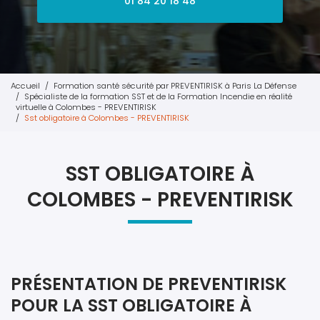
01 84 20 18 48
Accueil
Formation santé sécurité par PREVENTIRISK à Paris La Défense
Spécialiste de la formation SST et de la Formation Incendie en réalité
virtuelle à Colombes - PREVENTIRISK
Sst obligatoire à Colombes - PREVENTIRISK
SST OBLIGATOIRE À
COLOMBES - PREVENTIRISK
PRÉSENTATION DE PREVENTIRISK
POUR LA SST OBLIGATOIRE À