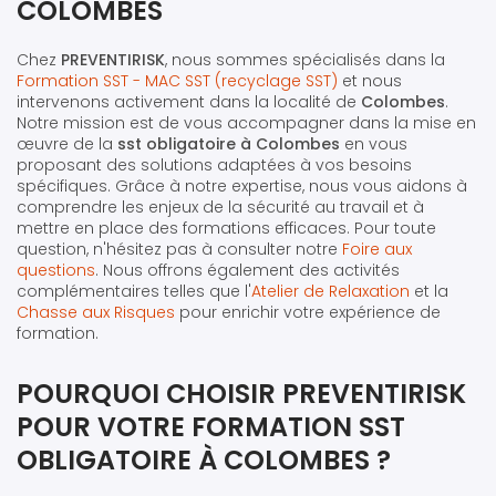
COLOMBES
Chez
PREVENTIRISK
, nous sommes spécialisés dans la
Formation SST - MAC SST (recyclage SST)
et nous
intervenons activement dans la localité de
Colombes
.
Notre mission est de vous accompagner dans la mise en
œuvre de la
sst obligatoire à Colombes
en vous
proposant des solutions adaptées à vos besoins
spécifiques. Grâce à notre expertise, nous vous aidons à
comprendre les enjeux de la sécurité au travail et à
mettre en place des formations efficaces. Pour toute
question, n'hésitez pas à consulter notre
Foire aux
questions
. Nous offrons également des activités
complémentaires telles que l'
Atelier de Relaxation
et la
Chasse aux Risques
pour enrichir votre expérience de
formation.
POURQUOI CHOISIR PREVENTIRISK
POUR VOTRE FORMATION SST
OBLIGATOIRE À COLOMBES ?