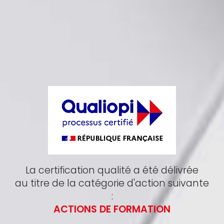
La certification qualité a été délivrée
au titre de la catégorie d'action suivante
:
ACTIONS DE FORMATION