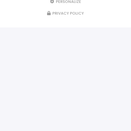
PERSONALIZE
PRIVACY POLICY