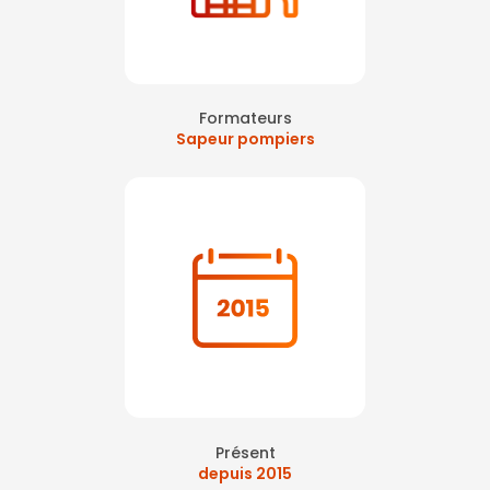
Formateurs
Sapeur pompiers
Présent
depuis 2015