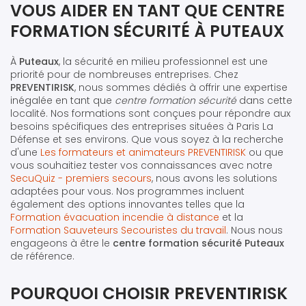
VOUS AIDER EN TANT QUE CENTRE
FORMATION SÉCURITÉ À PUTEAUX
À
Puteaux
, la sécurité en milieu professionnel est une
priorité pour de nombreuses entreprises. Chez
PREVENTIRISK
, nous sommes dédiés à offrir une expertise
inégalée en tant que
centre formation sécurité
dans cette
localité. Nos formations sont conçues pour répondre aux
besoins spécifiques des entreprises situées à Paris La
Défense et ses environs. Que vous soyez à la recherche
d'une
Les formateurs et animateurs PREVENTIRISK
ou que
vous souhaitiez tester vos connaissances avec notre
SecuQuiz - premiers secours
, nous avons les solutions
adaptées pour vous. Nos programmes incluent
également des options innovantes telles que la
Formation évacuation incendie à distance
et la
Formation Sauveteurs Secouristes du travail
. Nous nous
engageons à être le
centre formation sécurité Puteaux
de référence.
POURQUOI CHOISIR PREVENTIRISK