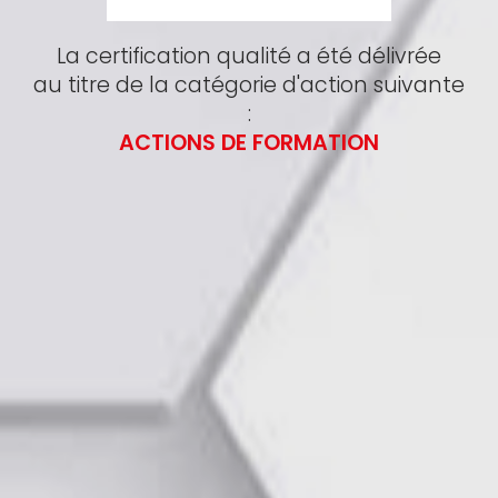
La certification qualité a été délivrée
au titre de la catégorie d'action suivante
:
ACTIONS DE FORMATION