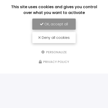
This site uses cookies and gives you control
over what you want to activate
OK, accept all
Deny all cookies
PERSONALIZE
PRIVACY POLICY