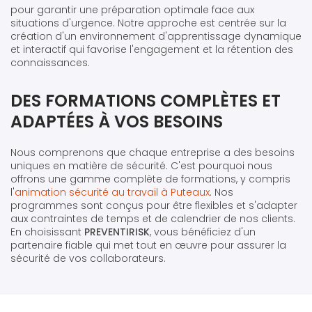
pour garantir une préparation optimale face aux
situations d'urgence. Notre approche est centrée sur la
création d'un environnement d'apprentissage dynamique
et interactif qui favorise l'engagement et la rétention des
connaissances.
DES FORMATIONS COMPLÈTES ET
ADAPTÉES À VOS BESOINS
Nous comprenons que chaque entreprise a des besoins
uniques en matière de sécurité. C'est pourquoi nous
offrons une gamme complète de formations, y compris
l'
animation sécurité au travail à Puteaux
. Nos
programmes sont conçus pour être flexibles et s'adapter
aux contraintes de temps et de calendrier de nos clients.
En choisissant
PREVENTIRISK
, vous bénéficiez d'un
partenaire fiable qui met tout en œuvre pour assurer la
sécurité de vos collaborateurs.