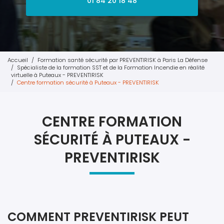
01 84 20 18 48
Accueil
Formation santé sécurité par PREVENTIRISK à Paris La Défense
Spécialiste de la formation SST et de la Formation Incendie en réalité
virtuelle à Puteaux - PREVENTIRISK
Centre formation sécurité à Puteaux - PREVENTIRISK
CENTRE FORMATION
SÉCURITÉ À PUTEAUX -
PREVENTIRISK
COMMENT PREVENTIRISK PEUT