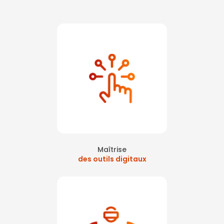
Maîtrise
des outils digitaux