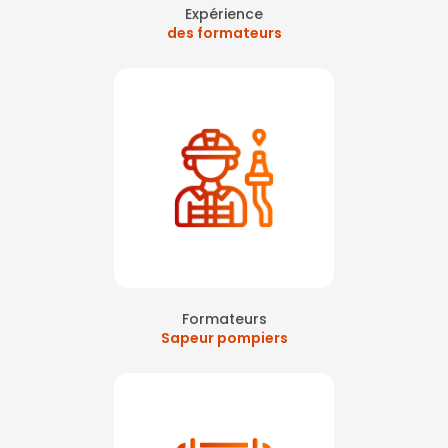
Expérience
des formateurs
Formateurs
Sapeur pompiers