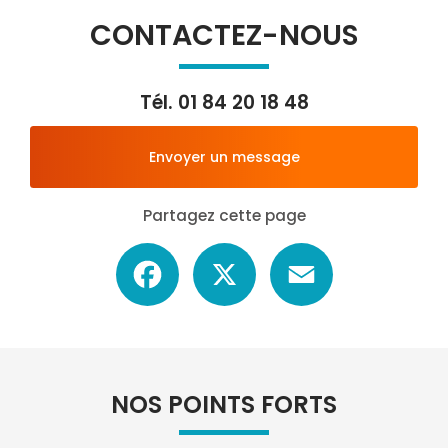
CONTACTEZ-NOUS
Tél.
01 84 20 18 48
Envoyer un message
Partagez cette page
Facebook
X
Email
NOS POINTS FORTS