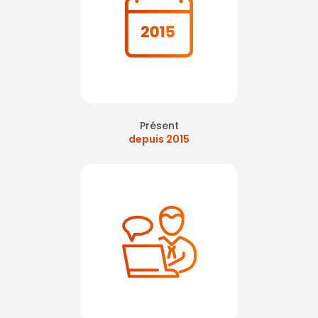
Présent
depuis 2015