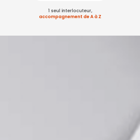
1 seul interlocuteur,
accompagnement de A à Z