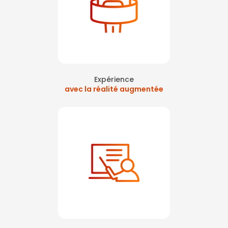
Expérience
avec la réalité augmentée