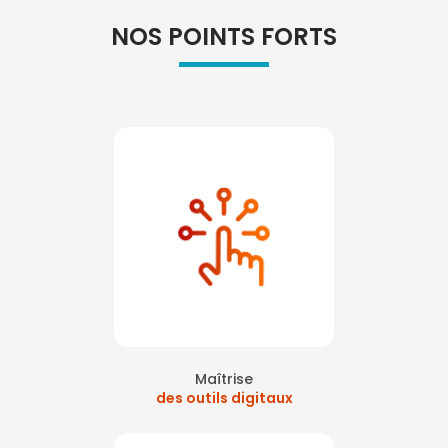
NOS POINTS FORTS
Maîtrise
des outils digitaux