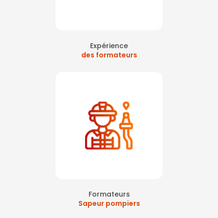
Expérience
des formateurs
Formateurs
Sapeur pompiers