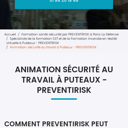
01 84 20 18 48
Accueil
Formation santé sécurité par PREVENTIRISK à Paris La Défense
Spécialiste de la formation SST et de la Formation Incendie en réalité
virtuelle à Puteaux - PREVENTIRISK
Animation sécurité au travail à Puteaux - PREVENTIRISK
ANIMATION SÉCURITÉ AU
TRAVAIL À PUTEAUX -
PREVENTIRISK
COMMENT PREVENTIRISK PEUT