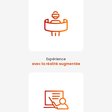
Expérience
avec la réalité augmentée