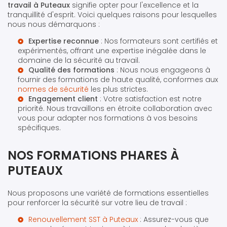
travail à Puteaux
signifie opter pour l'excellence et la
tranquillité d'esprit. Voici quelques raisons pour lesquelles
nous nous démarquons :
Expertise reconnue
: Nos formateurs sont certifiés et
expérimentés, offrant une expertise inégalée dans le
domaine de la sécurité au travail.
Qualité des formations
: Nous nous engageons à
fournir des formations de haute qualité, conformes aux
normes de sécurité
les plus strictes.
Engagement client
: Votre satisfaction est notre
priorité. Nous travaillons en étroite collaboration avec
vous pour adapter nos formations à vos besoins
spécifiques.
NOS FORMATIONS PHARES À
PUTEAUX
Nous proposons une variété de formations essentielles
pour renforcer la sécurité sur votre lieu de travail :
Renouvellement SST à Puteaux
: Assurez-vous que