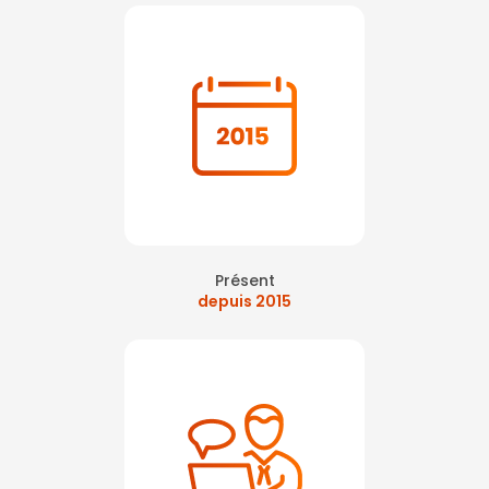
Présent
depuis 2015