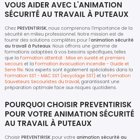
VOUS AIDER AVEC L'ANIMATION
SÉCURITÉ AU TRAVAIL À PUTEAUX
Chez
PREVENTIRISK
, nous comprenons l'importance de la
sécurité en milieu professionnel. Notre mission est de
fournir des solutions complètes pour l'
animation sécurité
au travail à Puteaux
. Nous offrons une gamme de
formations adaptées à vos besoins spécifiques, telles
que la
Formation attentat : Mise en sureté et premiers
secours
et la
Formation évacuation incendie - Guide et
Serre file
. Nos experts sont également spécialisés dans la
Formation SST - MAC SST (recyclage SST)
et la
Formation
Sauveteurs Secouristes du travail
, garantissant une
préparation optimale face aux risques quotidiens.
POURQUOI CHOISIR PREVENTIRISK
POUR VOTRE ANIMATION SÉCURITÉ
AU TRAVAIL À PUTEAUX
Choisir
PREVENTIRISK
pour votre
animation sécurité au