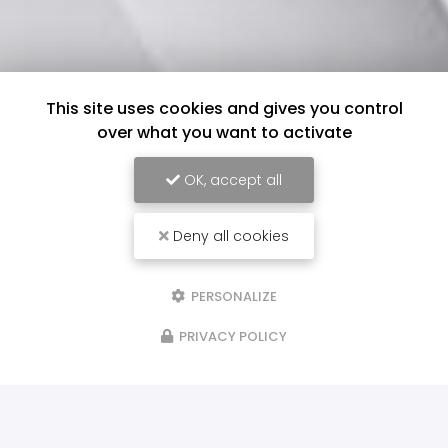
This site uses cookies and gives you control
over what you want to activate
OK, accept all
Deny all cookies
PERSONALIZE
PRIVACY POLICY