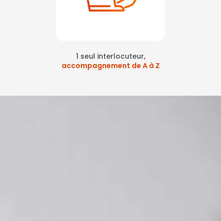
1 seul interlocuteur,
accompagnement de A à Z