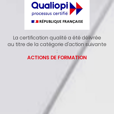
La certification qualité a été délivrée
au titre de la catégorie d'action suivante
:
ACTIONS DE FORMATION